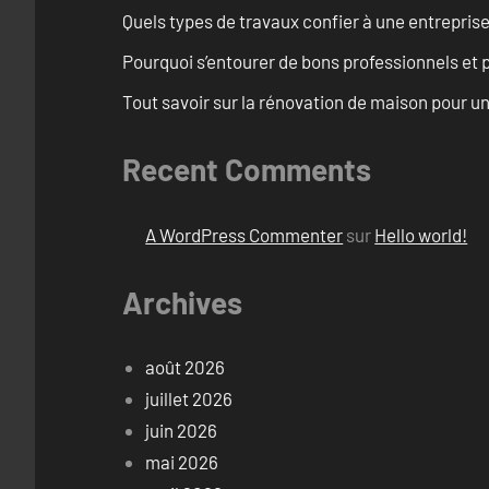
Quels types de travaux confier à une entreprise
Pourquoi s’entourer de bons professionnels et pl
Tout savoir sur la rénovation de maison pour u
Recent Comments
A WordPress Commenter
sur
Hello world!
Archives
août 2026
juillet 2026
juin 2026
mai 2026