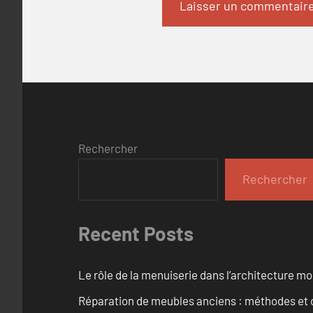
Rechercher
Rechercher
Recent Posts
Le rôle de la menuiserie dans l’architecture m
Réparation de meubles anciens : méthodes et 