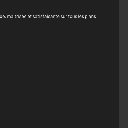
e, maîtrisée et satisfaisante sur tous les plans