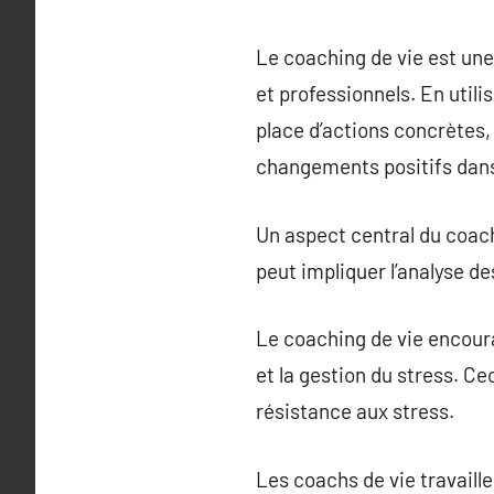
Le coaching de vie est une
et professionnels. En utili
place d’actions concrètes,
changements positifs dans 
Un aspect central du coachi
peut impliquer l’analyse de
Le coaching de vie encou
et la gestion du stress. Ce
résistance aux stress.
Les coachs de vie travaille