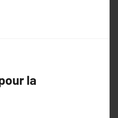
pour la