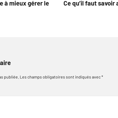
e à mieux gérer le
Ce qu’il faut savoir
aire
as publiée.
Les champs obligatoires sont indiqués avec
*