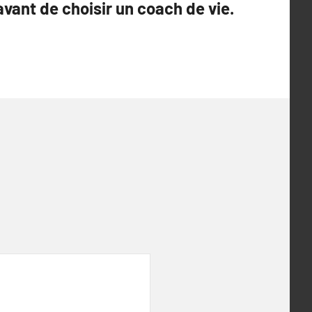
 avant de choisir un coach de vie.