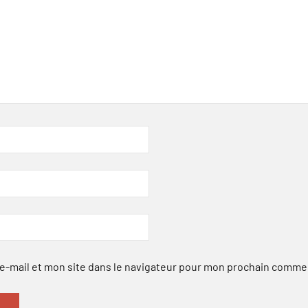
-mail et mon site dans le navigateur pour mon prochain comme