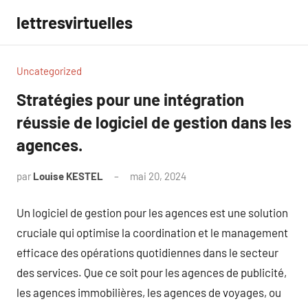
Aller
lettresvirtuelles
au
contenu
Uncategorized
Stratégies pour une intégration
réussie de logiciel de gestion dans les
agences.
par
Louise KESTEL
mai 20, 2024
Aucun
commentaire
Un logiciel de gestion pour les agences est une solution
cruciale qui optimise la coordination et le management
efficace des opérations quotidiennes dans le secteur
des services. Que ce soit pour les agences de publicité,
les agences immobilières, les agences de voyages, ou