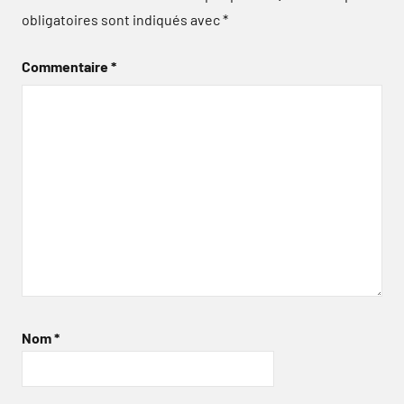
obligatoires sont indiqués avec
*
Commentaire
*
Nom
*