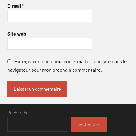
E-mail
*
Site web
Enregistrer mon nom, mon e-mail et mon site dans le
navigateur pour mon prochain commentaire.
Rechercher
Rechercher