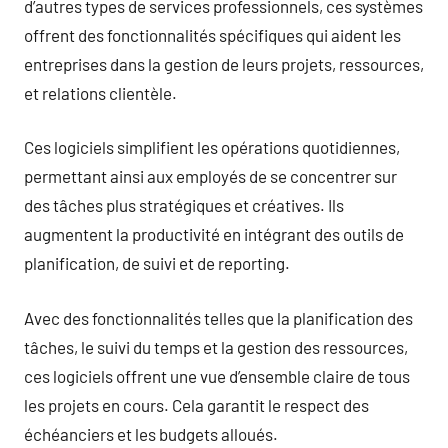
d’autres types de services professionnels, ces systèmes
offrent des fonctionnalités spécifiques qui aident les
entreprises dans la gestion de leurs projets, ressources,
et relations clientèle.
Ces logiciels simplifient les opérations quotidiennes,
permettant ainsi aux employés de se concentrer sur
des tâches plus stratégiques et créatives. Ils
augmentent la productivité en intégrant des outils de
planification, de suivi et de reporting.
Avec des fonctionnalités telles que la planification des
tâches, le suivi du temps et la gestion des ressources,
ces logiciels offrent une vue d’ensemble claire de tous
les projets en cours. Cela garantit le respect des
échéanciers et les budgets alloués.