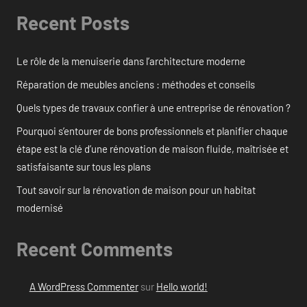
Recent Posts
Le rôle de la menuiserie dans l’architecture moderne
Réparation de meubles anciens : méthodes et conseils
Quels types de travaux confier à une entreprise de rénovation ?
Pourquoi s’entourer de bons professionnels et planifier chaque
étape est la clé d’une rénovation de maison fluide, maîtrisée et
satisfaisante sur tous les plans
Tout savoir sur la rénovation de maison pour un habitat
modernisé
Recent Comments
A WordPress Commenter
sur
Hello world!