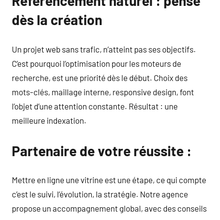
Référencement naturel : pensé
dès la création
Un projet web sans trafic, n’atteint pas ses objectifs.
C’est pourquoi l’optimisation pour les moteurs de
recherche, est une priorité dès le début. Choix des
mots-clés, maillage interne, responsive design, font
l’objet d’une attention constante. Résultat : une
meilleure indexation.
Partenaire de votre réussite :
Mettre en ligne une vitrine est une étape, ce qui compte
c’est le suivi, l’évolution, la stratégie. Notre agence
propose un accompagnement global, avec des conseils