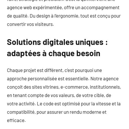
agence web expérimentée, offre un accompagnement
de qualité. Du design à l’ergonomie, tout est conçu pour
convertir vos visiteurs.
Solutions digitales uniques :
adaptées à chaque besoin
Chaque projet est différent, c’est pourquoi une
approche personnalisée est essentielle. Notre agence
conçoit des sites vitrines, e-commerce, institutionnels,
en tenant compte de vos valeurs, de votre cible, de
votre activité. Le code est optimisé pour la vitesse et la
compatibilité, pour assurer un rendu moderne et
efficace.