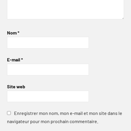
Nom
*
E-mail
*
Site web
Enregistrer mon nom, mon e-mail et mon site dans le
navigateur pour mon prochain commentaire.