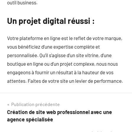
outil business.
Un projet digital réussi :
Votre plateforme en ligne est le reflet de votre marque,
vous bénéficiez d’une expertise complète et
personnalisée. Qu’il s’agisse d’un site vitrine, d’une
boutique en ligne ou d’un projet complexe, nous nous
engageons à fournir un résultat à la hauteur de vos
attentes. Faites de votre site un levier de performance.
Navigation
Publication précédente
Création de site web professionnel avec une
de
agence spécialisée
l’article