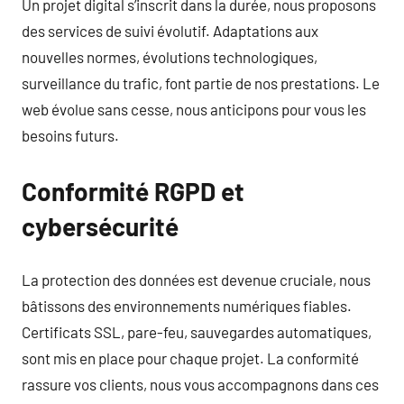
Un projet digital s’inscrit dans la durée, nous proposons
des services de suivi évolutif. Adaptations aux
nouvelles normes, évolutions technologiques,
surveillance du trafic, font partie de nos prestations. Le
web évolue sans cesse, nous anticipons pour vous les
besoins futurs.
Conformité RGPD et
cybersécurité
La protection des données est devenue cruciale, nous
bâtissons des environnements numériques fiables.
Certificats SSL, pare-feu, sauvegardes automatiques,
sont mis en place pour chaque projet. La conformité
rassure vos clients, nous vous accompagnons dans ces