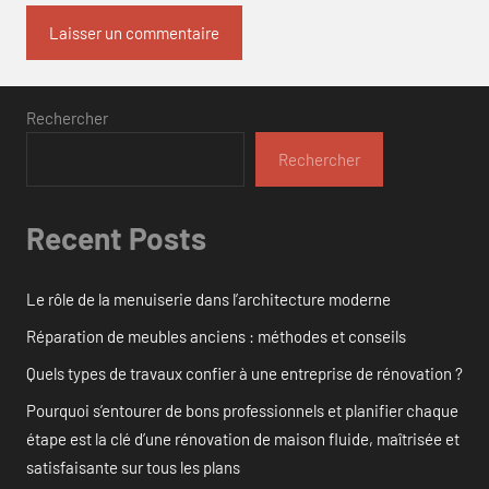
Rechercher
Rechercher
Recent Posts
Le rôle de la menuiserie dans l’architecture moderne
Réparation de meubles anciens : méthodes et conseils
Quels types de travaux confier à une entreprise de rénovation ?
Pourquoi s’entourer de bons professionnels et planifier chaque
étape est la clé d’une rénovation de maison fluide, maîtrisée et
satisfaisante sur tous les plans