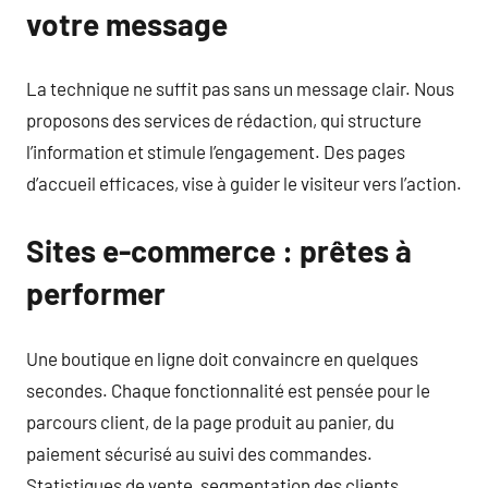
votre message
La technique ne suffit pas sans un message clair. Nous
proposons des services de rédaction, qui structure
l’information et stimule l’engagement. Des pages
d’accueil efficaces, vise à guider le visiteur vers l’action.
Sites e-commerce : prêtes à
performer
Une boutique en ligne doit convaincre en quelques
secondes. Chaque fonctionnalité est pensée pour le
parcours client, de la page produit au panier, du
paiement sécurisé au suivi des commandes.
Statistiques de vente, segmentation des clients,