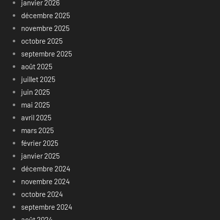
janvier 2026
décembre 2025
novembre 2025
octobre 2025
septembre 2025
août 2025
juillet 2025
juin 2025
mai 2025
avril 2025
mars 2025
février 2025
janvier 2025
décembre 2024
novembre 2024
octobre 2024
septembre 2024
août 2024