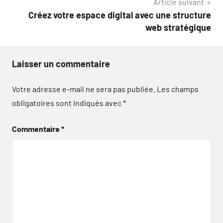
Article suivant
Créez votre espace digital avec une structure
web stratégique
Laisser un commentaire
Votre adresse e-mail ne sera pas publiée.
Les champs
obligatoires sont indiqués avec
*
Commentaire
*