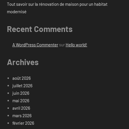
Tout savoir sur la rénovation de maison pour un habitat
modernisé
Recent Comments
A WordPress Commenter
sur
Hello world!
Archives
août 2026
juillet 2026
juin 2026
mai 2026
avril 2026
mars 2026
février 2026