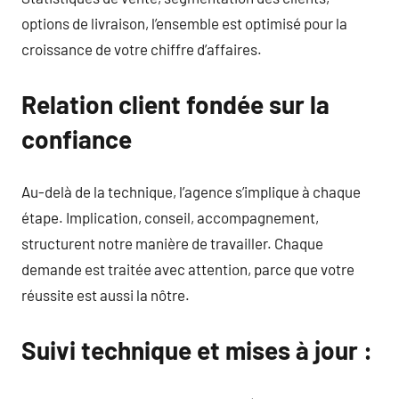
options de livraison, l’ensemble est optimisé pour la
croissance de votre chiffre d’affaires.
Relation client fondée sur la
confiance
Au-delà de la technique, l’agence s’implique à chaque
étape. Implication, conseil, accompagnement,
structurent notre manière de travailler. Chaque
demande est traitée avec attention, parce que votre
réussite est aussi la nôtre.
Suivi technique et mises à jour :