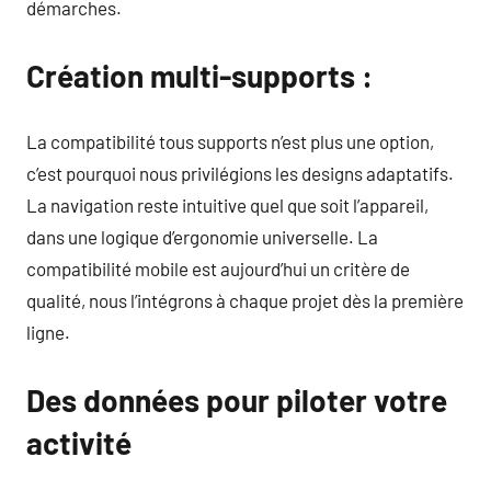
démarches.
Création multi-supports :
La compatibilité tous supports n’est plus une option,
c’est pourquoi nous privilégions les designs adaptatifs.
La navigation reste intuitive quel que soit l’appareil,
dans une logique d’ergonomie universelle. La
compatibilité mobile est aujourd’hui un critère de
qualité, nous l’intégrons à chaque projet dès la première
ligne.
Des données pour piloter votre
activité