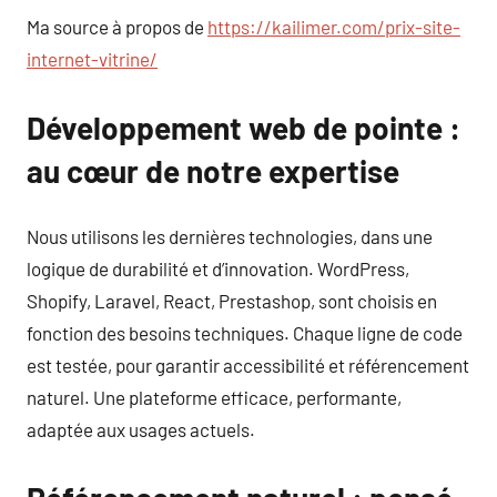
Ma source à propos de
https://kailimer.com/prix-site-
internet-vitrine/
Développement web de pointe :
au cœur de notre expertise
Nous utilisons les dernières technologies, dans une
logique de durabilité et d’innovation. WordPress,
Shopify, Laravel, React, Prestashop, sont choisis en
fonction des besoins techniques. Chaque ligne de code
est testée, pour garantir accessibilité et référencement
naturel. Une plateforme efficace, performante,
adaptée aux usages actuels.