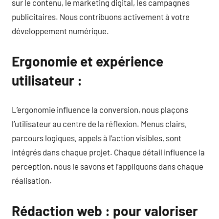
sur le contenu, le marketing digital, les campagnes
publicitaires. Nous contribuons activement à votre
développement numérique.
Ergonomie et expérience
utilisateur :
L’ergonomie influence la conversion, nous plaçons
l’utilisateur au centre de la réflexion. Menus clairs,
parcours logiques, appels à l’action visibles, sont
intégrés dans chaque projet. Chaque détail influence la
perception, nous le savons et l’appliquons dans chaque
réalisation.
Rédaction web : pour valoriser