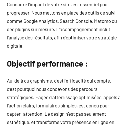
Connaître l’impact de votre site, est essentiel pour
progresser. Nous mettons en place des outils de suivi,
comme Google Analytics, Search Console, Matomo ou
des plugins sur mesure. L’accompagnement inclut
l’analyse des résultats, afin d’optimiser votre stratégie
digitale.
Objectif performance :
Au-delà du graphisme, c’est l’efficacité qui compte,
c’est pourquoi nous concevons des parcours
stratégiques. Pages d’atterrissage optimisées, appels à
l’action clairs, formulaires simples, est conçu pour
capter l’attention. Le design n’est pas seulement
esthétique, et transforme votre présence en ligne en