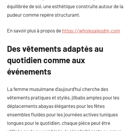
équilibrée de soi, une esthétique construite autour de la
pudeur comme repère structurant.
En savoir plus à propos de
https://wholesalesdm.com
Des vêtements adaptés au
quotidien comme aux
événements
La femme musulmane d’aujourd’hui cherche des
vêtements pratiques et stylés, jilbabs amples pour les
déplacements abayas élégantes pour les fêtes
ensembles fluides pour les journées actives tuniques
longues pour le quotidien, chaque pièce peut être