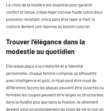
Le choix de la matière est essentiel pour garantir
confort et tenue, crêpe léger viscose fluide coton doux
polyester résistant, chics sans être tape-à-l’œil, la
couture devient une réponse au besoin concret.
Trouver l’élégance dans la
modestie au quotidien
Elle laisse place à la créativité et à l’identité
personnelle, chaque femme compose sa silhouette
avec intelligence et goût, le hijab peut être noué de
différentes façons les abayas peuvent être ouvertes ou
fermées les coupes peuvent être larges ou structurées,
dans la fluidité plus que dans la fixation, le vêtement
devient ainsi un prolongement du choix de vie et non un