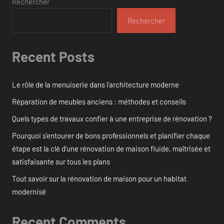
Rechercher
Rechercher
Recent Posts
Le rôle de la menuiserie dans l’architecture moderne
Réparation de meubles anciens : méthodes et conseils
Quels types de travaux confier à une entreprise de rénovation ?
Pourquoi s’entourer de bons professionnels et planifier chaque
étape est la clé d’une rénovation de maison fluide, maîtrisée et
satisfaisante sur tous les plans
Tout savoir sur la rénovation de maison pour un habitat
modernisé
Recent Comments