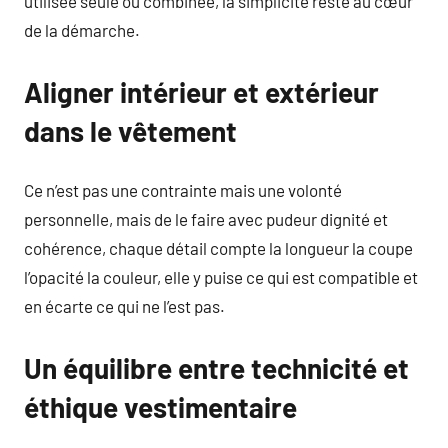
utilisée seule ou combinée, la simplicité reste au cœur
de la démarche.
Aligner intérieur et extérieur
dans le vêtement
Ce n’est pas une contrainte mais une volonté
personnelle, mais de le faire avec pudeur dignité et
cohérence, chaque détail compte la longueur la coupe
l’opacité la couleur, elle y puise ce qui est compatible et
en écarte ce qui ne l’est pas.
Un équilibre entre technicité et
éthique vestimentaire