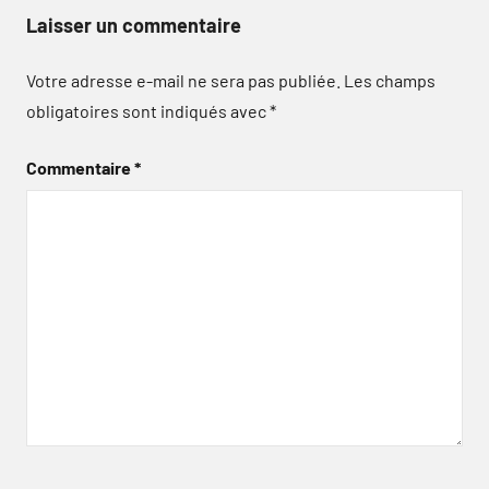
Laisser un commentaire
Votre adresse e-mail ne sera pas publiée.
Les champs
obligatoires sont indiqués avec
*
Commentaire
*