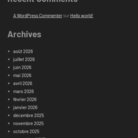
A WordPress Commenter
sur
Hello world!
Archives
août 2026
juillet 2026
juin 2026
mai 2026
avril 2026
mars 2026
février 2026
janvier 2026
décembre 2025
novembre 2025
octobre 2025