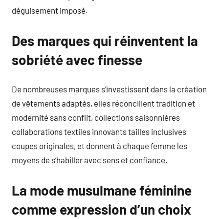
déguisement imposé.
Des marques qui réinventent la
sobriété avec finesse
De nombreuses marques s’investissent dans la création
de vêtements adaptés, elles réconcilient tradition et
modernité sans conflit, collections saisonnières
collaborations textiles innovants tailles inclusives
coupes originales, et donnent à chaque femme les
moyens de s’habiller avec sens et confiance.
La mode musulmane féminine
comme expression d’un choix