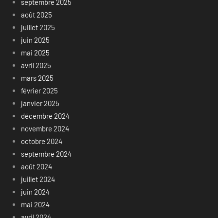
septembre 2025
août 2025
juillet 2025
juin 2025
mai 2025
avril 2025
mars 2025
février 2025
janvier 2025
décembre 2024
novembre 2024
octobre 2024
septembre 2024
août 2024
juillet 2024
juin 2024
mai 2024
avril 2024