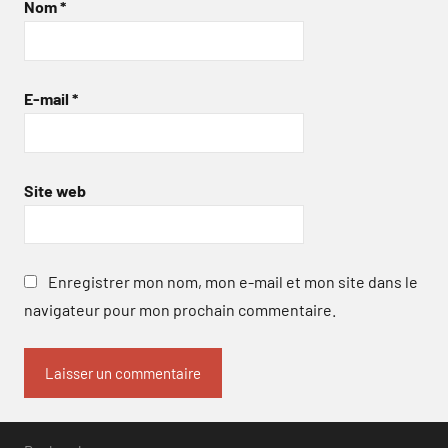
Nom
*
E-mail
*
Site web
Enregistrer mon nom, mon e-mail et mon site dans le
navigateur pour mon prochain commentaire.