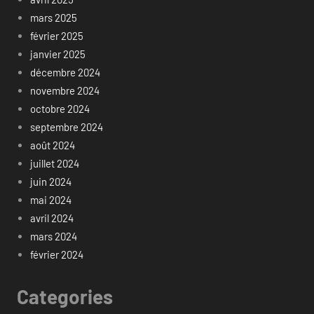
mars 2025
février 2025
janvier 2025
décembre 2024
novembre 2024
octobre 2024
septembre 2024
août 2024
juillet 2024
juin 2024
mai 2024
avril 2024
mars 2024
février 2024
Categories