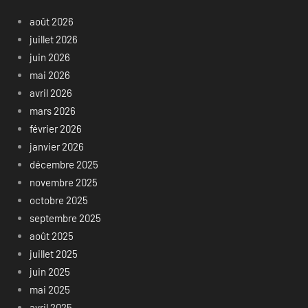
août 2026
juillet 2026
juin 2026
mai 2026
avril 2026
mars 2026
février 2026
janvier 2026
décembre 2025
novembre 2025
octobre 2025
septembre 2025
août 2025
juillet 2025
juin 2025
mai 2025
avril 2025