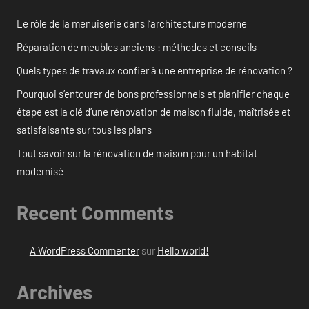
Le rôle de la menuiserie dans l’architecture moderne
Réparation de meubles anciens : méthodes et conseils
Quels types de travaux confier à une entreprise de rénovation ?
Pourquoi s’entourer de bons professionnels et planifier chaque
étape est la clé d’une rénovation de maison fluide, maîtrisée et
satisfaisante sur tous les plans
Tout savoir sur la rénovation de maison pour un habitat
modernisé
Recent Comments
A WordPress Commenter
sur
Hello world!
Archives