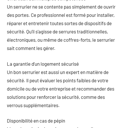
Un serrurier ne se contente pas simplement de ouvrir
des portes. Ce professionnel est formé pour installer,
réparer et entretenir toutes sortes de dispositifs de
sécurité. Qu’il s’agisse de serrures traditionnelles,
électroniques, ou même de coffres-forts, le serrurier
sait comment les gérer.
La garantie d’un logement sécurisé
Un bon serrurier est aussi un expert en matière de
sécurité. Il peut évaluer les points faibles de votre
domicile ou de votre entreprise et recommander des
solutions pour renforcer la sécurité, comme des
verrous supplémentaires.
Disponibilité en cas de pépin