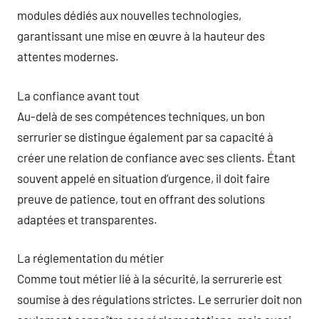
modules dédiés aux nouvelles technologies,
garantissant une mise en œuvre à la hauteur des
attentes modernes.
La confiance avant tout
Au-delà de ses compétences techniques, un bon
serrurier se distingue également par sa capacité à
créer une relation de confiance avec ses clients. Étant
souvent appelé en situation d’urgence, il doit faire
preuve de patience, tout en offrant des solutions
adaptées et transparentes.
La réglementation du métier
Comme tout métier lié à la sécurité, la serrurerie est
soumise à des régulations strictes. Le serrurier doit non