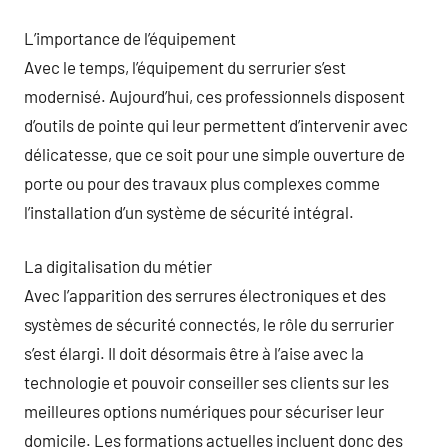
L’importance de l’équipement
Avec le temps, l’équipement du serrurier s’est
modernisé. Aujourd’hui, ces professionnels disposent
d’outils de pointe qui leur permettent d’intervenir avec
délicatesse, que ce soit pour une simple ouverture de
porte ou pour des travaux plus complexes comme
l’installation d’un système de sécurité intégral.
La digitalisation du métier
Avec l’apparition des serrures électroniques et des
systèmes de sécurité connectés, le rôle du serrurier
s’est élargi. Il doit désormais être à l’aise avec la
technologie et pouvoir conseiller ses clients sur les
meilleures options numériques pour sécuriser leur
domicile. Les formations actuelles incluent donc des