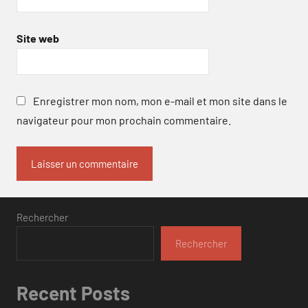
Site web
Enregistrer mon nom, mon e-mail et mon site dans le
navigateur pour mon prochain commentaire.
Rechercher
Rechercher
Recent Posts