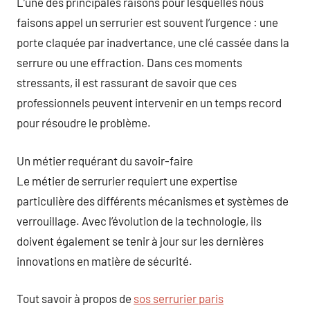
L’une des principales raisons pour lesquelles nous
faisons appel un serrurier est souvent l’urgence : une
porte claquée par inadvertance, une clé cassée dans la
serrure ou une effraction. Dans ces moments
stressants, il est rassurant de savoir que ces
professionnels peuvent intervenir en un temps record
pour résoudre le problème.
Un métier requérant du savoir-faire
Le métier de serrurier requiert une expertise
particulière des différents mécanismes et systèmes de
verrouillage. Avec l’évolution de la technologie, ils
doivent également se tenir à jour sur les dernières
innovations en matière de sécurité.
Tout savoir à propos de
sos serrurier paris