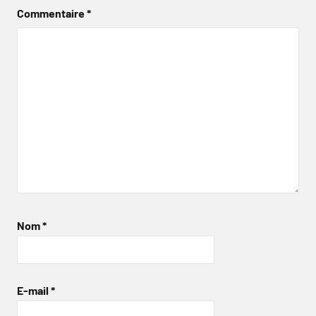
Commentaire
*
Nom
*
E-mail
*