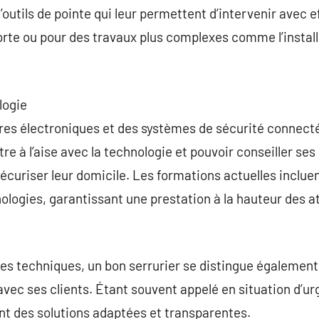
outils de pointe qui leur permettent d’intervenir avec e
rte ou pour des travaux plus complexes comme l’install
logie
res électroniques et des systèmes de sécurité connectés,
re à l’aise avec la technologie et pouvoir conseiller ses 
écuriser leur domicile. Les formations actuelles inclu
ologies, garantissant une prestation à la hauteur des 
 techniques, un bon serrurier se distingue également 
vec ses clients. Étant souvent appelé en situation d’urg
nt des solutions adaptées et transparentes.