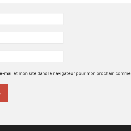
-mail et mon site dans le navigateur pour mon prochain comme