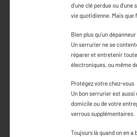
d’une clé perdue ou d’une
vie quotidienne. Mais que f
Bien plus qu’un dépanneur
Un serrurier ne se content
réparer et entretenir toute
électroniques, ou même de 
Protégez votre chez-vous
Un bon serrurier est aussi 
domicile ou de votre entr
verrous supplémentaires.
Toujours là quand on en a 