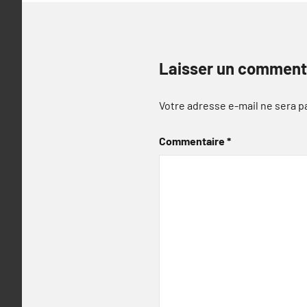
Laisser un comment
Votre adresse e-mail ne sera p
Commentaire
*