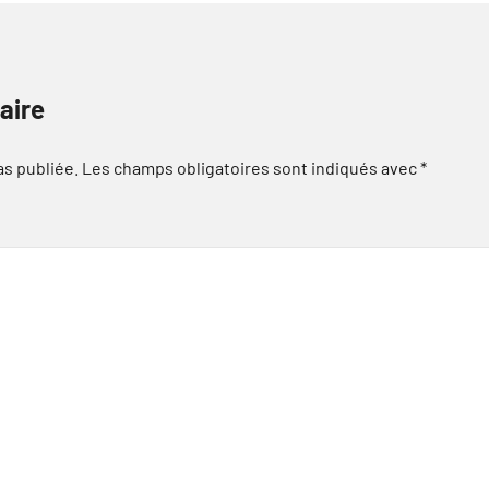
aire
as publiée.
Les champs obligatoires sont indiqués avec
*