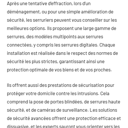
Après une tentative d’effraction, lors d’un
déménagement, ou pour une simple amélioration de
sécurité, les serruriers peuvent vous conseiller sur les
meilleures options. Ils proposent une large gamme de
serrures, des modèles multipoints aux serrures
connectées, y compris les serrures digitales. Chaque
installation est réalisée dans le respect des normes de
sécurité les plus strictes, garantissant ainsi une
protection optimale de vos biens et de vos proches.
Ils offrent aussi des prestations de sécurisation pour
protéger votre domicile contre les intrusions. Cela
comprend la pose de portes blindées, de serrures haute
sécurité, et de caméras de surveillance. Les solutions
de sécurité avancées offrent une protection efficace et
dissuasive, et les experts sauront vous orienter vers les