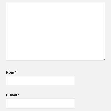
Nom
*
E-mail
*