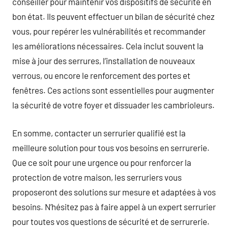
conseiller pour maintenir vos dispositifs de sécurité en
bon état. Ils peuvent effectuer un bilan de sécurité chez
vous, pour repérer les vulnérabilités et recommander
les améliorations nécessaires. Cela inclut souvent la
mise à jour des serrures, l’installation de nouveaux
verrous, ou encore le renforcement des portes et
fenêtres. Ces actions sont essentielles pour augmenter
la sécurité de votre foyer et dissuader les cambrioleurs.
En somme, contacter un serrurier qualifié est la
meilleure solution pour tous vos besoins en serrurerie.
Que ce soit pour une urgence ou pour renforcer la
protection de votre maison, les serruriers vous
proposeront des solutions sur mesure et adaptées à vos
besoins. N’hésitez pas à faire appel à un expert serrurier
pour toutes vos questions de sécurité et de serrurerie.