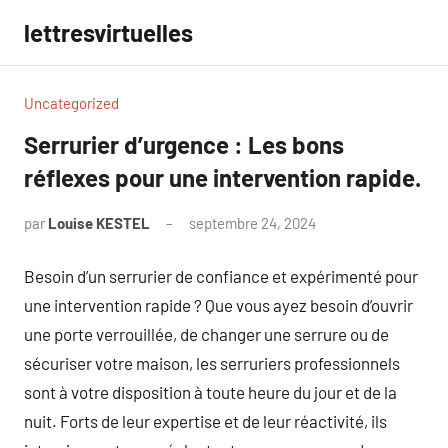
Aller
lettresvirtuelles
au
contenu
Uncategorized
Serrurier d’urgence : Les bons
réflexes pour une intervention rapide.
par
Louise KESTEL
septembre 24, 2024
Aucun
commentaire
Besoin d’un serrurier de confiance et expérimenté pour
une intervention rapide ? Que vous ayez besoin d’ouvrir
une porte verrouillée, de changer une serrure ou de
sécuriser votre maison, les serruriers professionnels
sont à votre disposition à toute heure du jour et de la
nuit. Forts de leur expertise et de leur réactivité, ils