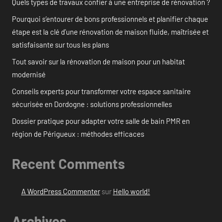
Quels types de travaux confier à une entreprise de rénovation ?
Pourquoi s’entourer de bons professionnels et planifier chaque
étape est la clé d’une rénovation de maison fluide, maîtrisée et
satisfaisante sur tous les plans
Tout savoir sur la rénovation de maison pour un habitat
modernisé
Conseils experts pour transformer votre espace sanitaire
sécurisée en Dordogne : solutions professionnelles
Dossier pratique pour adapter votre salle de bain PMR en
région de Périgueux : méthodes efficaces
Recent Comments
A WordPress Commenter
sur
Hello world!
Archives