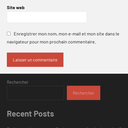
Site web
Enregistrer mon nom, mon e-mail et mon site dans le
navigateur pour mon prochain commentaire.
Rechercher
Rechercher
Recent Posts