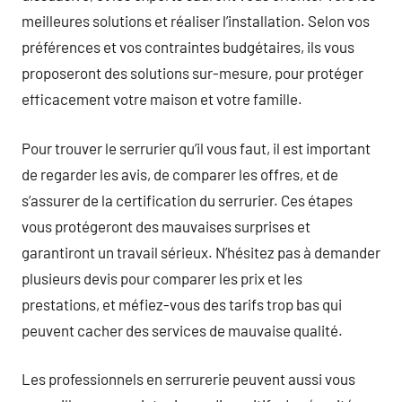
meilleures solutions et réaliser l’installation. Selon vos
préférences et vos contraintes budgétaires, ils vous
proposeront des solutions sur-mesure, pour protéger
efficacement votre maison et votre famille.
Pour trouver le serrurier qu’il vous faut, il est important
de regarder les avis, de comparer les offres, et de
s’assurer de la certification du serrurier. Ces étapes
vous protégeront des mauvaises surprises et
garantiront un travail sérieux. N’hésitez pas à demander
plusieurs devis pour comparer les prix et les
prestations, et méfiez-vous des tarifs trop bas qui
peuvent cacher des services de mauvaise qualité.
Les professionnels en serrurerie peuvent aussi vous