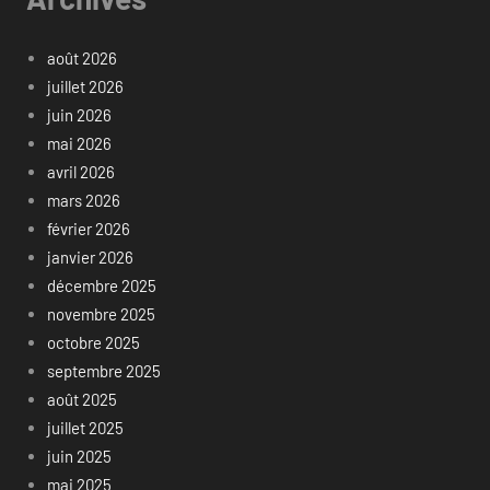
août 2026
juillet 2026
juin 2026
mai 2026
avril 2026
mars 2026
février 2026
janvier 2026
décembre 2025
novembre 2025
octobre 2025
septembre 2025
août 2025
juillet 2025
juin 2025
mai 2025