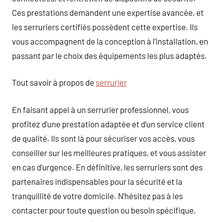
Ces prestations demandent une expertise avancée, et
les serruriers certifiés possèdent cette expertise. Ils
vous accompagnent de la conception à l’installation, en
passant par le choix des équipements les plus adaptés.
Tout savoir à propos de
serrurier
En faisant appel à un serrurier professionnel, vous
profitez d’une prestation adaptée et d’un service client
de qualité. Ils sont là pour sécuriser vos accès, vous
conseiller sur les meilleures pratiques, et vous assister
en cas d’urgence. En définitive, les serruriers sont des
partenaires indispensables pour la sécurité et la
tranquillité de votre domicile. N’hésitez pas à les
contacter pour toute question ou besoin spécifique,