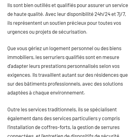
Ils sont bien outillés et qualifiés pour assurer un service
de haute qualité. Avec leur disponibilité 24h/24 et 7j/7,
ils représentent un soutien précieux pour toutes vos
urgences ou projets de sécurisation.
Que vous gériez un logement personnel ou des biens
immobiliers, les serruriers qualifiés sont en mesure
d’adapter leurs prestations personnalisés selon vos
exigences. Ils travaillent autant sur des résidences que
sur des bâtiments professionnels, avec des solutions
adaptées à chaque environnement.
Outre les services traditionnels, ils se spécialisent
également dans des services particuliers y compris
l’installation de coffres-forts, la gestion de serrures
connectées, et l’entretien de dispositifs de sécurité.