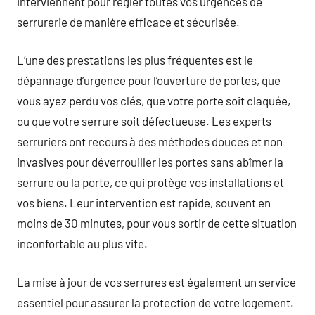
interviennent pour régler toutes vos urgences de
serrurerie de manière efficace et sécurisée.
L’une des prestations les plus fréquentes est le
dépannage d’urgence pour l’ouverture de portes, que
vous ayez perdu vos clés, que votre porte soit claquée,
ou que votre serrure soit défectueuse. Les experts
serruriers ont recours à des méthodes douces et non
invasives pour déverrouiller les portes sans abîmer la
serrure ou la porte, ce qui protège vos installations et
vos biens. Leur intervention est rapide, souvent en
moins de 30 minutes, pour vous sortir de cette situation
inconfortable au plus vite.
La mise à jour de vos serrures est également un service
essentiel pour assurer la protection de votre logement.