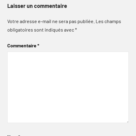
Laisser un commentaire
Votre adresse e-mail ne sera pas publiée.
Les champs
obligatoires sont indiqués avec
*
Commentaire
*