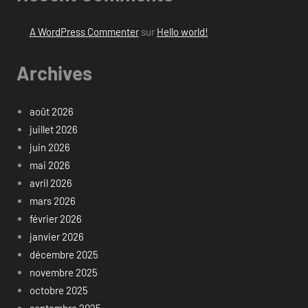
A WordPress Commenter
sur
Hello world!
Archives
août 2026
juillet 2026
juin 2026
mai 2026
avril 2026
mars 2026
février 2026
janvier 2026
décembre 2025
novembre 2025
octobre 2025
septembre 2025