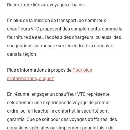
l’incertitude liée aux voyages urbains.
En plus de la mission de transport, de nombreux
chauffeurs VTC proposent des compléments, comme la
fourniture de eau, l’accès à des chargeurs, ou aussi des
suggestions sur mesure sur les endroits à découvrir
dans la région.
Plus d’informations à propos de
Pour plus
d’informations, cliquez
En résumé, engager un chauffeur VTC représente
sélectionner une expériencede voyage de premier
ordre, où l’efficacité, le confort et la sécurité sont
garantis. Que ce soit pour des voyages d’affaires, des
occasions spéciales ou simplement pour le loisir de