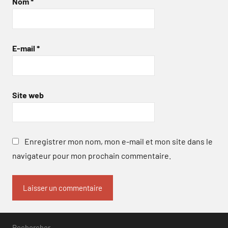
Nom
*
E-mail
*
Site web
Enregistrer mon nom, mon e-mail et mon site dans le
navigateur pour mon prochain commentaire.
Rechercher