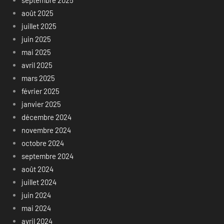
août 2025
juillet 2025
juin 2025
mai 2025
avril 2025
mars 2025
février 2025
janvier 2025
décembre 2024
novembre 2024
octobre 2024
septembre 2024
août 2024
juillet 2024
juin 2024
mai 2024
avril 2024