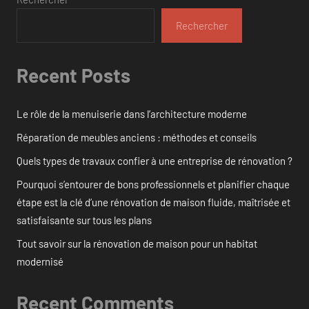
Rechercher
Recent Posts
Le rôle de la menuiserie dans l’architecture moderne
Réparation de meubles anciens : méthodes et conseils
Quels types de travaux confier à une entreprise de rénovation ?
Pourquoi s’entourer de bons professionnels et planifier chaque
étape est la clé d’une rénovation de maison fluide, maîtrisée et
satisfaisante sur tous les plans
Tout savoir sur la rénovation de maison pour un habitat
modernisé
Recent Comments