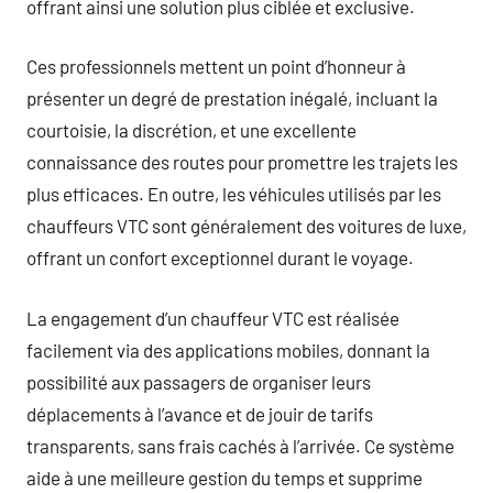
offrant ainsi une solution plus ciblée et exclusive.
Ces professionnels mettent un point d’honneur à
présenter un degré de prestation inégalé, incluant la
courtoisie, la discrétion, et une excellente
connaissance des routes pour promettre les trajets les
plus efficaces. En outre, les véhicules utilisés par les
chauffeurs VTC sont généralement des voitures de luxe,
offrant un confort exceptionnel durant le voyage.
La engagement d’un chauffeur VTC est réalisée
facilement via des applications mobiles, donnant la
possibilité aux passagers de organiser leurs
déplacements à l’avance et de jouir de tarifs
transparents, sans frais cachés à l’arrivée. Ce système
aide à une meilleure gestion du temps et supprime