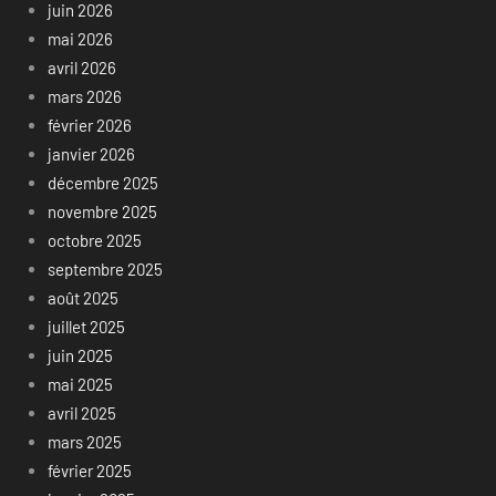
juin 2026
mai 2026
avril 2026
mars 2026
février 2026
janvier 2026
décembre 2025
novembre 2025
octobre 2025
septembre 2025
août 2025
juillet 2025
juin 2025
mai 2025
avril 2025
mars 2025
février 2025