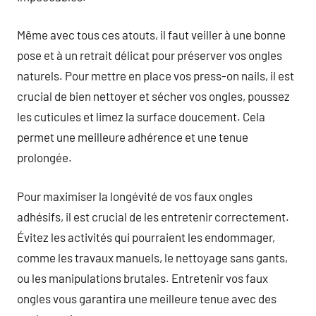
Même avec tous ces atouts, il faut veiller à une bonne
pose et à un retrait délicat pour préserver vos ongles
naturels. Pour mettre en place vos press-on nails, il est
crucial de bien nettoyer et sécher vos ongles, poussez
les cuticules et limez la surface doucement. Cela
permet une meilleure adhérence et une tenue
prolongée.
Pour maximiser la longévité de vos faux ongles
adhésifs, il est crucial de les entretenir correctement.
Évitez les activités qui pourraient les endommager,
comme les travaux manuels, le nettoyage sans gants,
ou les manipulations brutales. Entretenir vos faux
ongles vous garantira une meilleure tenue avec des