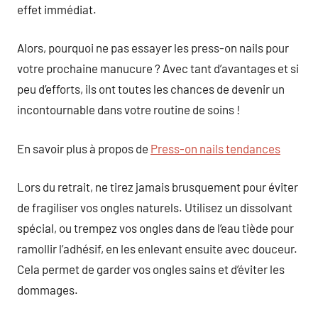
effet immédiat.
Alors, pourquoi ne pas essayer les press-on nails pour
votre prochaine manucure ? Avec tant d’avantages et si
peu d’efforts, ils ont toutes les chances de devenir un
incontournable dans votre routine de soins !
En savoir plus à propos de
Press-on nails tendances
Lors du retrait, ne tirez jamais brusquement pour éviter
de fragiliser vos ongles naturels. Utilisez un dissolvant
spécial, ou trempez vos ongles dans de l’eau tiède pour
ramollir l’adhésif, en les enlevant ensuite avec douceur.
Cela permet de garder vos ongles sains et d’éviter les
dommages.