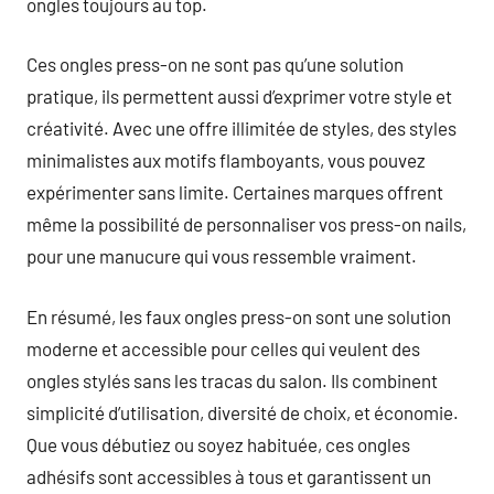
ongles toujours au top.
Ces ongles press-on ne sont pas qu’une solution
pratique, ils permettent aussi d’exprimer votre style et
créativité. Avec une offre illimitée de styles, des styles
minimalistes aux motifs flamboyants, vous pouvez
expérimenter sans limite. Certaines marques offrent
même la possibilité de personnaliser vos press-on nails,
pour une manucure qui vous ressemble vraiment.
En résumé, les faux ongles press-on sont une solution
moderne et accessible pour celles qui veulent des
ongles stylés sans les tracas du salon. Ils combinent
simplicité d’utilisation, diversité de choix, et économie.
Que vous débutiez ou soyez habituée, ces ongles
adhésifs sont accessibles à tous et garantissent un