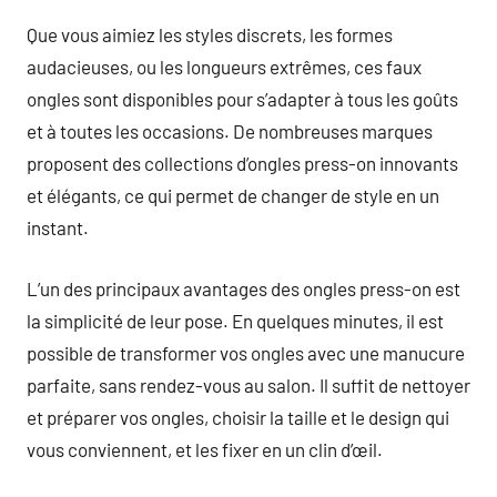
Que vous aimiez les styles discrets, les formes
audacieuses, ou les longueurs extrêmes, ces faux
ongles sont disponibles pour s’adapter à tous les goûts
et à toutes les occasions. De nombreuses marques
proposent des collections d’ongles press-on innovants
et élégants, ce qui permet de changer de style en un
instant.
L’un des principaux avantages des ongles press-on est
la simplicité de leur pose. En quelques minutes, il est
possible de transformer vos ongles avec une manucure
parfaite, sans rendez-vous au salon. Il suffit de nettoyer
et préparer vos ongles, choisir la taille et le design qui
vous conviennent, et les fixer en un clin d’œil.