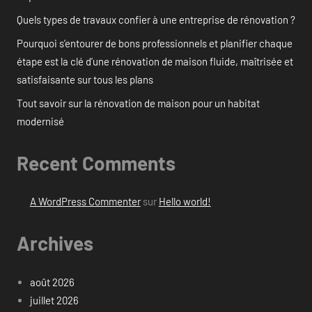
Quels types de travaux confier à une entreprise de rénovation ?
Pourquoi s’entourer de bons professionnels et planifier chaque
étape est la clé d’une rénovation de maison fluide, maîtrisée et
satisfaisante sur tous les plans
Tout savoir sur la rénovation de maison pour un habitat
modernisé
Recent Comments
A WordPress Commenter
sur
Hello world!
Archives
août 2026
juillet 2026