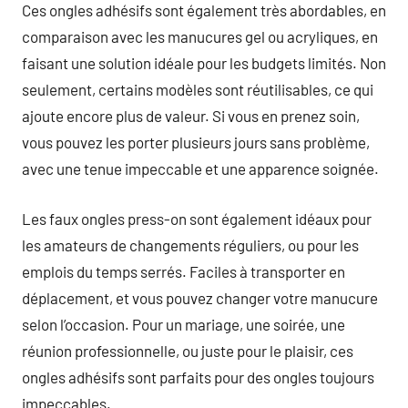
Ces ongles adhésifs sont également très abordables, en
comparaison avec les manucures gel ou acryliques, en
faisant une solution idéale pour les budgets limités. Non
seulement, certains modèles sont réutilisables, ce qui
ajoute encore plus de valeur. Si vous en prenez soin,
vous pouvez les porter plusieurs jours sans problème,
avec une tenue impeccable et une apparence soignée.
Les faux ongles press-on sont également idéaux pour
les amateurs de changements réguliers, ou pour les
emplois du temps serrés. Faciles à transporter en
déplacement, et vous pouvez changer votre manucure
selon l’occasion. Pour un mariage, une soirée, une
réunion professionnelle, ou juste pour le plaisir, ces
ongles adhésifs sont parfaits pour des ongles toujours
impeccables.