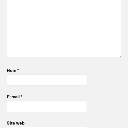
Nom
*
E-mail
*
Site web