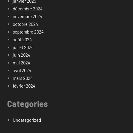
janvier 2025
décembre 2024
novembre 2024
octobre 2024
septembre 2024
août 2024
juillet 2024
juin 2024
mai 2024
avril 2024
mars 2024
février 2024
Categories
Uncategorized