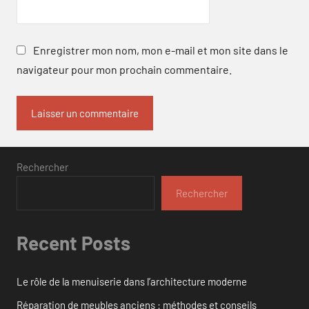
Enregistrer mon nom, mon e-mail et mon site dans le
navigateur pour mon prochain commentaire.
Rechercher
Rechercher
Recent Posts
Le rôle de la menuiserie dans l’architecture moderne
Réparation de meubles anciens : méthodes et conseils