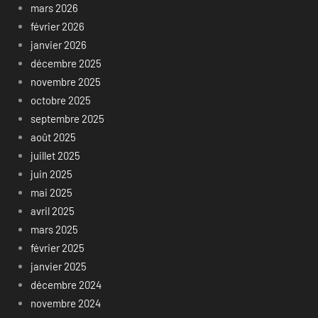
mars 2026
février 2026
janvier 2026
décembre 2025
novembre 2025
octobre 2025
septembre 2025
août 2025
juillet 2025
juin 2025
mai 2025
avril 2025
mars 2025
février 2025
janvier 2025
décembre 2024
novembre 2024