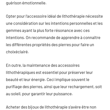
guérison émotionnelle.
Opter pour l’accessoire idéal de lithothérapie nécessite
une considération sur les intentions personnelles et les
gemmes ayant la plus forte résonance avec ces
intentions. On recommande de apprendre à connaître
les différentes propriétés des pierres pour faire un
choixéclairé.
En outre, la maintenance des accessoires
lithothérapiques est essentiel pour préserver leur
beauté et leur énergie. Ceci implique souvent le
purifiage des pierres, ainsi que leur rechargement, soit
au soleil, pour garantir leur puissance.
Acheter des bijoux de lithothérapie s’avère être non