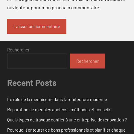
navigateur pour mon prochain commentaire.
Rechercher
Rechercher
Recent Posts
Le rôle de la menuiserie dans l’architecture moderne
Réparation de meubles anciens : méthodes et conseils
Quels types de travaux confier à une entreprise de rénovation ?
Pourquoi s’entourer de bons professionnels et planifier chaque