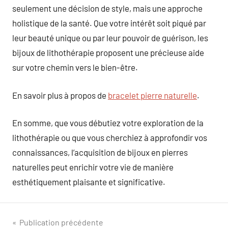
seulement une décision de style, mais une approche
holistique de la santé. Que votre intérêt soit piqué par
leur beauté unique ou par leur pouvoir de guérison, les
bijoux de lithothérapie proposent une précieuse aide
sur votre chemin vers le bien-être.
En savoir plus à propos de
bracelet pierre naturelle
.
En somme, que vous débutiez votre exploration de la
lithothérapie ou que vous cherchiez à approfondir vos
connaissances, l’acquisition de bijoux en pierres
naturelles peut enrichir votre vie de manière
esthétiquement plaisante et significative.
Navigation
Publication précédente