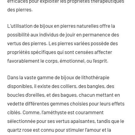
efficaces pour exploiter les propriétés thérapeutiques
des pierres.
L’utilisation de bijoux en pierres naturelles offre la
possibilité aux individus de jouir en permanence des
vertus des pierres. Les pierres variées possède des
propriétés spécifiques qui sont censées affecter
favorablement le corps, émotionnel, ou l’esprit.
Dans la vaste gamme de bijoux de lithothérapie
disponibles, il existe des colliers, des bangles, des
boucles d’oreilles, et des bagues, chacun mettant en
vedette différentes gemmes choisies pour leurs effets
ciblés. Comme, l’améthyste est couramment
sélectionnée pour ses vertus apaisantes, tandis que le
quartz rose est connu pour stimuler l’amour et la