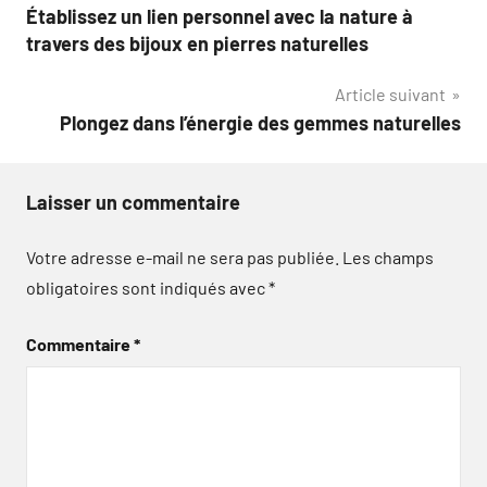
Établissez un lien personnel avec la nature à
de
travers des bijoux en pierres naturelles
l’article
Article suivant
Plongez dans l’énergie des gemmes naturelles
Laisser un commentaire
Votre adresse e-mail ne sera pas publiée.
Les champs
obligatoires sont indiqués avec
*
Commentaire
*