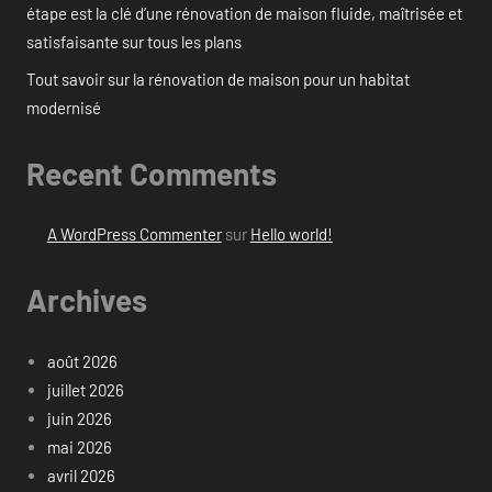
étape est la clé d’une rénovation de maison fluide, maîtrisée et
satisfaisante sur tous les plans
Tout savoir sur la rénovation de maison pour un habitat
modernisé
Recent Comments
A WordPress Commenter
sur
Hello world!
Archives
août 2026
juillet 2026
juin 2026
mai 2026
avril 2026