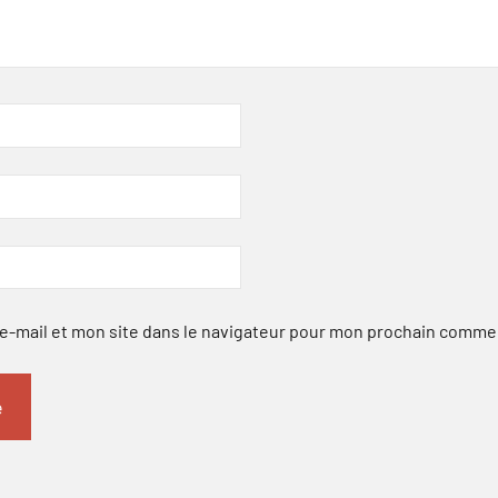
-mail et mon site dans le navigateur pour mon prochain comme