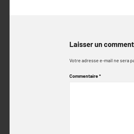
Laisser un comment
Votre adresse e-mail ne sera p
Commentaire
*