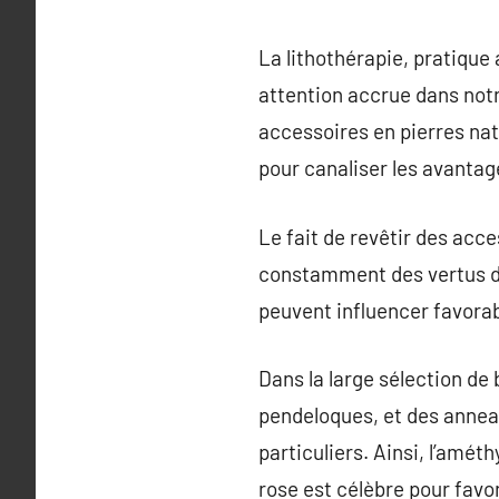
La lithothérapie, pratique 
attention accrue dans notr
accessoires en pierres nat
pour canaliser les avantag
Le fait de revêtir des acc
constamment des vertus de
peuvent influencer favorab
Dans la large sélection de 
pendeloques, et des annea
particuliers. Ainsi, l’amé
rose est célèbre pour favor