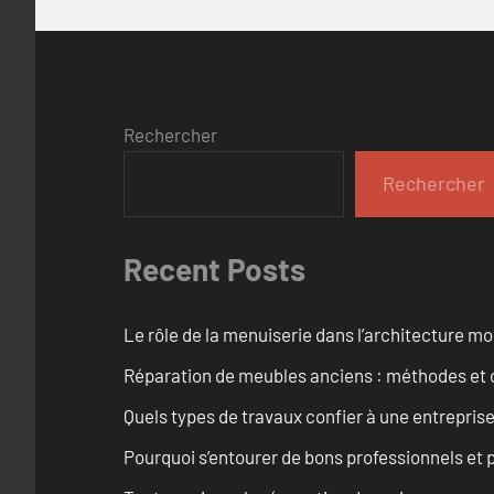
Rechercher
Rechercher
Recent Posts
Le rôle de la menuiserie dans l’architecture m
Réparation de meubles anciens : méthodes et 
Quels types de travaux confier à une entreprise
Pourquoi s’entourer de bons professionnels et pl