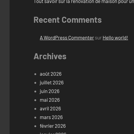
Tout savoir sur la rénovation de maison pour u
Recent Comments
A WordPress Commenter
sur
Hello world!
Archives
août 2026
juillet 2026
juin 2026
mai 2026
avril 2026
mars 2026
février 2026