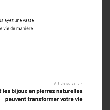
us ayez une vaste
re vie de manière
Article suivant
 les bijoux en pierres naturelles
peuvent transformer votre vie