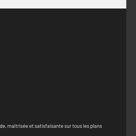
e, maîtrisée et satisfaisante sur tous les plans