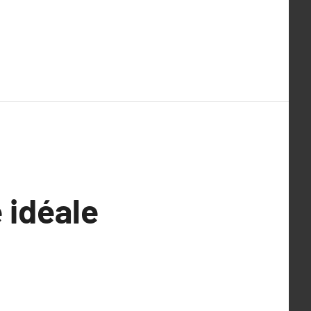
e idéale