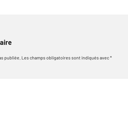
aire
as publiée.
Les champs obligatoires sont indiqués avec
*