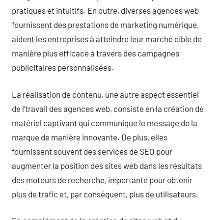
pratiques et intuitifs. En outre, diverses agences web
fournissent des prestations de marketing numérique,
aident les entreprises à atteindre leur marché cible de
manière plus efficace à travers des campagnes
publicitaires personnalisées.
La réalisation de contenu, une autre aspect essentiel
de l’travail des agences web, consiste en la création de
matériel captivant qui communique le message de la
marque de manière innovante. De plus, elles
fournissent souvent des services de SEO pour
augmenter la position des sites web dans les résultats
des moteurs de recherche, importante pour obtenir
plus de trafic et, par conséquent, plus de utilisateurs.