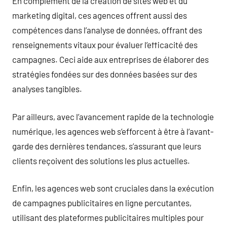
En complément de la création de sites web et du
marketing digital, ces agences offrent aussi des
compétences dans l’analyse de données, offrant des
renseignements vitaux pour évaluer l’efficacité des
campagnes. Ceci aide aux entreprises de élaborer des
stratégies fondées sur des données basées sur des
analyses tangibles.
Par ailleurs, avec l’avancement rapide de la technologie
numérique, les agences web s’efforcent à être à l’avant-
garde des dernières tendances, s’assurant que leurs
clients reçoivent des solutions les plus actuelles.
Enfin, les agences web sont cruciales dans la exécution
de campagnes publicitaires en ligne percutantes,
utilisant des plateformes publicitaires multiples pour