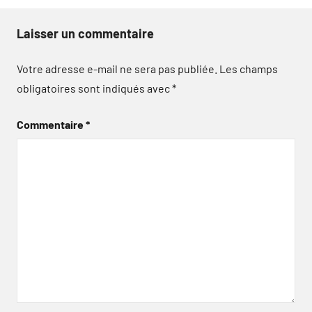
Laisser un commentaire
Votre adresse e-mail ne sera pas publiée.
Les champs
obligatoires sont indiqués avec
*
Commentaire
*