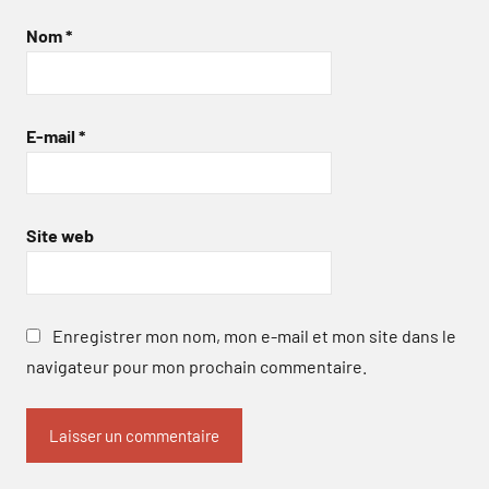
Nom
*
E-mail
*
Site web
Enregistrer mon nom, mon e-mail et mon site dans le
navigateur pour mon prochain commentaire.