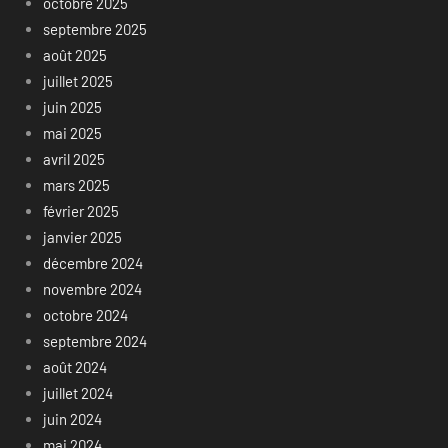
octobre 2025
septembre 2025
août 2025
juillet 2025
juin 2025
mai 2025
avril 2025
mars 2025
février 2025
janvier 2025
décembre 2024
novembre 2024
octobre 2024
septembre 2024
août 2024
juillet 2024
juin 2024
mai 2024