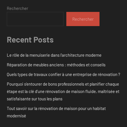
Rechercher
Rechercher
Recent Posts
Le rôle de la menuiserie dans l’architecture moderne
Réparation de meubles anciens : méthodes et conseils
Quels types de travaux confier à une entreprise de rénovation ?
Pourquoi s’entourer de bons professionnels et planifier chaque
étape est la clé d’une rénovation de maison fluide, maîtrisée et
satisfaisante sur tous les plans
Tout savoir sur la rénovation de maison pour un habitat
modernisé