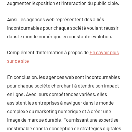
augmenter l’exposition et l’interaction du public cible.
Ainsi, les agences web représentent des alliés
incontournables pour chaque société voulant réussir
dans le monde numérique en constante évolution.
Complément d’information à propos de
En savoir plus
sur ce site
En conclusion, les agences web sont incontournables
pour chaque société cherchant à étendre son impact
en ligne. Avec leurs compétences variées, elles
assistent les entreprises à naviguer dans le monde
complexe du marketing numérique et à créer une
image de marque durable. Fournissant une expertise
inestimable dans la conception de stratégies digitales