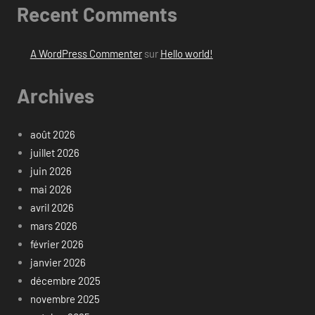
Recent Comments
A WordPress Commenter
sur
Hello world!
Archives
août 2026
juillet 2026
juin 2026
mai 2026
avril 2026
mars 2026
février 2026
janvier 2026
décembre 2025
novembre 2025