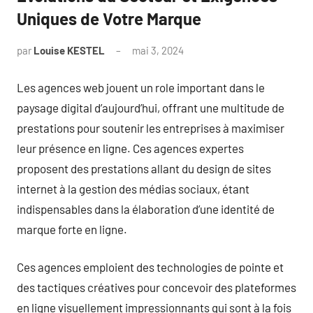
Uniques de Votre Marque
par
Louise KESTEL
mai 3, 2024
Aucun
commentaire
Les agences web jouent un role important dans le
paysage digital d’aujourd’hui, offrant une multitude de
prestations pour soutenir les entreprises à maximiser
leur présence en ligne. Ces agences expertes
proposent des prestations allant du design de sites
internet à la gestion des médias sociaux, étant
indispensables dans la élaboration d’une identité de
marque forte en ligne.
Ces agences emploient des technologies de pointe et
des tactiques créatives pour concevoir des plateformes
en ligne visuellement impressionnants qui sont à la fois