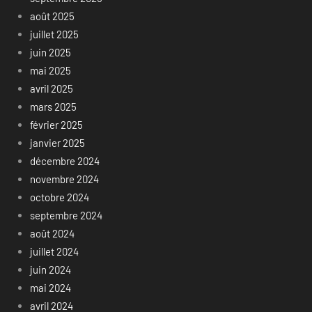
août 2025
juillet 2025
juin 2025
mai 2025
avril 2025
mars 2025
février 2025
janvier 2025
décembre 2024
novembre 2024
octobre 2024
septembre 2024
août 2024
juillet 2024
juin 2024
mai 2024
avril 2024