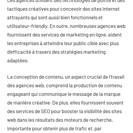
Ces agences utilisent des technologies de pointe et des
tactiques créatives pour concevoir des sites internet
attrayants qui sont aussi bien fonctionnels et
utilisateur-friendly. En outre, nombreuses agences web
fournissent des services de marketing en ligne, aident
les entreprises à atteindre leur public cible avec plus
d’efficacité à travers des stratégies marketing
adaptées.
La conception de contenu, un aspect crucial de l’travail
des agences web, comprend la production de contenu
engageant qui communique le message de la marque
de manière créative. De plus, elles fournissent souvent
des services de SEO pour booster la visibilité des sites
web dans les résultats des moteurs de recherche,
importante pour obtenir plus de trafic et, par