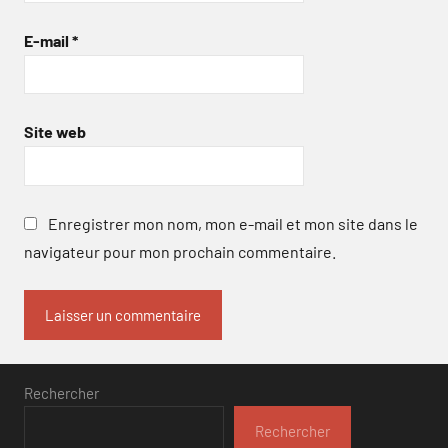
E-mail
*
Site web
Enregistrer mon nom, mon e-mail et mon site dans le
navigateur pour mon prochain commentaire.
Rechercher
Rechercher