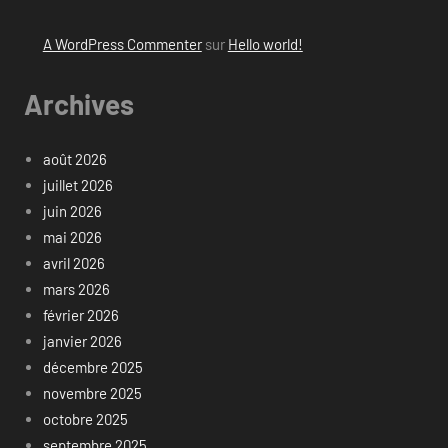
A WordPress Commenter
sur
Hello world!
Archives
août 2026
juillet 2026
juin 2026
mai 2026
avril 2026
mars 2026
février 2026
janvier 2026
décembre 2025
novembre 2025
octobre 2025
septembre 2025