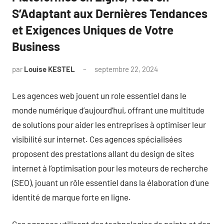
S’Adaptant aux Dernières Tendances
et Exigences Uniques de Votre
Business
par
Louise KESTEL
septembre 22, 2024
Aucun
commentaire
Les agences web jouent un role essentiel dans le
monde numérique d’aujourd’hui, offrant une multitude
de solutions pour aider les entreprises à optimiser leur
visibilité sur internet. Ces agences spécialisées
proposent des prestations allant du design de sites
internet à l’optimisation pour les moteurs de recherche
(SEO), jouant un rôle essentiel dans la élaboration d’une
identité de marque forte en ligne.