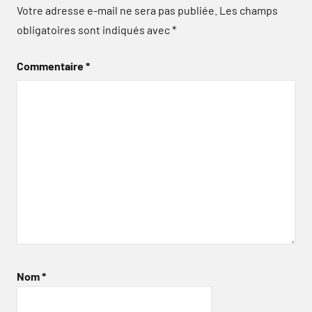
Votre adresse e-mail ne sera pas publiée.
Les champs
obligatoires sont indiqués avec
*
Commentaire
*
Nom
*