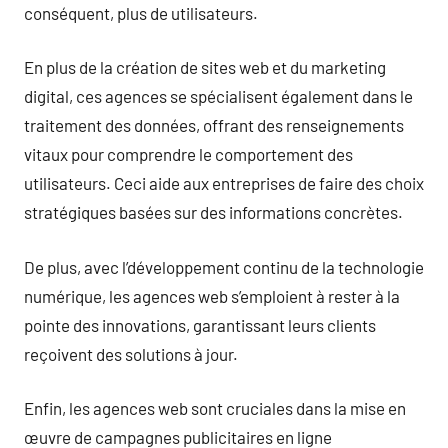
conséquent, plus de utilisateurs.
En plus de la création de sites web et du marketing
digital, ces agences se spécialisent également dans le
traitement des données, offrant des renseignements
vitaux pour comprendre le comportement des
utilisateurs. Ceci aide aux entreprises de faire des choix
stratégiques basées sur des informations concrètes.
De plus, avec l’développement continu de la technologie
numérique, les agences web s’emploient à rester à la
pointe des innovations, garantissant leurs clients
reçoivent des solutions à jour.
Enfin, les agences web sont cruciales dans la mise en
œuvre de campagnes publicitaires en ligne