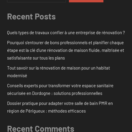
Recent Posts
Quels types de travaux confier à une entreprise de rénovation ?
Pourquoi s’entourer de bons professionnels et planifier chaque
étape est la clé d’une rénovation de maison fluide, maîtrisée et
satisfaisante sur tous les plans
Tout savoir sur la rénovation de maison pour un habitat
modernisé
Conseils experts pour transformer votre espace sanitaire
sécurisée en Dordogne : solutions professionnelles
Dossier pratique pour adapter votre salle de bain PMR en
région de Périgueux : méthodes efficaces
Recent Comments