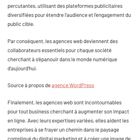
percutantes, utilisant des plateformes publicitaires
diversifiées pour étendre l’audience et l’engagement du
public cible.
Par conséquent, les agences web deviennent des
collaborateurs essentiels pour chaque société
cherchant à s’épanouir dans le monde numérique
d’aujourd’hui.
Source à propos de
agence WordPress
Finalement, les agences web sont incontournables
pour tout business cherchant à augmenter son impact
en ligne. Avec leurs expertises variées, elles aident les
entreprises à se frayer un chemin dans le paysage
compliqué du digital marketing et à créer une image de