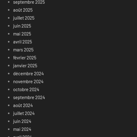
septembre 2025
août 2025
juillet 2025
juin 2025
mai 2025
avril 2025
mars 2025
février 2025
janvier 2025
décembre 2024
novembre 2024
octobre 2024
septembre 2024
août 2024
juillet 2024
juin 2024
mai 2024