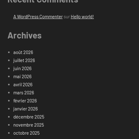
A WordPress Commenter
sur
Hello world!
Archives
août 2026
juillet 2026
juin 2026
mai 2026
avril 2026
mars 2026
février 2026
janvier 2026
décembre 2025
novembre 2025
octobre 2025