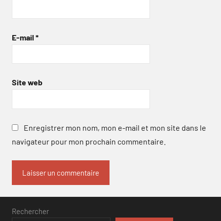
E-mail
*
Site web
Enregistrer mon nom, mon e-mail et mon site dans le
navigateur pour mon prochain commentaire.
Rechercher