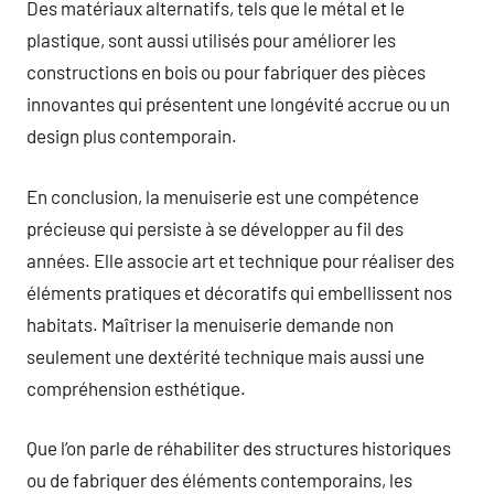
Des matériaux alternatifs, tels que le métal et le
plastique, sont aussi utilisés pour améliorer les
constructions en bois ou pour fabriquer des pièces
innovantes qui présentent une longévité accrue ou un
design plus contemporain.
En conclusion, la menuiserie est une compétence
précieuse qui persiste à se développer au fil des
années. Elle associe art et technique pour réaliser des
éléments pratiques et décoratifs qui embellissent nos
habitats. Maîtriser la menuiserie demande non
seulement une dextérité technique mais aussi une
compréhension esthétique.
Que l’on parle de réhabiliter des structures historiques
ou de fabriquer des éléments contemporains, les