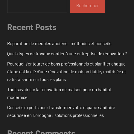
Rechercher
Recent Posts
Réparation de meubles anciens : méthodes et conseils
Quels types de travaux confier à une entreprise de rénovation ?
Pourquoi s’entourer de bons professionnels et planifier chaque
étape est la clé d’une rénovation de maison fluide, maîtrisée et
satisfaisante sur tous les plans
Tout savoir sur la rénovation de maison pour un habitat
modernisé
Conseils experts pour transformer votre espace sanitaire
sécurisée en Dordogne : solutions professionnelles
Recent Comments