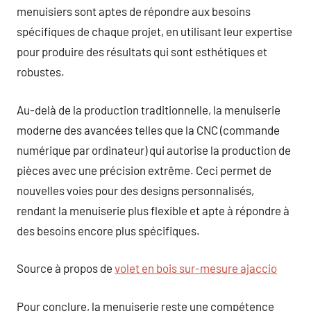
menuisiers sont aptes de répondre aux besoins
spécifiques de chaque projet, en utilisant leur expertise
pour produire des résultats qui sont esthétiques et
robustes.
Au-delà de la production traditionnelle, la menuiserie
moderne des avancées telles que la CNC (commande
numérique par ordinateur) qui autorise la production de
pièces avec une précision extrême. Ceci permet de
nouvelles voies pour des designs personnalisés,
rendant la menuiserie plus flexible et apte à répondre à
des besoins encore plus spécifiques.
Source à propos de
volet en bois sur-mesure ajaccio
Pour conclure, la menuiserie reste une compétence