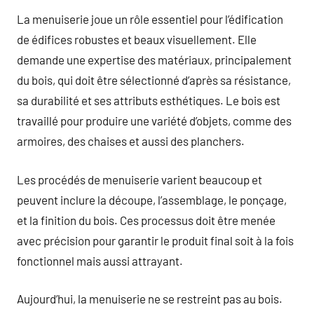
La menuiserie joue un rôle essentiel pour l’édification
de édifices robustes et beaux visuellement. Elle
demande une expertise des matériaux, principalement
du bois, qui doit être sélectionné d’après sa résistance,
sa durabilité et ses attributs esthétiques. Le bois est
travaillé pour produire une variété d’objets, comme des
armoires, des chaises et aussi des planchers.
Les procédés de menuiserie varient beaucoup et
peuvent inclure la découpe, l’assemblage, le ponçage,
et la finition du bois. Ces processus doit être menée
avec précision pour garantir le produit final soit à la fois
fonctionnel mais aussi attrayant.
Aujourd’hui, la menuiserie ne se restreint pas au bois.