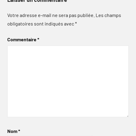
Votre adresse e-mail ne sera pas publiée.
Les champs
obligatoires sont indiqués avec
*
Commentaire
*
Nom
*