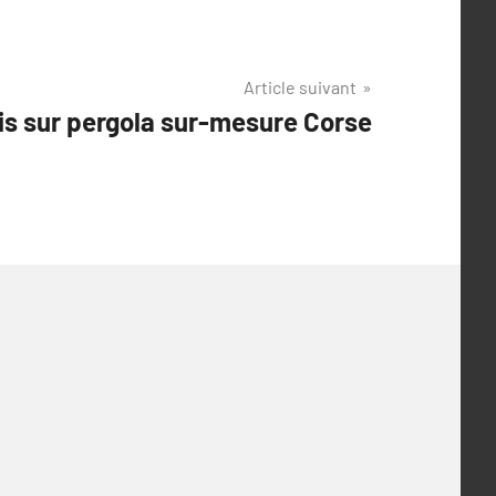
Article suivant
is sur pergola sur-mesure Corse