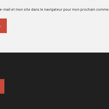
-mail et mon site dans le navigateur pour mon prochain comme