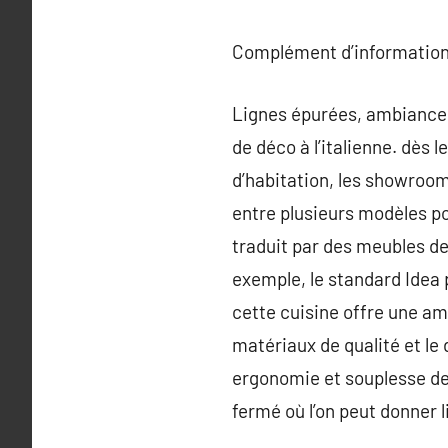
Complément d’information
Lignes épurées, ambiance d
de déco à l’italienne. dès 
d’habitation, les showroom
entre plusieurs modèles pou
traduit par des meubles de 
exemple, le standard Idea p
cette cuisine offre une a
matériaux de qualité et le
ergonomie et souplesse de 
fermé où l’on peut donner 