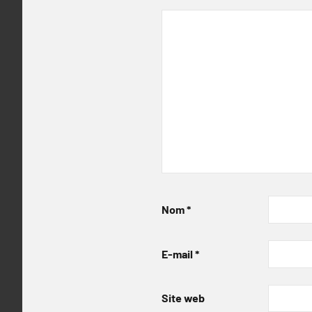
Nom
*
E-mail
*
Site web