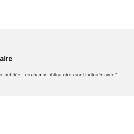
aire
as publiée.
Les champs obligatoires sont indiqués avec
*