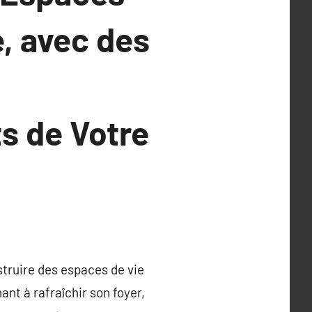
, avec des
s de Votre
struire des espaces de vie
ant à rafraîchir son foyer,