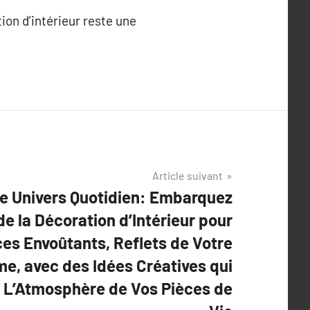
ion d’intérieur reste une
Article suivant
re Univers Quotidien: Embarquez
de la Décoration d’Intérieur pour
es Envoûtants, Reflets de Votre
e, avec des Idées Créatives qui
L’Atmosphère de Vos Pièces de