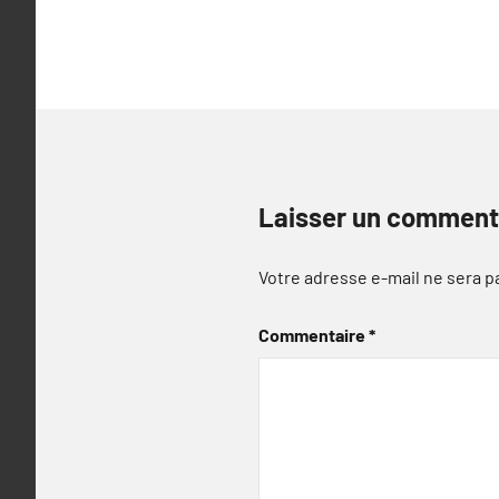
Laisser un comment
Votre adresse e-mail ne sera p
Commentaire
*