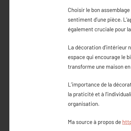
Choisir le bon assemblage d
sentiment d’une pièce. L’app
également cruciale pour la
La décoration d’intérieur 
espace qui encourage le bi
transforme une maison en u
L’importance de la décorati
la praticité et à l’individ
organisation.
Ma source à propos de
htt