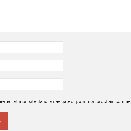
-mail et mon site dans le navigateur pour mon prochain comme