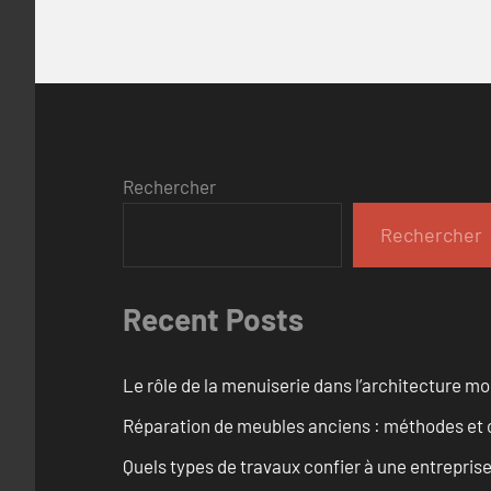
Rechercher
Rechercher
Recent Posts
Le rôle de la menuiserie dans l’architecture m
Réparation de meubles anciens : méthodes et 
Quels types de travaux confier à une entreprise