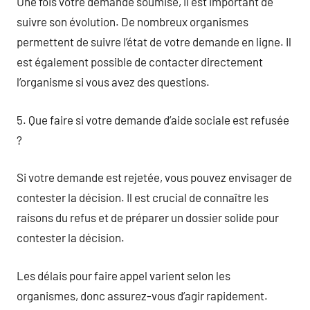
Une fois votre demande soumise, il est important de
suivre son évolution. De nombreux organismes
permettent de suivre l’état de votre demande en ligne. Il
est également possible de contacter directement
l’organisme si vous avez des questions.
5. Que faire si votre demande d’aide sociale est refusée
?
Si votre demande est rejetée, vous pouvez envisager de
contester la décision. Il est crucial de connaître les
raisons du refus et de préparer un dossier solide pour
contester la décision.
Les délais pour faire appel varient selon les
organismes, donc assurez-vous d’agir rapidement.