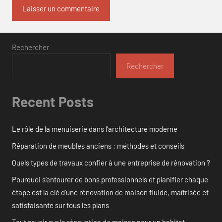
Rechercher
Rechercher
Recent Posts
Le rôle de la menuiserie dans l’architecture moderne
Réparation de meubles anciens : méthodes et conseils
Quels types de travaux confier à une entreprise de rénovation ?
Pourquoi s’entourer de bons professionnels et planifier chaque
étape est la clé d’une rénovation de maison fluide, maîtrisée et
satisfaisante sur tous les plans