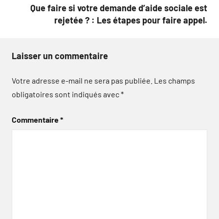
Que faire si votre demande d’aide sociale est
rejetée ? : Les étapes pour faire appel.
Laisser un commentaire
Votre adresse e-mail ne sera pas publiée.
Les champs
obligatoires sont indiqués avec
*
Commentaire
*