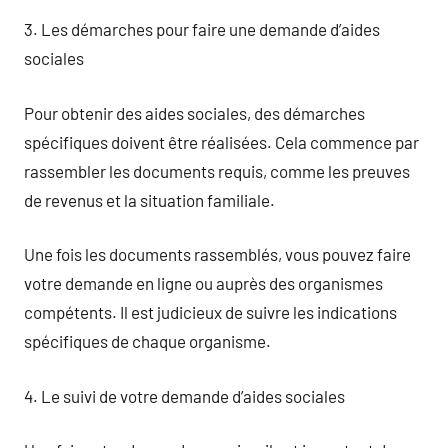
3. Les démarches pour faire une demande d’aides
sociales
Pour obtenir des aides sociales, des démarches
spécifiques doivent être réalisées. Cela commence par
rassembler les documents requis, comme les preuves
de revenus et la situation familiale.
Une fois les documents rassemblés, vous pouvez faire
votre demande en ligne ou auprès des organismes
compétents. Il est judicieux de suivre les indications
spécifiques de chaque organisme.
4. Le suivi de votre demande d’aides sociales