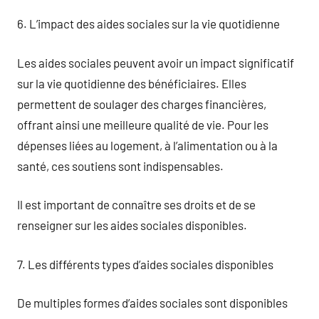
6. L’impact des aides sociales sur la vie quotidienne
Les aides sociales peuvent avoir un impact significatif
sur la vie quotidienne des bénéficiaires. Elles
permettent de soulager des charges financières,
offrant ainsi une meilleure qualité de vie. Pour les
dépenses liées au logement, à l’alimentation ou à la
santé, ces soutiens sont indispensables.
Il est important de connaître ses droits et de se
renseigner sur les aides sociales disponibles.
7. Les différents types d’aides sociales disponibles
De multiples formes d’aides sociales sont disponibles