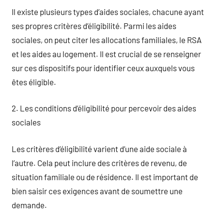
Il existe plusieurs types d’aides sociales, chacune ayant
ses propres critères d’éligibilité. Parmi les aides
sociales, on peut citer les allocations familiales, le RSA
et les aides au logement. Il est crucial de se renseigner
sur ces dispositifs pour identifier ceux auxquels vous
êtes éligible.
2. Les conditions d’éligibilité pour percevoir des aides
sociales
Les critères d’éligibilité varient d’une aide sociale à
l’autre. Cela peut inclure des critères de revenu, de
situation familiale ou de résidence. Il est important de
bien saisir ces exigences avant de soumettre une
demande.