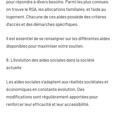
pour répondre à divers besoins. Parmi les plus connues,
on trouve le RSA, les allocations familiales, et l’aide au
logement. Chacune de ces aides possède des critères
d’accès et des démarches spécifiques.
Il est essentiel de se renseigner sur les différentes aides
disponibles pour maximiser votre soutien.
8. L’évolution des aides sociales dans la société
actuelle
Les aides sociales s’adaptent aux réalités sociétales et
économiques en constante évolution. Des
modifications sont régulièrement apportées pour
renforcer leur efficacité et leur accessibilité.