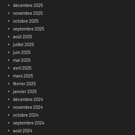
décembre 2025
novembre 2025
octobre 2025
septembre 2025
août 2025
juillet 2025
juin 2025
mai 2025
avril 2025
mars 2025
février 2025
janvier 2025
décembre 2024
novembre 2024
octobre 2024
septembre 2024
août 2024