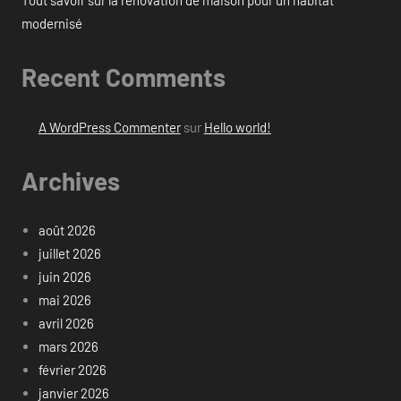
Tout savoir sur la rénovation de maison pour un habitat
modernisé
Recent Comments
A WordPress Commenter
sur
Hello world!
Archives
août 2026
juillet 2026
juin 2026
mai 2026
avril 2026
mars 2026
février 2026
janvier 2026