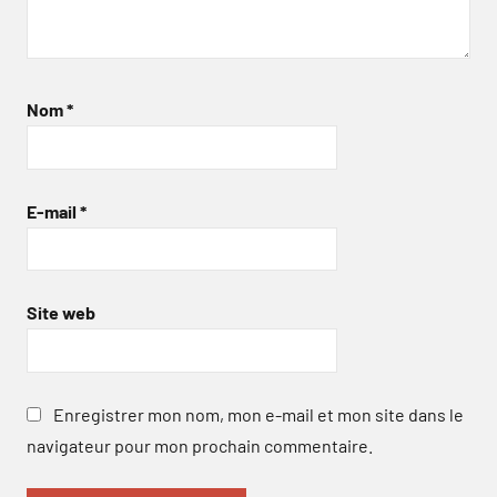
Nom
*
E-mail
*
Site web
Enregistrer mon nom, mon e-mail et mon site dans le
navigateur pour mon prochain commentaire.