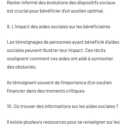
Rester informé des évolutions des dispositifs sociaux
est crucial pour bénéficier d’un soutien optimal.
9. L’impact des aides sociales sur les bénéficiaires
Les témoignages de personnes ayant bénéficié d’aides
sociales peuvent illustrer leur impact. Ces récits
soulignent comment ces aides ont aidé à surmonter
des obstacles.
Ils témoignent souvent de l’importance d’un soutien
financier dans des moments critiques.
10. Où trouver des informations sur les aides sociales ?
Il existe plusieurs ressources pour se renseigner sur les