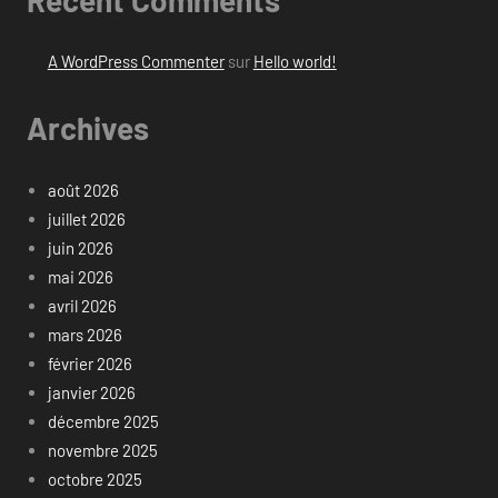
A WordPress Commenter
sur
Hello world!
Archives
août 2026
juillet 2026
juin 2026
mai 2026
avril 2026
mars 2026
février 2026
janvier 2026
décembre 2025
novembre 2025
octobre 2025