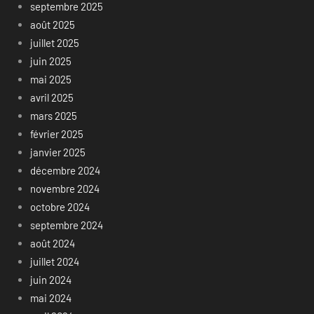
septembre 2025
août 2025
juillet 2025
juin 2025
mai 2025
avril 2025
mars 2025
février 2025
janvier 2025
décembre 2024
novembre 2024
octobre 2024
septembre 2024
août 2024
juillet 2024
juin 2024
mai 2024