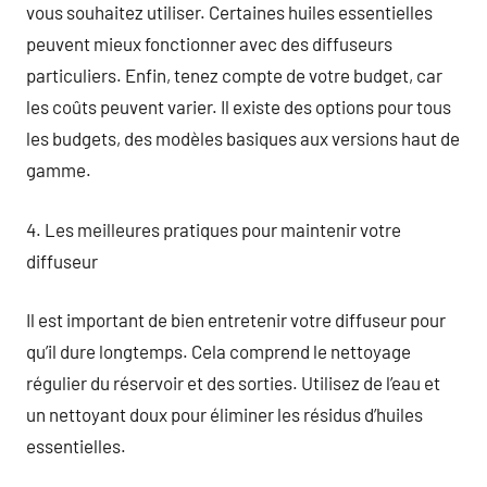
vous souhaitez utiliser. Certaines huiles essentielles
peuvent mieux fonctionner avec des diffuseurs
particuliers. Enfin, tenez compte de votre budget, car
les coûts peuvent varier. Il existe des options pour tous
les budgets, des modèles basiques aux versions haut de
gamme.
4. Les meilleures pratiques pour maintenir votre
diffuseur
Il est important de bien entretenir votre diffuseur pour
qu’il dure longtemps. Cela comprend le nettoyage
régulier du réservoir et des sorties. Utilisez de l’eau et
un nettoyant doux pour éliminer les résidus d’huiles
essentielles.