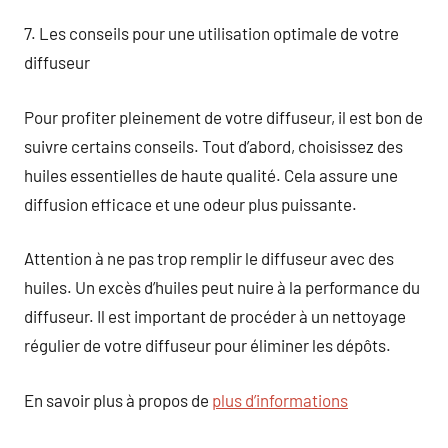
7. Les conseils pour une utilisation optimale de votre
diffuseur
Pour profiter pleinement de votre diffuseur, il est bon de
suivre certains conseils. Tout d’abord, choisissez des
huiles essentielles de haute qualité. Cela assure une
diffusion efficace et une odeur plus puissante.
Attention à ne pas trop remplir le diffuseur avec des
huiles. Un excès d’huiles peut nuire à la performance du
diffuseur. Il est important de procéder à un nettoyage
régulier de votre diffuseur pour éliminer les dépôts.
En savoir plus à propos de
plus d’informations