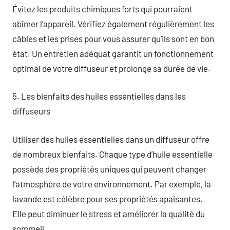
Évitez les produits chimiques forts qui pourraient
abîmer l’appareil. Vérifiez également régulièrement les
câbles et les prises pour vous assurer qu’ils sont en bon
état. Un entretien adéquat garantit un fonctionnement
optimal de votre diffuseur et prolonge sa durée de vie.
5. Les bienfaits des huiles essentielles dans les
diffuseurs
Utiliser des huiles essentielles dans un diffuseur offre
de nombreux bienfaits. Chaque type d’huile essentielle
possède des propriétés uniques qui peuvent changer
l’atmosphère de votre environnement. Par exemple, la
lavande est célèbre pour ses propriétés apaisantes.
Elle peut diminuer le stress et améliorer la qualité du
sommeil.