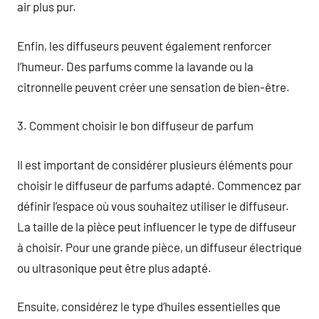
air plus pur.
Enfin, les diffuseurs peuvent également renforcer
l’humeur. Des parfums comme la lavande ou la
citronnelle peuvent créer une sensation de bien-être.
3. Comment choisir le bon diffuseur de parfum
Il est important de considérer plusieurs éléments pour
choisir le diffuseur de parfums adapté. Commencez par
définir l’espace où vous souhaitez utiliser le diffuseur.
La taille de la pièce peut influencer le type de diffuseur
à choisir. Pour une grande pièce, un diffuseur électrique
ou ultrasonique peut être plus adapté.
Ensuite, considérez le type d’huiles essentielles que