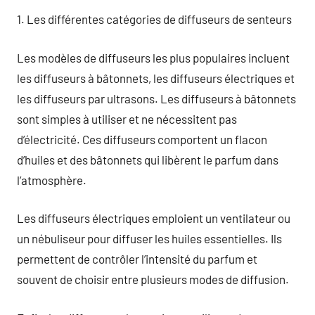
1. Les différentes catégories de diffuseurs de senteurs
Les modèles de diffuseurs les plus populaires incluent
les diffuseurs à bâtonnets, les diffuseurs électriques et
les diffuseurs par ultrasons. Les diffuseurs à bâtonnets
sont simples à utiliser et ne nécessitent pas
d’électricité. Ces diffuseurs comportent un flacon
d’huiles et des bâtonnets qui libèrent le parfum dans
l’atmosphère.
Les diffuseurs électriques emploient un ventilateur ou
un nébuliseur pour diffuser les huiles essentielles. Ils
permettent de contrôler l’intensité du parfum et
souvent de choisir entre plusieurs modes de diffusion.