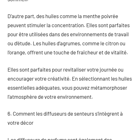
D’autre part, des huiles comme la menthe poivrée
peuvent stimuler la concentration. Elles sont parfaites
pour être utilisées dans des environnements de travail
ou d’étude. Les huiles d’agrumes, comme le citron ou
l’orange, offrent une touche de fraîcheur et de vitalité.
Elles sont parfaites pour revitaliser votre journée ou
encourager votre créativité. En sélectionnant les huiles
essentielles adéquates, vous pouvez métamorphoser
l’atmosphère de votre environnement.
6. Comment les diffuseurs de senteurs s’intègrent à
votre décor
Les diffuseurs de parfums sont également des