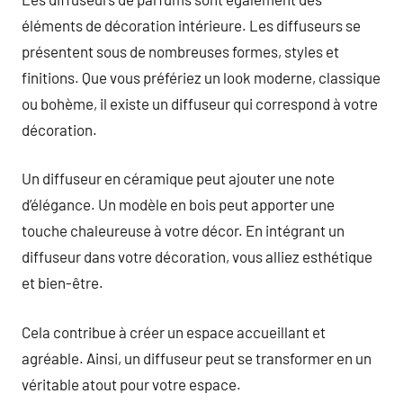
éléments de décoration intérieure. Les diffuseurs se
présentent sous de nombreuses formes, styles et
finitions. Que vous préfériez un look moderne, classique
ou bohème, il existe un diffuseur qui correspond à votre
décoration.
Un diffuseur en céramique peut ajouter une note
d’élégance. Un modèle en bois peut apporter une
touche chaleureuse à votre décor. En intégrant un
diffuseur dans votre décoration, vous alliez esthétique
et bien-être.
Cela contribue à créer un espace accueillant et
agréable. Ainsi, un diffuseur peut se transformer en un
véritable atout pour votre espace.