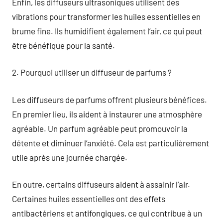
Enfin, les diffuseurs ultrasoniques utilisent des
vibrations pour transformer les huiles essentielles en
brume fine. Ils humidifient également l’air, ce qui peut
être bénéfique pour la santé.
2. Pourquoi utiliser un diffuseur de parfums ?
Les diffuseurs de parfums offrent plusieurs bénéfices.
En premier lieu, ils aident à instaurer une atmosphère
agréable. Un parfum agréable peut promouvoir la
détente et diminuer l’anxiété. Cela est particulièrement
utile après une journée chargée.
En outre, certains diffuseurs aident à assainir l’air.
Certaines huiles essentielles ont des effets
antibactériens et antifongiques, ce qui contribue à un