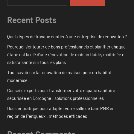
Recent Posts
Quels types de travaux confier à une entreprise de rénovation ?
Pourquoi s’entourer de bons professionnels et planifier chaque
étape est la clé d’une rénovation de maison fluide, maîtrisée et
satisfaisante sur tous les plans
Tout savoir sur la rénovation de maison pour un habitat
modernisé
Conseils experts pour transformer votre espace sanitaire
sécurisée en Dordogne : solutions professionnelles
Dossier pratique pour adapter votre salle de bain PMR en
région de Périgueux : méthodes efficaces
Recent Comments