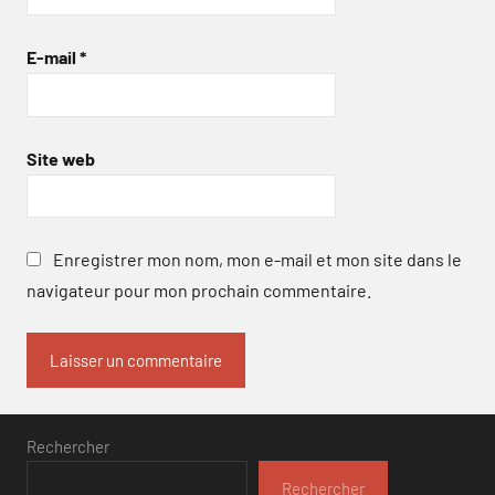
E-mail
*
Site web
Enregistrer mon nom, mon e-mail et mon site dans le
navigateur pour mon prochain commentaire.
Rechercher
Rechercher