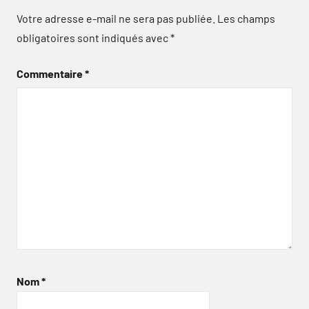
Votre adresse e-mail ne sera pas publiée.
Les champs
obligatoires sont indiqués avec
*
Commentaire
*
Nom
*