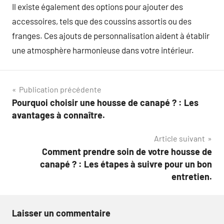
Il existe également des options pour ajouter des
accessoires, tels que des coussins assortis ou des
franges. Ces ajouts de personnalisation aident à établir
une atmosphère harmonieuse dans votre intérieur.
Navigation
Publication précédente
Pourquoi choisir une housse de canapé ? : Les
de
avantages à connaître.
l’article
Article suivant
Comment prendre soin de votre housse de
canapé ? : Les étapes à suivre pour un bon
entretien.
Laisser un commentaire