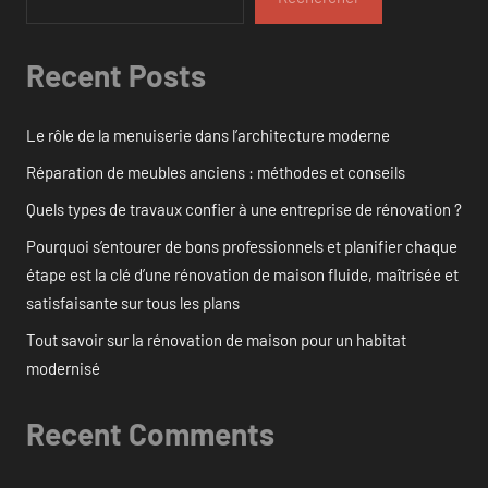
Recent Posts
Le rôle de la menuiserie dans l’architecture moderne
Réparation de meubles anciens : méthodes et conseils
Quels types de travaux confier à une entreprise de rénovation ?
Pourquoi s’entourer de bons professionnels et planifier chaque
étape est la clé d’une rénovation de maison fluide, maîtrisée et
satisfaisante sur tous les plans
Tout savoir sur la rénovation de maison pour un habitat
modernisé
Recent Comments