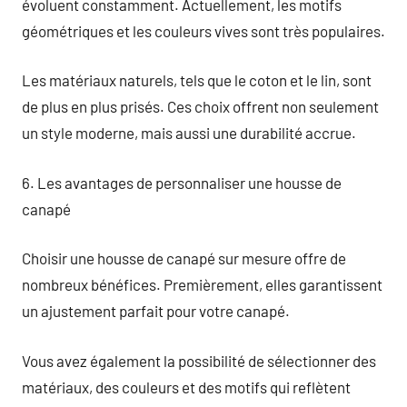
évoluent constamment. Actuellement, les motifs
géométriques et les couleurs vives sont très populaires.
Les matériaux naturels, tels que le coton et le lin, sont
de plus en plus prisés. Ces choix offrent non seulement
un style moderne, mais aussi une durabilité accrue.
6. Les avantages de personnaliser une housse de
canapé
Choisir une housse de canapé sur mesure offre de
nombreux bénéfices. Premièrement, elles garantissent
un ajustement parfait pour votre canapé.
Vous avez également la possibilité de sélectionner des
matériaux, des couleurs et des motifs qui reflètent