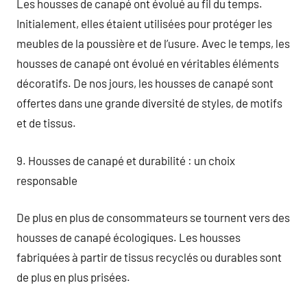
Les housses de canapé ont évolué au fil du temps.
Initialement, elles étaient utilisées pour protéger les
meubles de la poussière et de l’usure. Avec le temps, les
housses de canapé ont évolué en véritables éléments
décoratifs. De nos jours, les housses de canapé sont
offertes dans une grande diversité de styles, de motifs
et de tissus.
9. Housses de canapé et durabilité : un choix
responsable
De plus en plus de consommateurs se tournent vers des
housses de canapé écologiques. Les housses
fabriquées à partir de tissus recyclés ou durables sont
de plus en plus prisées.