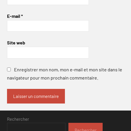
E-mail
*
Site web
Enregistrer mon nom, mon e-mail et mon site dans le
navigateur pour mon prochain commentaire.
Rechercher
Rechercher