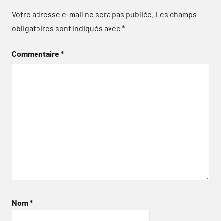
Votre adresse e-mail ne sera pas publiée.
Les champs
obligatoires sont indiqués avec
*
Commentaire
*
Nom
*