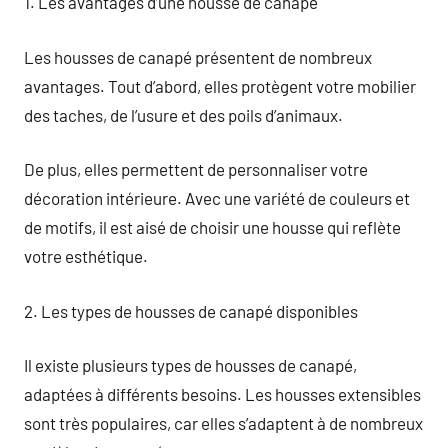
1. Les avantages d’une housse de canapé
Les housses de canapé présentent de nombreux
avantages. Tout d’abord, elles protègent votre mobilier
des taches, de l’usure et des poils d’animaux.
De plus, elles permettent de personnaliser votre
décoration intérieure. Avec une variété de couleurs et
de motifs, il est aisé de choisir une housse qui reflète
votre esthétique.
2. Les types de housses de canapé disponibles
Il existe plusieurs types de housses de canapé,
adaptées à différents besoins. Les housses extensibles
sont très populaires, car elles s’adaptent à de nombreux