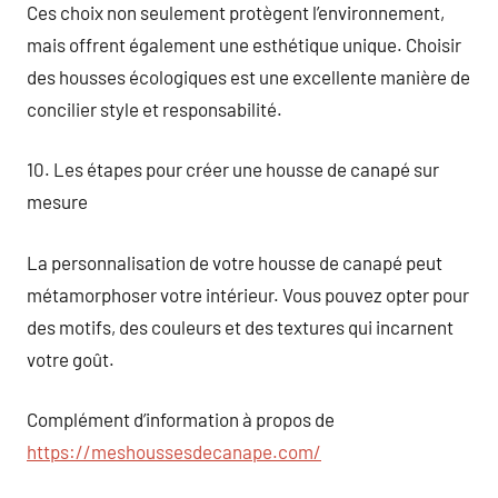
Ces choix non seulement protègent l’environnement,
mais offrent également une esthétique unique. Choisir
des housses écologiques est une excellente manière de
concilier style et responsabilité.
10. Les étapes pour créer une housse de canapé sur
mesure
La personnalisation de votre housse de canapé peut
métamorphoser votre intérieur. Vous pouvez opter pour
des motifs, des couleurs et des textures qui incarnent
votre goût.
Complément d’information à propos de
https://meshoussesdecanape.com/