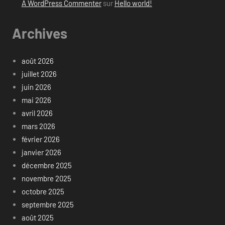
A WordPress Commenter
sur
Hello world!
Archives
août 2026
juillet 2026
juin 2026
mai 2026
avril 2026
mars 2026
février 2026
janvier 2026
décembre 2025
novembre 2025
octobre 2025
septembre 2025
août 2025