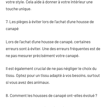
votre style. Cela aide à donner à votre intérieur une
touche unique.
7. Les pièges à éviter lors de l’achat d’une housse de
canapé
Lors de l’achat d’une housse de canapé, certaines
erreurs sont à éviter. Une des erreurs fréquentes est de
ne pas mesurer précisément votre canapé.
Il est également crucial de ne pas négliger le choix du
tissu. Optez pour un tissu adapté à vos besoins, surtout
si vous avez des animaux.
8. Comment les housses de canapé ont-elles évolué ?