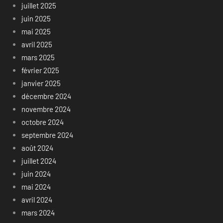
juillet 2025
juin 2025
mai 2025
avril 2025
mars 2025
février 2025
janvier 2025
décembre 2024
novembre 2024
octobre 2024
septembre 2024
août 2024
juillet 2024
juin 2024
mai 2024
avril 2024
mars 2024