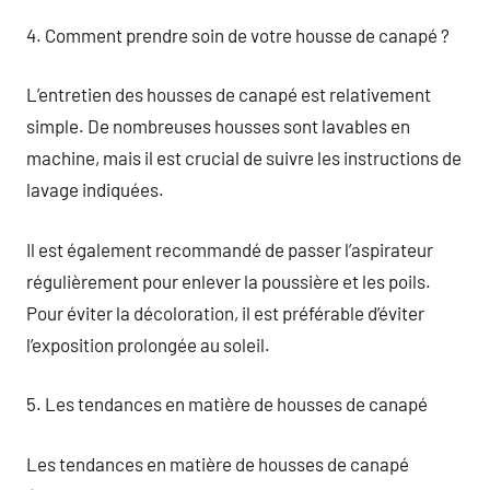
4. Comment prendre soin de votre housse de canapé ?
L’entretien des housses de canapé est relativement
simple. De nombreuses housses sont lavables en
machine, mais il est crucial de suivre les instructions de
lavage indiquées.
Il est également recommandé de passer l’aspirateur
régulièrement pour enlever la poussière et les poils.
Pour éviter la décoloration, il est préférable d’éviter
l’exposition prolongée au soleil.
5. Les tendances en matière de housses de canapé
Les tendances en matière de housses de canapé