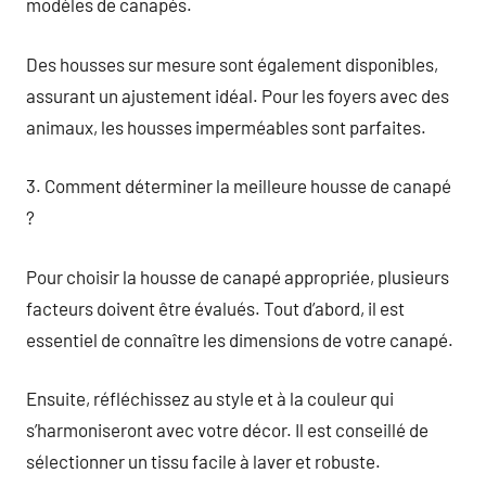
modèles de canapés.
Des housses sur mesure sont également disponibles,
assurant un ajustement idéal. Pour les foyers avec des
animaux, les housses imperméables sont parfaites.
3. Comment déterminer la meilleure housse de canapé
?
Pour choisir la housse de canapé appropriée, plusieurs
facteurs doivent être évalués. Tout d’abord, il est
essentiel de connaître les dimensions de votre canapé.
Ensuite, réfléchissez au style et à la couleur qui
s’harmoniseront avec votre décor. Il est conseillé de
sélectionner un tissu facile à laver et robuste.