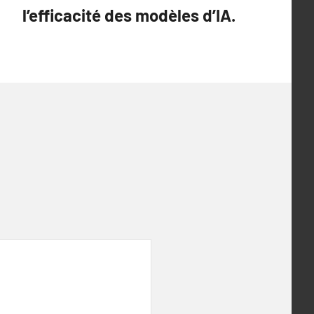
l’efficacité des modèles d’IA.