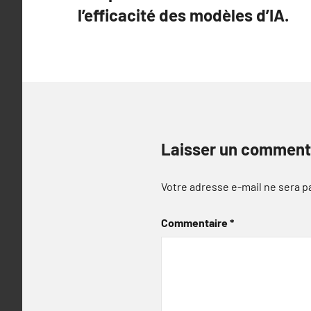
de
l’efficacité des modèles d’IA.
l’article
Laisser un comment
Votre adresse e-mail ne sera p
Commentaire
*