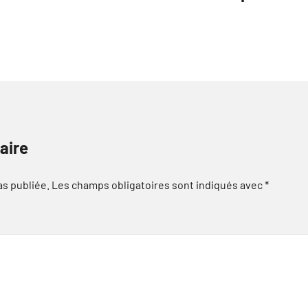
aire
as publiée.
Les champs obligatoires sont indiqués avec
*