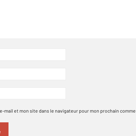
-mail et mon site dans le navigateur pour mon prochain comme