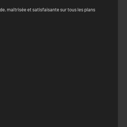
e, maîtrisée et satisfaisante sur tous les plans