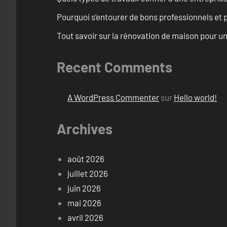
Pourquoi s’entourer de bons professionnels et pl
Tout savoir sur la rénovation de maison pour u
Recent Comments
A WordPress Commenter
sur
Hello world!
Archives
août 2026
juillet 2026
juin 2026
mai 2026
avril 2026