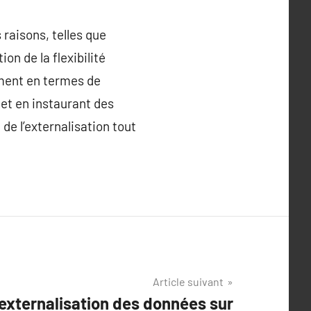
raisons, telles que
on de la flexibilité
mment en termes de
 et en instaurant des
de l’externalisation tout
Article suivant
’externalisation des données sur