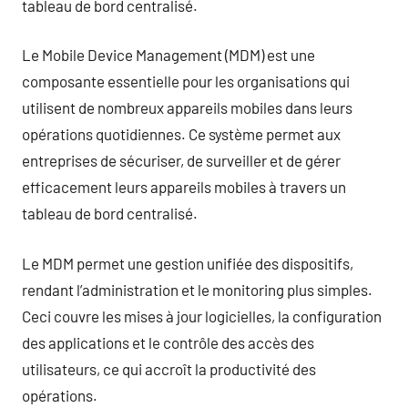
tableau de bord centralisé.
Le Mobile Device Management (MDM) est une
composante essentielle pour les organisations qui
utilisent de nombreux appareils mobiles dans leurs
opérations quotidiennes. Ce système permet aux
entreprises de sécuriser, de surveiller et de gérer
efficacement leurs appareils mobiles à travers un
tableau de bord centralisé.
Le MDM permet une gestion unifiée des dispositifs,
rendant l’administration et le monitoring plus simples.
Ceci couvre les mises à jour logicielles, la configuration
des applications et le contrôle des accès des
utilisateurs, ce qui accroît la productivité des
opérations.