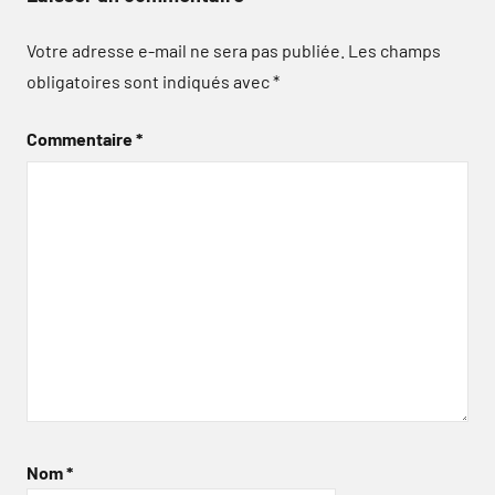
Votre adresse e-mail ne sera pas publiée.
Les champs
obligatoires sont indiqués avec
*
Commentaire
*
Nom
*