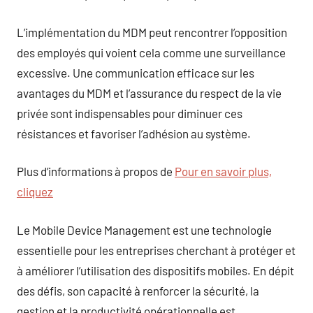
L’implémentation du MDM peut rencontrer l’opposition
des employés qui voient cela comme une surveillance
excessive. Une communication efficace sur les
avantages du MDM et l’assurance du respect de la vie
privée sont indispensables pour diminuer ces
résistances et favoriser l’adhésion au système.
Plus d’informations à propos de
Pour en savoir plus,
cliquez
Le Mobile Device Management est une technologie
essentielle pour les entreprises cherchant à protéger et
à améliorer l’utilisation des dispositifs mobiles. En dépit
des défis, son capacité à renforcer la sécurité, la
gestion et la productivité opérationnelle est