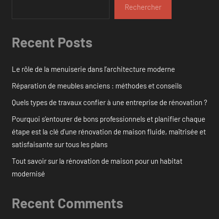
Rechercher
Recent Posts
Le rôle de la menuiserie dans l’architecture moderne
Réparation de meubles anciens : méthodes et conseils
Quels types de travaux confier à une entreprise de rénovation ?
Pourquoi s’entourer de bons professionnels et planifier chaque
étape est la clé d’une rénovation de maison fluide, maîtrisée et
satisfaisante sur tous les plans
Tout savoir sur la rénovation de maison pour un habitat
modernisé
Recent Comments