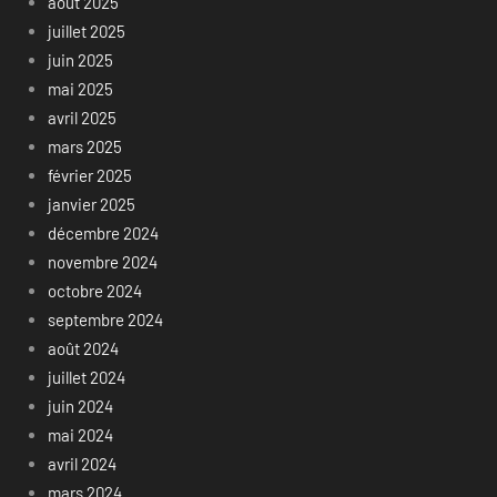
août 2025
juillet 2025
juin 2025
mai 2025
avril 2025
mars 2025
février 2025
janvier 2025
décembre 2024
novembre 2024
octobre 2024
septembre 2024
août 2024
juillet 2024
juin 2024
mai 2024
avril 2024
mars 2024