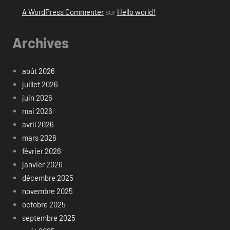
A WordPress Commenter
sur
Hello world!
Archives
août 2026
juillet 2026
juin 2026
mai 2026
avril 2026
mars 2026
février 2026
janvier 2026
décembre 2025
novembre 2025
octobre 2025
septembre 2025