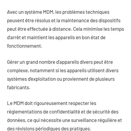
Avec un système MDM, les problèmes techniques
peuvent être résolus et la maintenance des dispositifs
peut être effectuée à distance. Cela minimise les temps
d’arrêt et maintient les appareils en bon état de
fonctionnement.
Gérer un grand nombre d’appareils divers peut être
complexe, notamment si les appareils utilisent divers
systèmes d’exploitation ou proviennent de plusieurs
fabricants.
Le MDM doit rigoureusement respecter les
réglementations de confidentialité et de sécurité des
données, ce qui nécessite une surveillance régulière et
des révisions périodiques des pratiques.