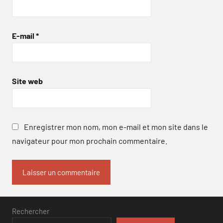
E-mail
*
Site web
Enregistrer mon nom, mon e-mail et mon site dans le
navigateur pour mon prochain commentaire.
Rechercher