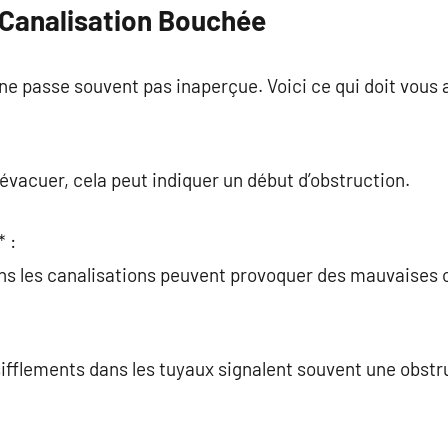
 Canalisation Bouchée
e passe souvent pas inaperçue. Voici ce qui doit vous a
’évacuer, cela peut indiquer un début d’obstruction.
 :
ns les canalisations peuvent provoquer des mauvaises 
ifflements dans les tuyaux signalent souvent une obstru