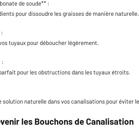
rbonate de soude** :
ients pour dissoudre les graisses de manière naturelle.
 :
vos tuyaux pour déboucher légèrement.
 :
arfait pour les obstructions dans les tuyaux étroits.
:
 solution naturelle dans vos canalisations pour éviter l
venir les Bouchons de Canalisation