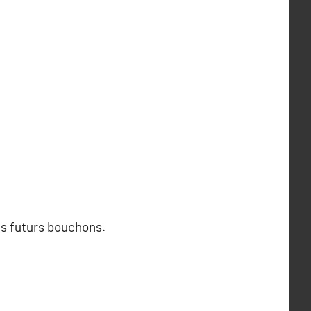
es futurs bouchons.