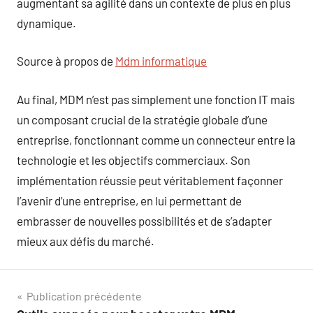
augmentant sa agilité dans un contexte de plus en plus
dynamique.
Source à propos de
Mdm informatique
Au final, MDM n’est pas simplement une fonction IT mais
un composant crucial de la stratégie globale d’une
entreprise, fonctionnant comme un connecteur entre la
technologie et les objectifs commerciaux. Son
implémentation réussie peut véritablement façonner
l’avenir d’une entreprise, en lui permettant de
embrasser de nouvelles possibilités et de s’adapter
mieux aux défis du marché.
Navigation
Publication précédente