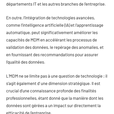
départements IT et les autres branches de l’entreprise.
En outre, l’intégration de technologies avancées,
comme l’intelligence artificielle (IA) et l’apprentissage
automatique, peut significativement améliorer les
capacités de MDM en accélérant les processus de
validation des données, le repérage des anomalies, et
en fournissant des recommandations pour assurer
l’qualité des données.
L’MDM ne se limite pas à une question de technologie ; il
s’agit également d’ une dimension stratégique. Il est
crucial d’une connaissance profonde des finalités
professionnelles, étant donné que la manière dont les
données sont gérées a un impact sur directement la
efficacité de l’entreprise.