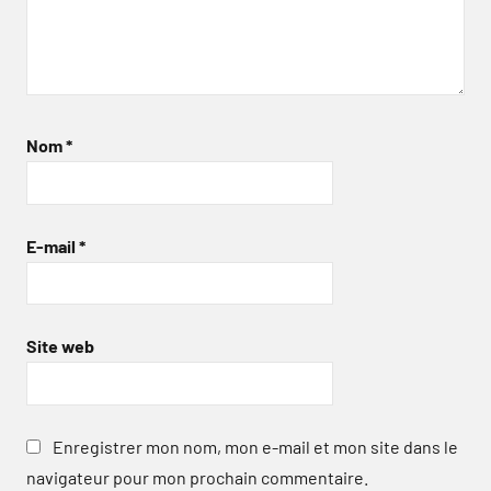
Nom
*
E-mail
*
Site web
Enregistrer mon nom, mon e-mail et mon site dans le
navigateur pour mon prochain commentaire.