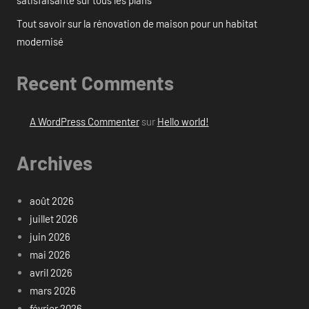
satisfaisante sur tous les plans
Tout savoir sur la rénovation de maison pour un habitat
modernisé
Recent Comments
A WordPress Commenter
sur
Hello world!
Archives
août 2026
juillet 2026
juin 2026
mai 2026
avril 2026
mars 2026
février 2026