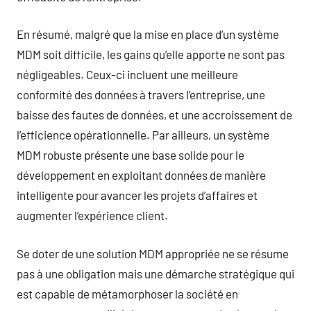
En résumé, malgré que la mise en place d’un système
MDM soit difficile, les gains qu’elle apporte ne sont pas
négligeables. Ceux-ci incluent une meilleure
conformité des données à travers l’entreprise, une
baisse des fautes de données, et une accroissement de
l’efficience opérationnelle. Par ailleurs, un système
MDM robuste présente une base solide pour le
développement en exploitant données de manière
intelligente pour avancer les projets d’affaires et
augmenter l’expérience client.
Se doter de une solution MDM appropriée ne se résume
pas à une obligation mais une démarche stratégique qui
est capable de métamorphoser la société en