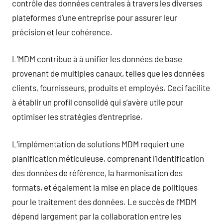
contrôle des données centrales à travers les diverses
plateformes d’une entreprise pour assurer leur
précision et leur cohérence.
L’MDM contribue à à unifier les données de base
provenant de multiples canaux, telles que les données
clients, fournisseurs, produits et employés. Ceci facilite
à établir un profil consolidé qui s’avère utile pour
optimiser les stratégies d’entreprise.
L’implémentation de solutions MDM requiert une
planification méticuleuse, comprenant l’identification
des données de référence, la harmonisation des
formats, et également la mise en place de politiques
pour le traitement des données. Le succès de l’MDM
dépend largement par la collaboration entre les