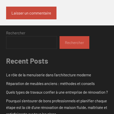
Rechercher
Rechercher
Recent Posts
Le rôle de la menuiserie dans l’architecture moderne
Réparation de meubles anciens : méthodes et conseils
Quels types de travaux confier à une entreprise de rénovation ?
Pourquoi s’entourer de bons professionnels et planifier chaque
étape est la clé d’une rénovation de maison fluide, maîtrisée et