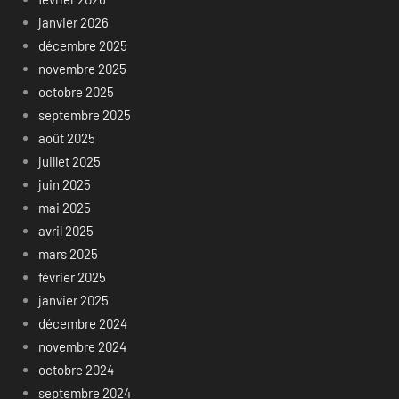
janvier 2026
décembre 2025
novembre 2025
octobre 2025
septembre 2025
août 2025
juillet 2025
juin 2025
mai 2025
avril 2025
mars 2025
février 2025
janvier 2025
décembre 2024
novembre 2024
octobre 2024
septembre 2024