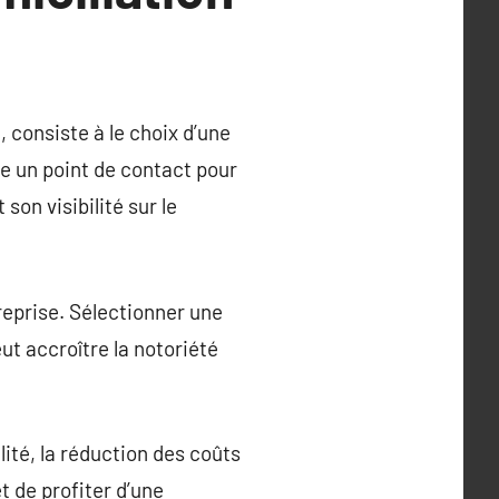
 consiste à le choix d’une
e un point de contact pour
 son visibilité sur le
treprise. Sélectionner une
ut accroître la notoriété
ité, la réduction des coûts
t de profiter d’une