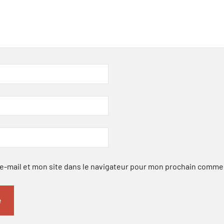
-mail et mon site dans le navigateur pour mon prochain comme