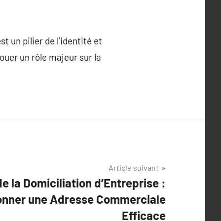
t un pilier de l’identité et
ouer un rôle majeur sur la
Article suivant
e la Domiciliation d’Entreprise :
ionner une Adresse Commerciale
Efficace