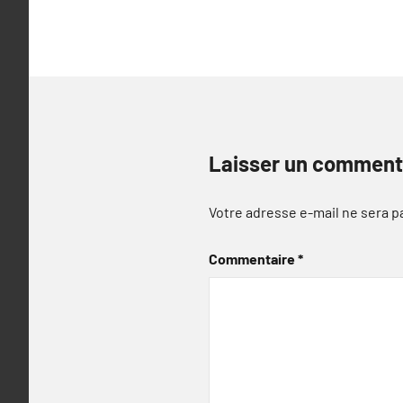
Laisser un comment
Votre adresse e-mail ne sera p
Commentaire
*