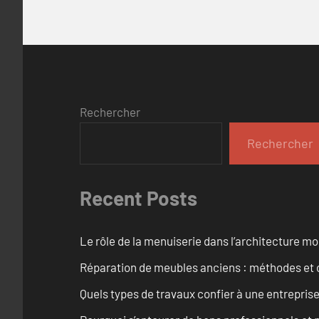
Rechercher
Rechercher
Recent Posts
Le rôle de la menuiserie dans l’architecture m
Réparation de meubles anciens : méthodes et 
Quels types de travaux confier à une entreprise