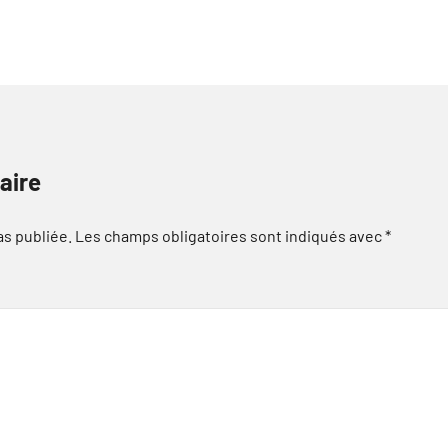
aire
as publiée.
Les champs obligatoires sont indiqués avec
*