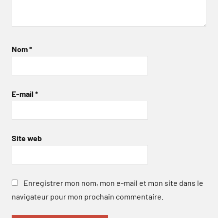
Nom
*
E-mail
*
Site web
Enregistrer mon nom, mon e-mail et mon site dans le
navigateur pour mon prochain commentaire.