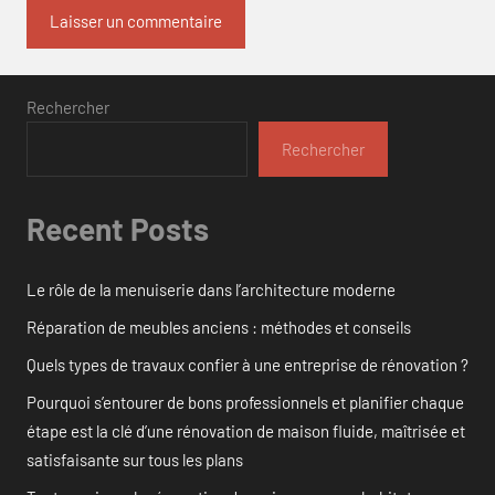
Rechercher
Rechercher
Recent Posts
Le rôle de la menuiserie dans l’architecture moderne
Réparation de meubles anciens : méthodes et conseils
Quels types de travaux confier à une entreprise de rénovation ?
Pourquoi s’entourer de bons professionnels et planifier chaque
étape est la clé d’une rénovation de maison fluide, maîtrisée et
satisfaisante sur tous les plans