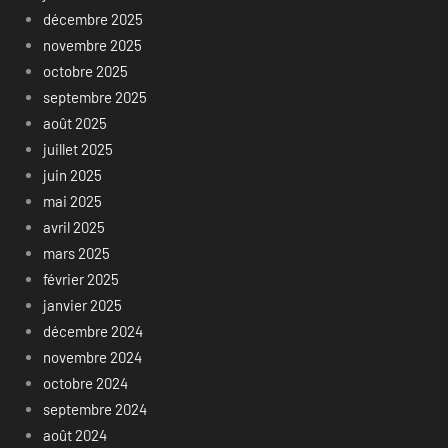
décembre 2025
novembre 2025
octobre 2025
septembre 2025
août 2025
juillet 2025
juin 2025
mai 2025
avril 2025
mars 2025
février 2025
janvier 2025
décembre 2024
novembre 2024
octobre 2024
septembre 2024
août 2024