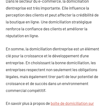
Dans le secteur du e-commerce, la domiciliation
d’entreprise est très importante. Elle influence la
perception des clients et peut affecter la crédibilité de
la boutique en ligne. Une domiciliation stratégique
renforce la confiance des clients et améliorer la
réputation en ligne.
En somme, la domiciliation d’entreprise est un élément
clé pour la croissance et le développement d’une
entreprise. En choisissant la bonne domiciliation, les
entreprises respectent non seulement les obligations
légales, mais également tirer parti de leur potentiel de
croissance et de succès dans un environnement
commercial compétitif.
En savoir plus à propos de
boîte de domiciliation sur