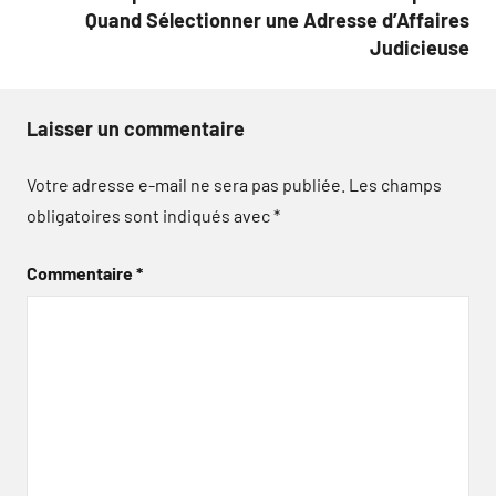
Quand Sélectionner une Adresse d’Affaires
Judicieuse
Laisser un commentaire
Votre adresse e-mail ne sera pas publiée.
Les champs
obligatoires sont indiqués avec
*
Commentaire
*