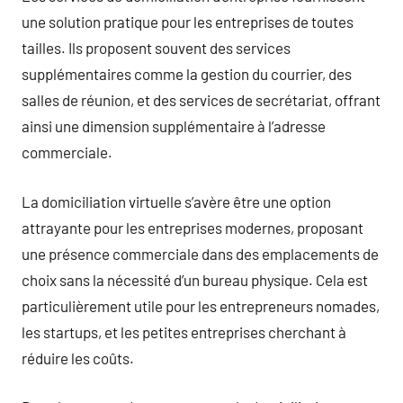
une solution pratique pour les entreprises de toutes
tailles. Ils proposent souvent des services
supplémentaires comme la gestion du courrier, des
salles de réunion, et des services de secrétariat, offrant
ainsi une dimension supplémentaire à l’adresse
commerciale.
La domiciliation virtuelle s’avère être une option
attrayante pour les entreprises modernes, proposant
une présence commerciale dans des emplacements de
choix sans la nécessité d’un bureau physique. Cela est
particulièrement utile pour les entrepreneurs nomades,
les startups, et les petites entreprises cherchant à
réduire les coûts.