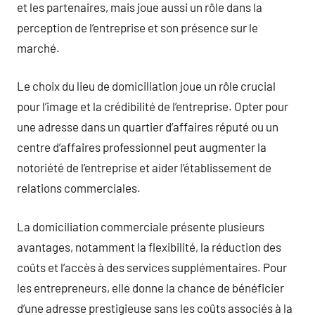
et les partenaires, mais joue aussi un rôle dans la
perception de l’entreprise et son présence sur le
marché.
Le choix du lieu de domiciliation joue un rôle crucial
pour l’image et la crédibilité de l’entreprise. Opter pour
une adresse dans un quartier d’affaires réputé ou un
centre d’affaires professionnel peut augmenter la
notoriété de l’entreprise et aider l’établissement de
relations commerciales.
La domiciliation commerciale présente plusieurs
avantages, notamment la flexibilité, la réduction des
coûts et l’accès à des services supplémentaires. Pour
les entrepreneurs, elle donne la chance de bénéficier
d’une adresse prestigieuse sans les coûts associés à la