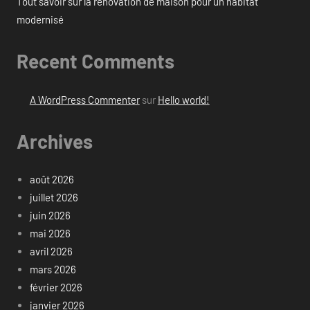
Tout savoir sur la rénovation de maison pour un habitat
modernisé
Recent Comments
A WordPress Commenter
sur
Hello world!
Archives
août 2026
juillet 2026
juin 2026
mai 2026
avril 2026
mars 2026
février 2026
janvier 2026