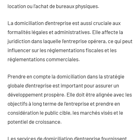
location ou l’achat de bureaux physiques.
La domiciliation d’entreprise est aussi cruciale aux
formalités légales et administratives. Elle affecte la
juridiction dans laquelle l’entreprise opérera, ce qui peut
influencer sur les réglementations fiscales et les
réglementations commerciales.
Prendre en compte la domiciliation dans la stratégie
globale d’entreprise est important pour assurer un
développement prospère. Elle doit être alignée avec les
objectifs à long terme de l’entreprise et prendre en
considération le public cible, les marchés visés et le
potentiel de croissance.
Les services de domiciliation d’entreprise fournissent