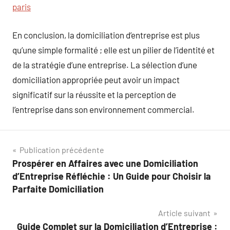
paris
En conclusion, la domiciliation d’entreprise est plus
qu’une simple formalité ; elle est un pilier de l’identité et
de la stratégie d’une entreprise. La sélection d’une
domiciliation appropriée peut avoir un impact
significatif sur la réussite et la perception de
l’entreprise dans son environnement commercial.
Navigation
Publication précédente
Prospérer en Affaires avec une Domiciliation
de
d’Entreprise Réfléchie : Un Guide pour Choisir la
l’article
Parfaite Domiciliation
Article suivant
Guide Complet sur la Domiciliation d’Entreprise :