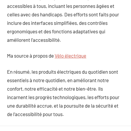
accessibles à tous, incluant les personnes âgées et
celles avec des handicaps. Des efforts sont faits pour
inclure des interfaces simplifiées, des contrôles
ergonomiques et des fonctions adaptatives qui
améliorent l’accessibilité.
Ma source à propos de
Vélo électrique
En résumé, les produits électriques du quotidien sont
essentiels à notre quotidien, en améliorant notre
confort, notre efficacité et notre bien-être. Ils
incarnent les progrès technologiques, les efforts pour
une durabilité accrue, et la poursuite de la sécurité et
de l’accessibilité pour tous.