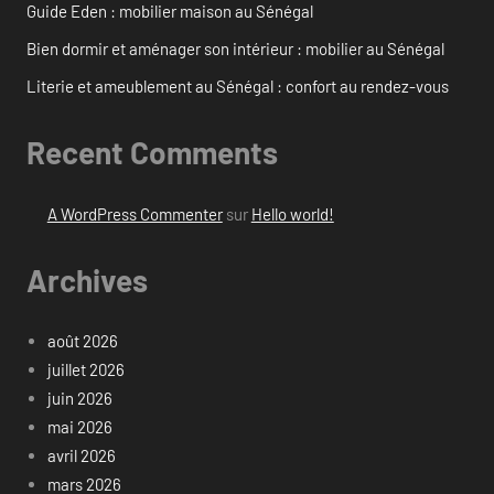
Guide Eden : mobilier maison au Sénégal
Bien dormir et aménager son intérieur : mobilier au Sénégal
Literie et ameublement au Sénégal : confort au rendez-vous
Recent Comments
A WordPress Commenter
sur
Hello world!
Archives
août 2026
juillet 2026
juin 2026
mai 2026
avril 2026
mars 2026