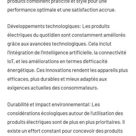
produits combinent praticité et style pour une
performance optimale et une satisfaction accrue.
Développements technologiques: Les produits
électriques du quotidien sont constamment améliorés
grâce aux avancées technologiques. Cela inclut
l’intégration de l’intelligence artificielle, la connectivité
IoT, et les améliorations en termes d’efficacité
énergétique. Ces innovations rendent les appareils plus
efficaces, plus durables et mieux adaptés aux
exigences actuelles des consommateurs.
Durabilité et impact environnemental: Les
considérations écologiques autour de l’utilisation des
produits électriques sont de plus en plus prioritaires. Il
existe un effort constant pour concevoir des produits