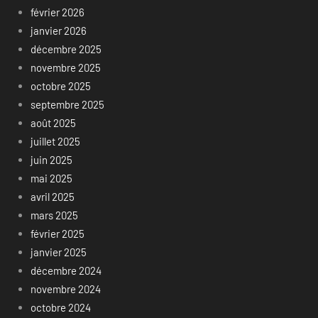
février 2026
janvier 2026
décembre 2025
novembre 2025
octobre 2025
septembre 2025
août 2025
juillet 2025
juin 2025
mai 2025
avril 2025
mars 2025
février 2025
janvier 2025
décembre 2024
novembre 2024
octobre 2024