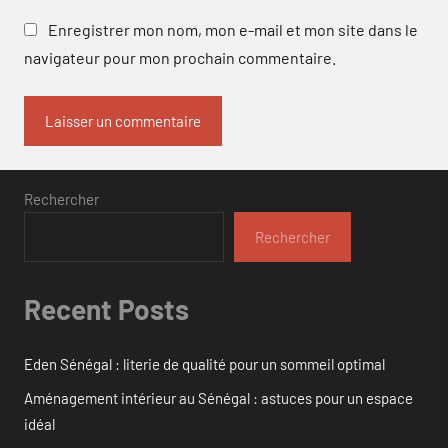
Enregistrer mon nom, mon e-mail et mon site dans le
navigateur pour mon prochain commentaire.
Rechercher
Rechercher
Recent Posts
Eden Sénégal : literie de qualité pour un sommeil optimal
Aménagement intérieur au Sénégal : astuces pour un espace
idéal