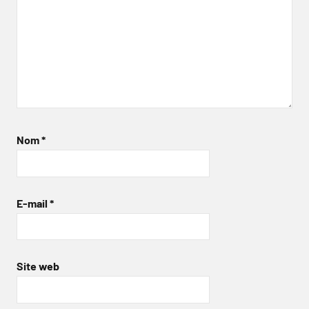
Nom
*
E-mail
*
Site web