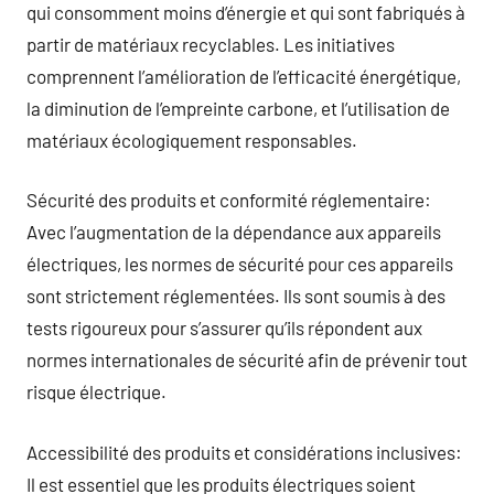
qui consomment moins d’énergie et qui sont fabriqués à
partir de matériaux recyclables. Les initiatives
comprennent l’amélioration de l’efficacité énergétique,
la diminution de l’empreinte carbone, et l’utilisation de
matériaux écologiquement responsables.
Sécurité des produits et conformité réglementaire:
Avec l’augmentation de la dépendance aux appareils
électriques, les normes de sécurité pour ces appareils
sont strictement réglementées. Ils sont soumis à des
tests rigoureux pour s’assurer qu’ils répondent aux
normes internationales de sécurité afin de prévenir tout
risque électrique.
Accessibilité des produits et considérations inclusives:
Il est essentiel que les produits électriques soient