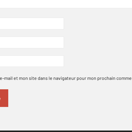
-mail et mon site dans le navigateur pour mon prochain comme