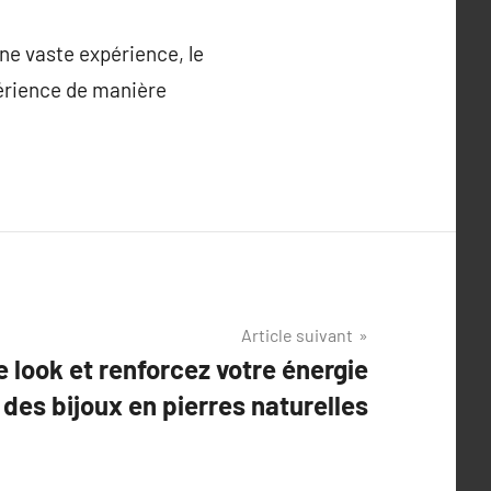
ne vaste expérience, le
périence de manière
Article suivant
 look et renforcez votre énergie
 des bijoux en pierres naturelles