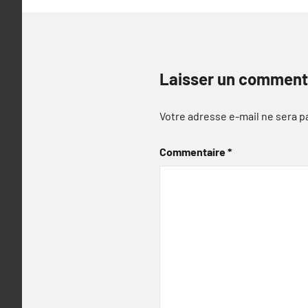
Laisser un comment
Votre adresse e-mail ne sera p
Commentaire
*