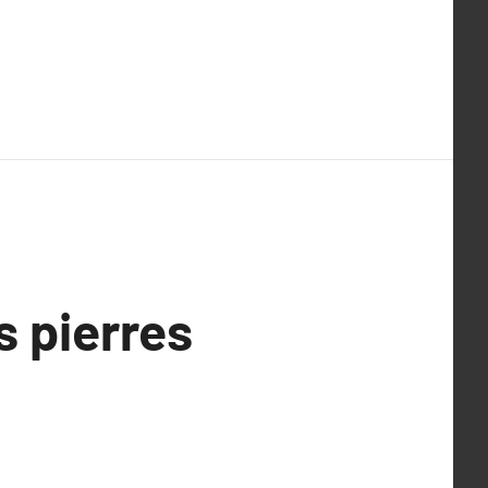
 pierres