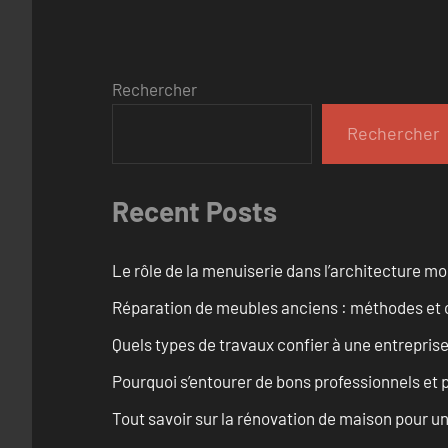
Rechercher
Rechercher
Recent Posts
Le rôle de la menuiserie dans l’architecture m
Réparation de meubles anciens : méthodes et 
Quels types de travaux confier à une entreprise
Pourquoi s’entourer de bons professionnels et pl
Tout savoir sur la rénovation de maison pour u