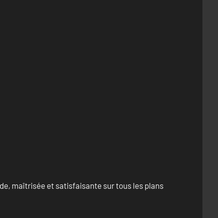
e, maîtrisée et satisfaisante sur tous les plans