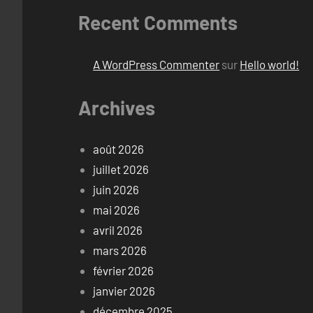
Recent Comments
A WordPress Commenter
sur
Hello world!
Archives
août 2026
juillet 2026
juin 2026
mai 2026
avril 2026
mars 2026
février 2026
janvier 2026
décembre 2025