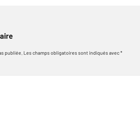
aire
as publiée.
Les champs obligatoires sont indiqués avec
*