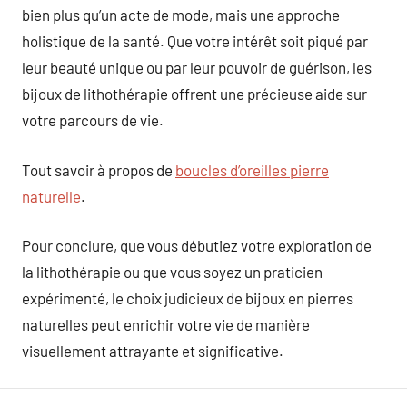
bien plus qu’un acte de mode, mais une approche
holistique de la santé. Que votre intérêt soit piqué par
leur beauté unique ou par leur pouvoir de guérison, les
bijoux de lithothérapie offrent une précieuse aide sur
votre parcours de vie.
Tout savoir à propos de
boucles d’oreilles pierre
naturelle
.
Pour conclure, que vous débutiez votre exploration de
la lithothérapie ou que vous soyez un praticien
expérimenté, le choix judicieux de bijoux en pierres
naturelles peut enrichir votre vie de manière
visuellement attrayante et significative.