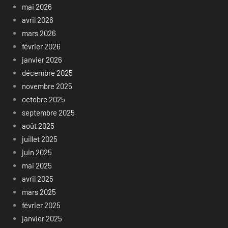
mai 2026
avril 2026
mars 2026
février 2026
janvier 2026
décembre 2025
novembre 2025
octobre 2025
septembre 2025
août 2025
juillet 2025
juin 2025
mai 2025
avril 2025
mars 2025
février 2025
janvier 2025