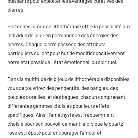
puissants pour exploiter les avantages curatives des
pierres.
Porter des bijoux de lithothérapie offre la possibilité aux
individus de jouir en permanence des énergies des
pierres. Chaque pierre possède des attributs
particuliers qui ont pour but de modifier positivement
notre état physique, l’état émotionnel, ou spirituel.
Dans la multitude de bijoux de lithothérapie disponibles,
vous découvrirez des pendentifs, des bangles, des
boucles d’oreilles, et des bagues, chacun comprenant
différentes gemmes choisies pour leurs effets
spécifiques. Ainsi, l’améthyste est fréquemment
choisie pour son pouvoir calmant, alors que le quartz
rose est réputé pour encourager l’amour et