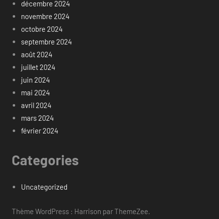
décembre 2024
novembre 2024
octobre 2024
septembre 2024
août 2024
juillet 2024
juin 2024
mai 2024
avril 2024
mars 2024
février 2024
Categories
Uncategorized
Thème WordPress : Harrison par ThemeZee.