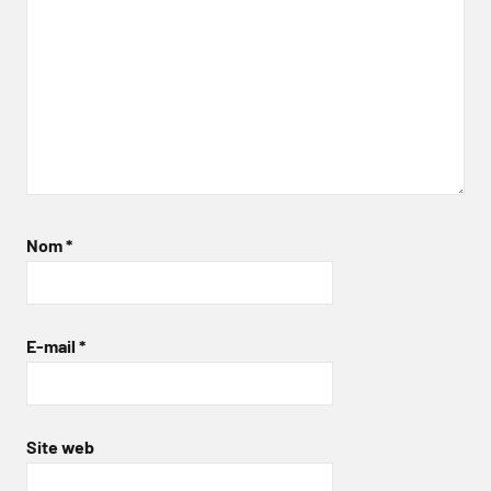
Nom
*
E-mail
*
Site web