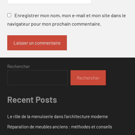
Enregistrer mon nom, mon e-mail et mon site dans le
navigateur pour mon prochain commentaire.
Rechercher
Rechercher
Recent Posts
Le rôle de la menuiserie dans l’architecture moderne
Réparation de meubles anciens : méthodes et conseils