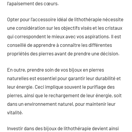
l’apaisement des cœurs.
Opter pour l’accessoire idéal de lithothérapie nécessite
une considération sur les objectifs visés et les cristaux
qui correspondent le mieux avec vos aspirations. Il est
conseillé de apprendre à connaître les différentes
propriétés des pierres avant de prendre une décision.
En outre, prendre soin de vos bijoux en pierres
naturelles est essentiel pour garantir leur durabilité et
leur énergie. Ceci implique souvent le purifiage des
pierres, ainsi que le rechargement de leur énergie, soit
dans un environnement naturel, pour maintenir leur
vitalité.
Investir dans des bijoux de lithothérapie devient ainsi