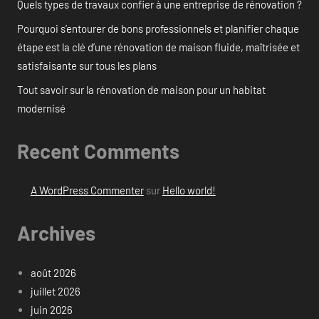
Quels types de travaux confier à une entreprise de rénovation ?
Pourquoi s’entourer de bons professionnels et planifier chaque
étape est la clé d’une rénovation de maison fluide, maîtrisée et
satisfaisante sur tous les plans
Tout savoir sur la rénovation de maison pour un habitat
modernisé
Recent Comments
A WordPress Commenter
sur
Hello world!
Archives
août 2026
juillet 2026
juin 2026