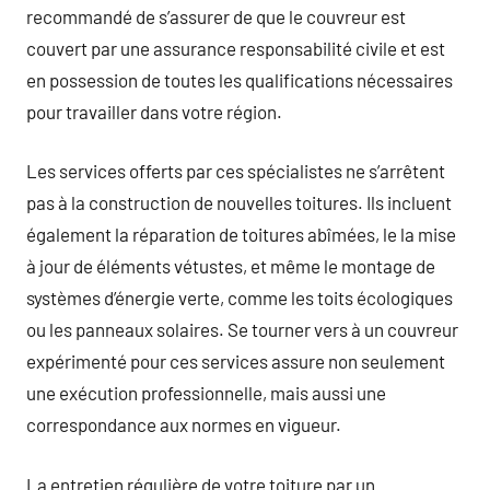
recommandé de s’assurer de que le couvreur est
couvert par une assurance responsabilité civile et est
en possession de toutes les qualifications nécessaires
pour travailler dans votre région.
Les services offerts par ces spécialistes ne s’arrêtent
pas à la construction de nouvelles toitures. Ils incluent
également la réparation de toitures abîmées, le la mise
à jour de éléments vétustes, et même le montage de
systèmes d’énergie verte, comme les toits écologiques
ou les panneaux solaires. Se tourner vers à un couvreur
expérimenté pour ces services assure non seulement
une exécution professionnelle, mais aussi une
correspondance aux normes en vigueur.
La entretien régulière de votre toiture par un