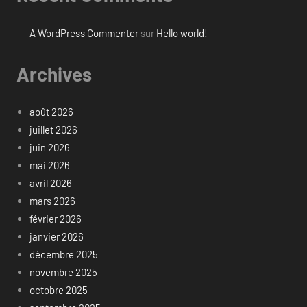
A WordPress Commenter
sur
Hello world!
Archives
août 2026
juillet 2026
juin 2026
mai 2026
avril 2026
mars 2026
février 2026
janvier 2026
décembre 2025
novembre 2025
octobre 2025