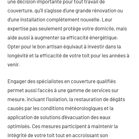
une décision importante pour tout travail de
couverture, qu’il s’agisse d’une grande rénovation ou
d’une installation complètement nouvelle. Leur
expertise pas seulement protège votre domicile, mais
aide aussi à augmenter sa efficacité énergétique.
Opter pour le bon artisan équivaut à investir dans la
longévité et la efficacité de votre toit pour les années à
venir.
Engager des spécialistes en couverture qualifiés
permet aussi l’accès à une gamme de services sur
mesure, incluant l’isolation, la restauration de dégâts
causés par les conditions météorologiques et la
application de solutions d’évacuation des eaux
optimisés. Ces mesures participent à maintenir la
intégrité de votre toit tout en accroissant son