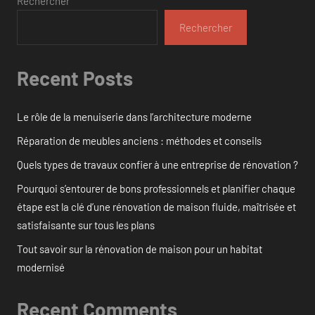
Rechercher
Rechercher
Recent Posts
Le rôle de la menuiserie dans l’architecture moderne
Réparation de meubles anciens : méthodes et conseils
Quels types de travaux confier à une entreprise de rénovation ?
Pourquoi s’entourer de bons professionnels et planifier chaque
étape est la clé d’une rénovation de maison fluide, maîtrisée et
satisfaisante sur tous les plans
Tout savoir sur la rénovation de maison pour un habitat
modernisé
Recent Comments