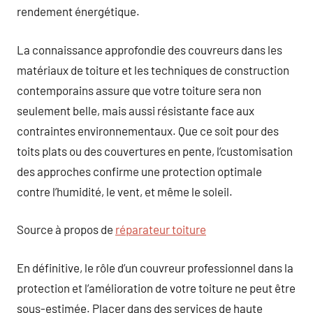
rendement énergétique.
La connaissance approfondie des couvreurs dans les
matériaux de toiture et les techniques de construction
contemporains assure que votre toiture sera non
seulement belle, mais aussi résistante face aux
contraintes environnementaux. Que ce soit pour des
toits plats ou des couvertures en pente, l’customisation
des approches confirme une protection optimale
contre l’humidité, le vent, et même le soleil.
Source à propos de
réparateur toiture
En définitive, le rôle d’un couvreur professionnel dans la
protection et l’amélioration de votre toiture ne peut être
sous-estimée. Placer dans des services de haute