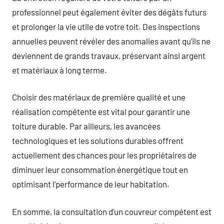
professionnel peut également éviter des dégâts futurs
et prolonger la vie utile de votre toit. Des inspections
annuelles peuvent révéler des anomalies avant qu’ils ne
deviennent de grands travaux, préservant ainsi argent
et matériaux à long terme.
Choisir des matériaux de première qualité et une
réalisation compétente est vital pour garantir une
toiture durable. Par ailleurs, les avancées
technologiques et les solutions durables offrent
actuellement des chances pour les propriétaires de
diminuer leur consommation énergétique tout en
optimisant l’performance de leur habitation.
En somme, la consultation d’un couvreur compétent est