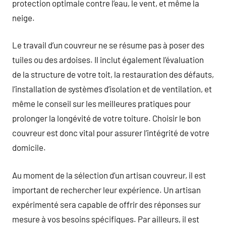
protection optimale contre l’eau, le vent, et même la
neige.
Le travail d’un couvreur ne se résume pas à poser des
tuiles ou des ardoises. Il inclut également l’évaluation
de la structure de votre toit, la restauration des défauts,
l’installation de systèmes d’isolation et de ventilation, et
même le conseil sur les meilleures pratiques pour
prolonger la longévité de votre toiture. Choisir le bon
couvreur est donc vital pour assurer l’intégrité de votre
domicile.
Au moment de la sélection d’un artisan couvreur, il est
important de rechercher leur expérience. Un artisan
expérimenté sera capable de offrir des réponses sur
mesure à vos besoins spécifiques. Par ailleurs, il est