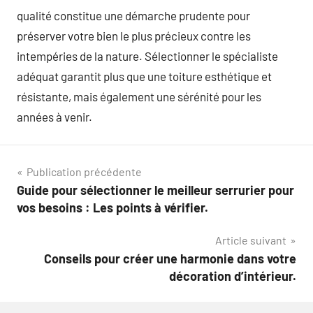
qualité constitue une démarche prudente pour
préserver votre bien le plus précieux contre les
intempéries de la nature. Sélectionner le spécialiste
adéquat garantit plus que une toiture esthétique et
résistante, mais également une sérénité pour les
années à venir.
Navigation
Publication précédente
Guide pour sélectionner le meilleur serrurier pour
de
vos besoins : Les points à vérifier.
l’article
Article suivant
Conseils pour créer une harmonie dans votre
décoration d’intérieur.