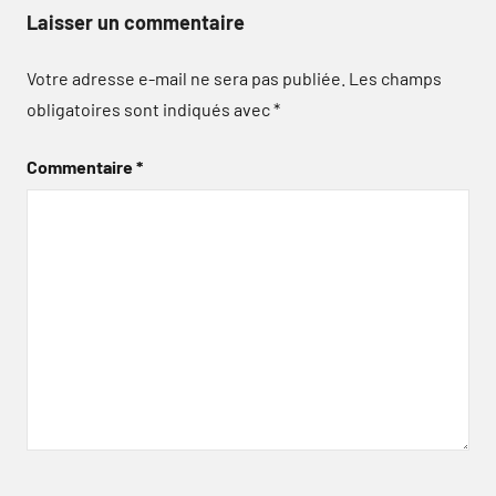
Laisser un commentaire
Votre adresse e-mail ne sera pas publiée.
Les champs
obligatoires sont indiqués avec
*
Commentaire
*