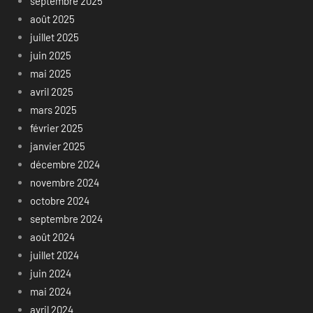
septembre 2025
août 2025
juillet 2025
juin 2025
mai 2025
avril 2025
mars 2025
février 2025
janvier 2025
décembre 2024
novembre 2024
octobre 2024
septembre 2024
août 2024
juillet 2024
juin 2024
mai 2024
avril 2024