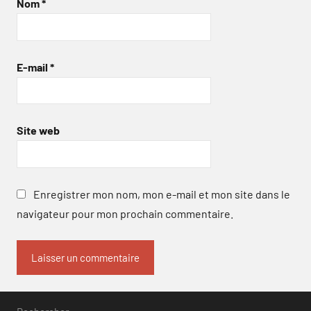
Nom
*
E-mail
*
Site web
Enregistrer mon nom, mon e-mail et mon site dans le
navigateur pour mon prochain commentaire.