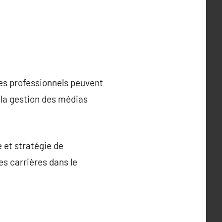
es professionnels peuvent
 la gestion des médias
 et stratégie de
 carrières dans le