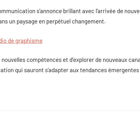
mmunication s’annonce brillant avec l’arrivée de nouve
dans un paysage en perpétuel changement.
dio de graphisme
de nouvelles compétences et d’explorer de nouveaux ca
tion qui sauront s’adapter aux tendances émergentes 