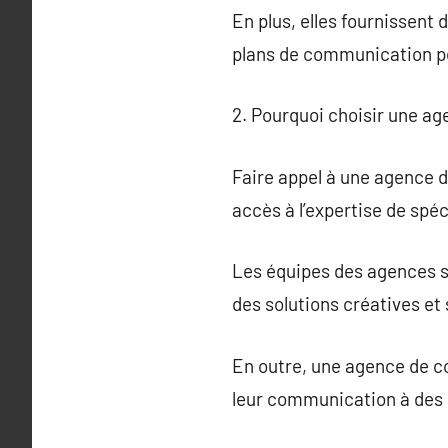
En plus, elles fournissent
plans de communication p
2. Pourquoi choisir une a
Faire appel à une agence 
accès à l’expertise de spéc
Les équipes des agences s
des solutions créatives et
En outre, une agence de c
leur communication à des s