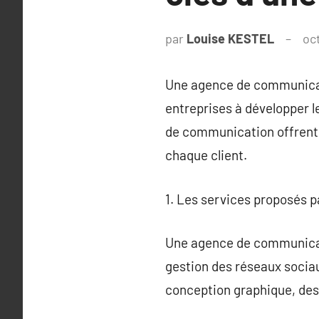
par
Louise KESTEL
oc
Une agence de communicati
entreprises à développer 
de communication offrent 
chaque client.
1. Les services proposés
Une agence de communicati
gestion des réseaux socia
conception graphique, des