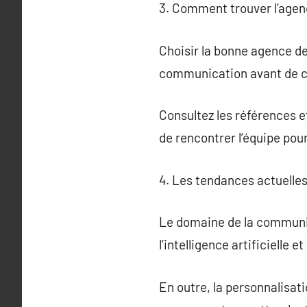
3. Comment trouver l’agen
Choisir la bonne agence de
communication avant de 
Consultez les références et
de rencontrer l’équipe pou
4. Les tendances actuell
Le domaine de la communic
l’intelligence artificielle
En outre, la personnalisat