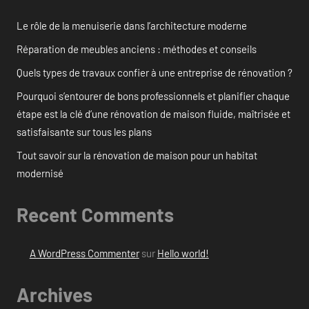
Le rôle de la menuiserie dans l’architecture moderne
Réparation de meubles anciens : méthodes et conseils
Quels types de travaux confier à une entreprise de rénovation ?
Pourquoi s’entourer de bons professionnels et planifier chaque
étape est la clé d’une rénovation de maison fluide, maîtrisée et
satisfaisante sur tous les plans
Tout savoir sur la rénovation de maison pour un habitat
modernisé
Recent Comments
A WordPress Commenter
sur
Hello world!
Archives