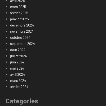
avril 2025
mars 2025
février 2025
janvier 2025
décembre 2024
novembre 2024
octobre 2024
septembre 2024
août 2024
juillet 2024
juin 2024
mai 2024
avril 2024
mars 2024
février 2024
Categories