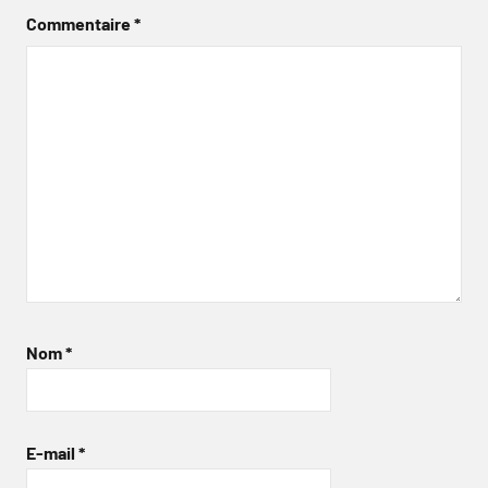
Commentaire
*
Nom
*
E-mail
*