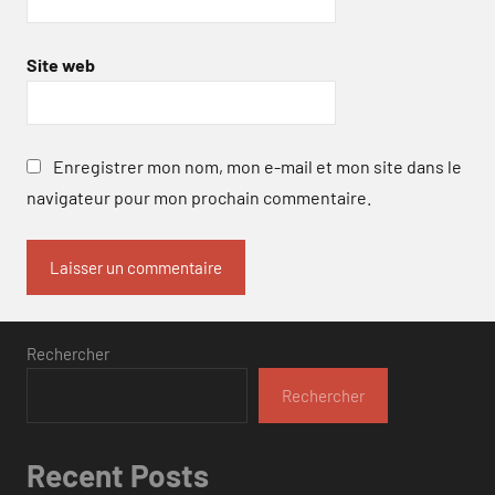
Site web
Enregistrer mon nom, mon e-mail et mon site dans le
navigateur pour mon prochain commentaire.
Rechercher
Rechercher
Recent Posts