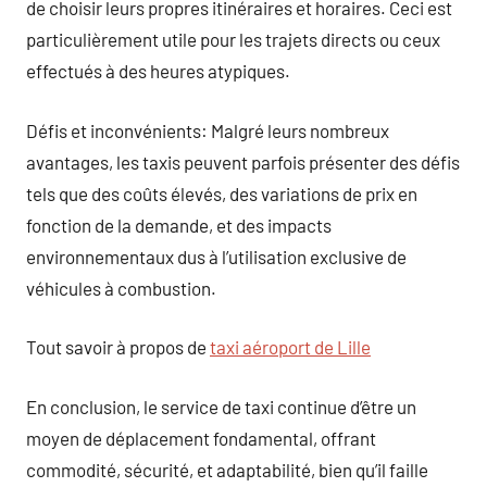
de choisir leurs propres itinéraires et horaires. Ceci est
particulièrement utile pour les trajets directs ou ceux
effectués à des heures atypiques.
Défis et inconvénients: Malgré leurs nombreux
avantages, les taxis peuvent parfois présenter des défis
tels que des coûts élevés, des variations de prix en
fonction de la demande, et des impacts
environnementaux dus à l’utilisation exclusive de
véhicules à combustion.
Tout savoir à propos de
taxi aéroport de Lille
En conclusion, le service de taxi continue d’être un
moyen de déplacement fondamental, offrant
commodité, sécurité, et adaptabilité, bien qu’il faille