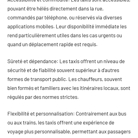
pouvant être hélés directement dans la rue,
commandés par téléphone, ou réservés via diverses
applications mobiles. Leur disponibilité immédiate les
rend particulièrement utiles dans les cas urgents ou
quand un déplacement rapide est requis.
Sûreté et dépendance: Les taxis offrent un niveau de
sécurité et de fiabilité souvent supérieur à d’autres
formes de transport public. Les chauffeurs, souvent
bien formés et familiers avec les itinéraires locaux, sont
régulés par des normes strictes.
Flexibilité et personnalisation: Contrairement aux bus
ou aux trains, les taxis offrent une expérience de
voyage plus personnalisable, permettant aux passagers