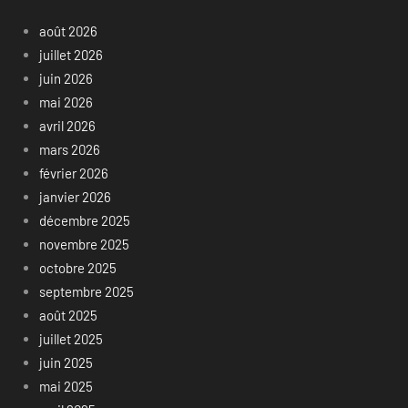
août 2026
juillet 2026
juin 2026
mai 2026
avril 2026
mars 2026
février 2026
janvier 2026
décembre 2025
novembre 2025
octobre 2025
septembre 2025
août 2025
juillet 2025
juin 2025
mai 2025