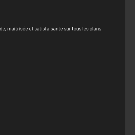
e, maîtrisée et satisfaisante sur tous les plans