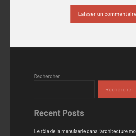
Rechercher
Rechercher
Recent Posts
Le rôle de la menuiserie dans l’architecture m