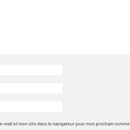
-mail et mon site dans le navigateur pour mon prochain comme