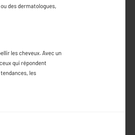
s ou des dermatologues,
ellir les cheveux. Avec un
r ceux qui répondent
 tendances, les