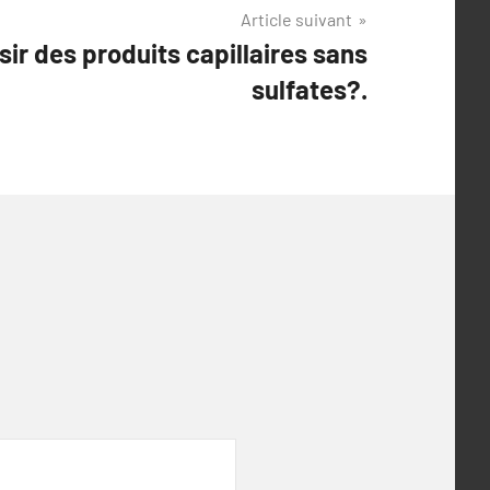
Article suivant
sir des produits capillaires sans
sulfates?.