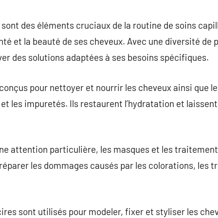
commentaire
sont des éléments cruciaux de la routine de soins capil
nté et la beauté de ses cheveux. Avec une diversité de p
er des solutions adaptées à ses besoins spécifiques.
conçus pour nettoyer et nourrir les cheveux ainsi que le
et les impuretés. Ils restaurent l’hydratation et laissen
ne attention particulière, les masques et les traitement
 réparer les dommages causés par les colorations, les 
res sont utilisés pour modeler, fixer et styliser les ch