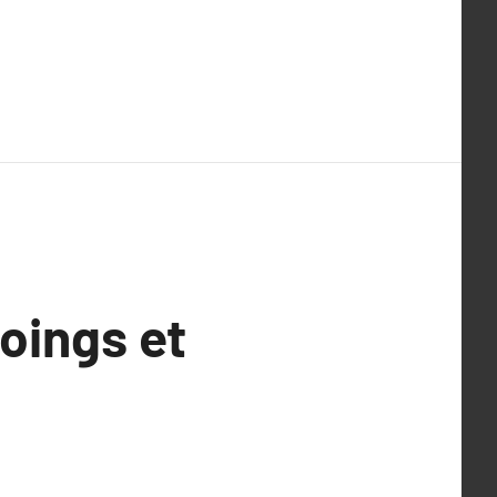
oings et