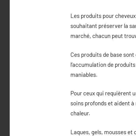
Les produits pour cheveux 
souhaitant préserver la sa
marché, chacun peut trouv
Ces produits de base sont 
l’accumulation de produits 
maniables.
Pour ceux qui requièrent u
soins profonds et aident à
chaleur.
Laques, gels, mousses et ci