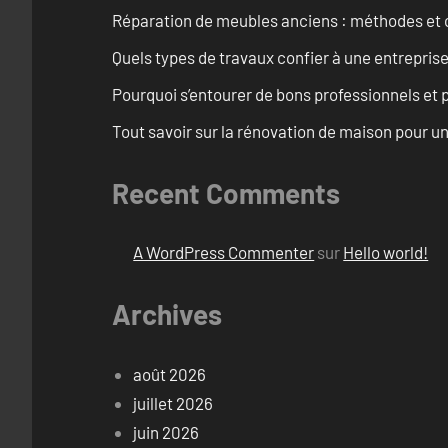
Réparation de meubles anciens : méthodes et 
Quels types de travaux confier à une entreprise
Pourquoi s’entourer de bons professionnels et pl
Tout savoir sur la rénovation de maison pour u
Recent Comments
A WordPress Commenter
sur
Hello world!
Archives
août 2026
juillet 2026
juin 2026