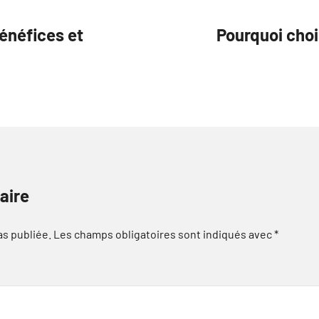
bénéfices et
Pourquoi choi
aire
as publiée.
Les champs obligatoires sont indiqués avec
*