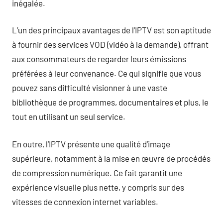
inégalée.
L’un des principaux avantages de l’IPTV est son aptitude
à fournir des services VOD (vidéo à la demande), offrant
aux consommateurs de regarder leurs émissions
préférées à leur convenance. Ce qui signifie que vous
pouvez sans difficulté visionner à une vaste
bibliothèque de programmes, documentaires et plus, le
tout en utilisant un seul service.
En outre, l’IPTV présente une qualité d’image
supérieure, notamment à la mise en œuvre de procédés
de compression numérique. Ce fait garantit une
expérience visuelle plus nette, y compris sur des
vitesses de connexion internet variables.