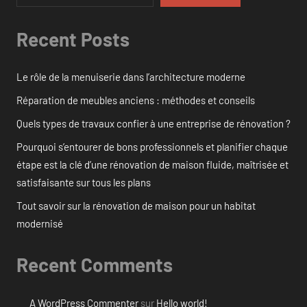
Recent Posts
Le rôle de la menuiserie dans l’architecture moderne
Réparation de meubles anciens : méthodes et conseils
Quels types de travaux confier à une entreprise de rénovation ?
Pourquoi s’entourer de bons professionnels et planifier chaque
étape est la clé d’une rénovation de maison fluide, maîtrisée et
satisfaisante sur tous les plans
Tout savoir sur la rénovation de maison pour un habitat
modernisé
Recent Comments
A WordPress Commenter
sur
Hello world!