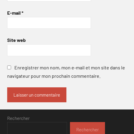
E-mail
*
Site web
Enregistrer mon nom, mon e-mail et mon site dans le
navigateur pour mon prochain commentaire.
Rechercher
Rechercher