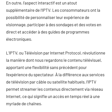
En outre, l’aspect interactif est un atout
supplémentaire de l’IPTV. Les consommateurs ont la
possibilité de personnaliser leur expérience de
visionnage, participer à des sondages et des votes en
direct et accéder à des guides de programmes
électroniques.
L’IPTV, ou Télévision par Internet Protocol, révolutionne
la manière dont nous regardons le contenu télévisuel,
apportant une flexibilité sans précédent pour
l’expérience du spectateur. À la différence aux services
de télévision par câble ou satellite habituels, l’IPTV
permet streamer les contenus directement via réseau
Internet, ce qui signifie un accès en temps réel à une
myriade de chaînes.