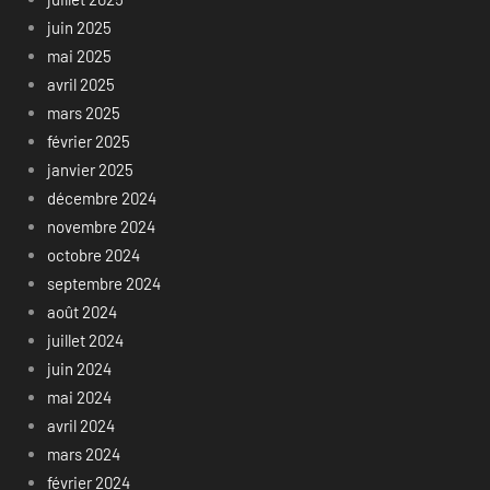
juin 2025
mai 2025
avril 2025
mars 2025
février 2025
janvier 2025
décembre 2024
novembre 2024
octobre 2024
septembre 2024
août 2024
juillet 2024
juin 2024
mai 2024
avril 2024
mars 2024
février 2024