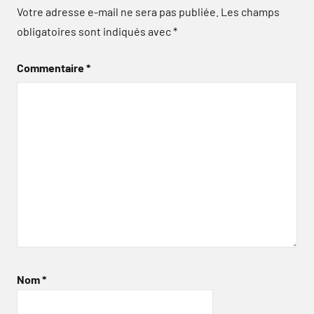
Votre adresse e-mail ne sera pas publiée.
Les champs
obligatoires sont indiqués avec
*
Commentaire
*
Nom
*