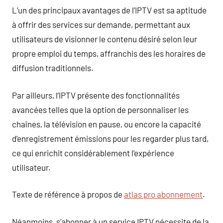
L’un des principaux avantages de l’IPTV est sa aptitude
à offrir des services sur demande, permettant aux
utilisateurs de visionner le contenu désiré selon leur
propre emploi du temps, affranchis des les horaires de
diffusion traditionnels.
Par ailleurs, l’IPTV présente des fonctionnalités
avancées telles que la option de personnaliser les
chaînes, la télévision en pause, ou encore la capacité
d’enregistrement émissions pour les regarder plus tard,
ce qui enrichit considérablement l’expérience
utilisateur.
Texte de référence à propos de
atlas pro abonnement
.
Néanmoins, s’abonner à un service IPTV nécessite de la