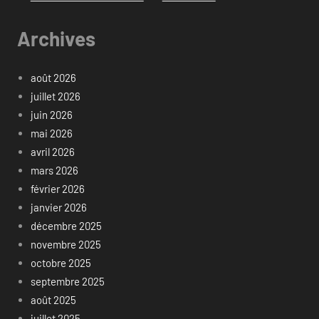
Archives
août 2026
juillet 2026
juin 2026
mai 2026
avril 2026
mars 2026
février 2026
janvier 2026
décembre 2025
novembre 2025
octobre 2025
septembre 2025
août 2025
juillet 2025