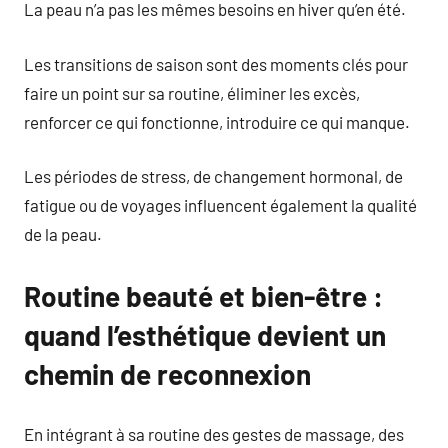
La peau n’a pas les mêmes besoins en hiver qu’en été.
Les transitions de saison sont des moments clés pour
faire un point sur sa routine, éliminer les excès,
renforcer ce qui fonctionne, introduire ce qui manque.
Les périodes de stress, de changement hormonal, de
fatigue ou de voyages influencent également la qualité
de la peau.
Routine beauté et bien-être :
quand l’esthétique devient un
chemin de reconnexion
En intégrant à sa routine des gestes de massage, des