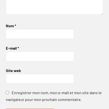
Nom
*
E-mail
*
Site web
Enregistrer mon nom, mon e-mail et mon site dans le
navigateur pour mon prochain commentaire.