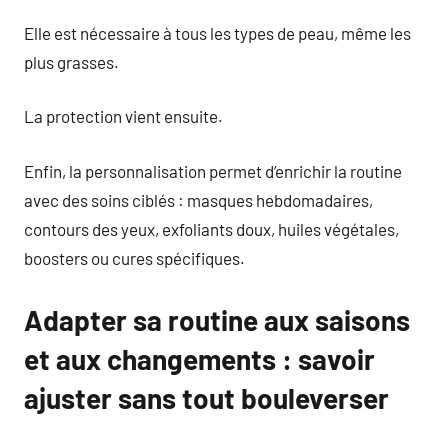
Elle est nécessaire à tous les types de peau, même les
plus grasses.
La protection vient ensuite.
Enfin, la personnalisation permet d’enrichir la routine
avec des soins ciblés : masques hebdomadaires,
contours des yeux, exfoliants doux, huiles végétales,
boosters ou cures spécifiques.
Adapter sa routine aux saisons
et aux changements : savoir
ajuster sans tout bouleverser