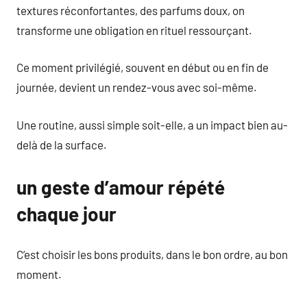
textures réconfortantes, des parfums doux, on
transforme une obligation en rituel ressourçant.
Ce moment privilégié, souvent en début ou en fin de
journée, devient un rendez-vous avec soi-même.
Une routine, aussi simple soit-elle, a un impact bien au-
delà de la surface.
un geste d’amour répété
chaque jour
C’est choisir les bons produits, dans le bon ordre, au bon
moment.