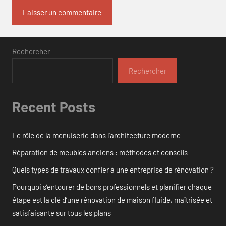
Rechercher
Rechercher
Recent Posts
Le rôle de la menuiserie dans l’architecture moderne
Réparation de meubles anciens : méthodes et conseils
Quels types de travaux confier à une entreprise de rénovation ?
Pourquoi s’entourer de bons professionnels et planifier chaque
étape est la clé d’une rénovation de maison fluide, maîtrisée et
satisfaisante sur tous les plans