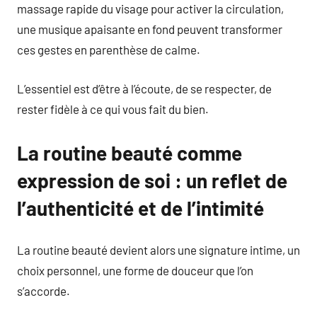
massage rapide du visage pour activer la circulation,
une musique apaisante en fond peuvent transformer
ces gestes en parenthèse de calme.
L’essentiel est d’être à l’écoute, de se respecter, de
rester fidèle à ce qui vous fait du bien.
La routine beauté comme
expression de soi : un reflet de
l’authenticité et de l’intimité
La routine beauté devient alors une signature intime, un
choix personnel, une forme de douceur que l’on
s’accorde.