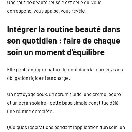
Une routine beauté réussie est celle qui vous
correspond, vous apaise, vous révèle.
Intégrer la routine beauté dans
son quotidien : faire de chaque
soin un moment d’équilibre
Elle peut s’intégrer naturellement dans la journée, sans
obligation rigide ni surcharge.
Un nettoyage doux, un sérum fluide, une crème légère
et un écran solaire : cette base simple constitue déjà
une routine complète.
Quelques respirations pendant l’application d’un soin, un