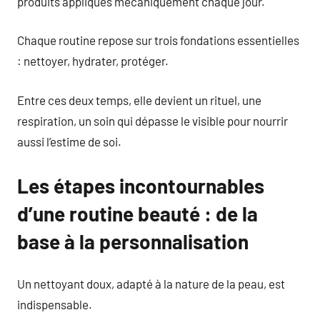
produits appliqués mécaniquement chaque jour.
Chaque routine repose sur trois fondations essentielles
: nettoyer, hydrater, protéger.
Entre ces deux temps, elle devient un rituel, une
respiration, un soin qui dépasse le visible pour nourrir
aussi l’estime de soi.
Les étapes incontournables
d’une routine beauté : de la
base à la personnalisation
Un nettoyant doux, adapté à la nature de la peau, est
indispensable.