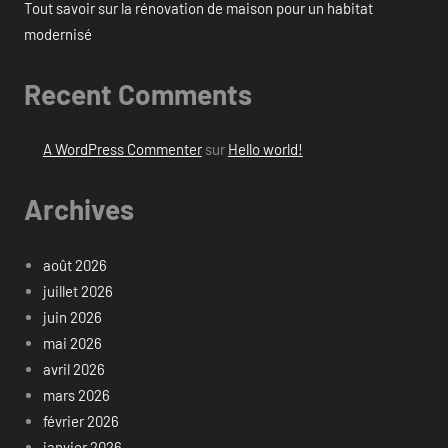
Tout savoir sur la rénovation de maison pour un habitat
modernisé
Recent Comments
A WordPress Commenter
sur
Hello world!
Archives
août 2026
juillet 2026
juin 2026
mai 2026
avril 2026
mars 2026
février 2026
janvier 2026