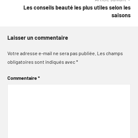
Les conseils beauté les plus utiles selon les
saisons
Laisser un commentaire
Votre adresse e-mail ne sera pas publiée.
Les champs
obligatoires sont indiqués avec
*
Commentaire
*