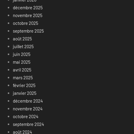
décembre 2025
novembre 2025
octobre 2025
septembre 2025
août 2025
juillet 2025
juin 2025
mai 2025
avril 2025
mars 2025
février 2025
janvier 2025
décembre 2024
novembre 2024
octobre 2024
septembre 2024
août 2024