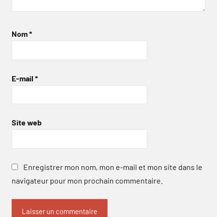
Nom
*
E-mail
*
Site web
Enregistrer mon nom, mon e-mail et mon site dans le
navigateur pour mon prochain commentaire.