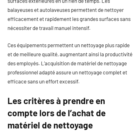
surfaces extérieures en un rien de temps. Les
balayeuses et autolaveuses permettent de nettoyer
efficacement et rapidement les grandes surfaces sans
nécessiter de travail manuel intensif.
Ces équipements permettent un nettoyage plus rapide
et de meilleure qualité, augmentant ainsi la productivité
des employés. L’acquisition de matériel de nettoyage
professionnel adapté assure un nettoyage complet et
efficace sans un effort excessif.
Les critères à prendre en
compte lors de l’achat de
matériel de nettoyage