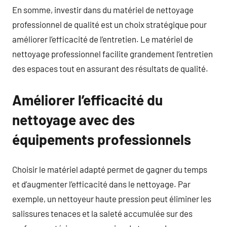
En somme, investir dans du matériel de nettoyage
professionnel de qualité est un choix stratégique pour
améliorer l’efficacité de l’entretien. Le matériel de
nettoyage professionnel facilite grandement l’entretien
des espaces tout en assurant des résultats de qualité.
Améliorer l’efficacité du
nettoyage avec des
équipements professionnels
Choisir le matériel adapté permet de gagner du temps
et d’augmenter l’efficacité dans le nettoyage. Par
exemple, un nettoyeur haute pression peut éliminer les
salissures tenaces et la saleté accumulée sur des