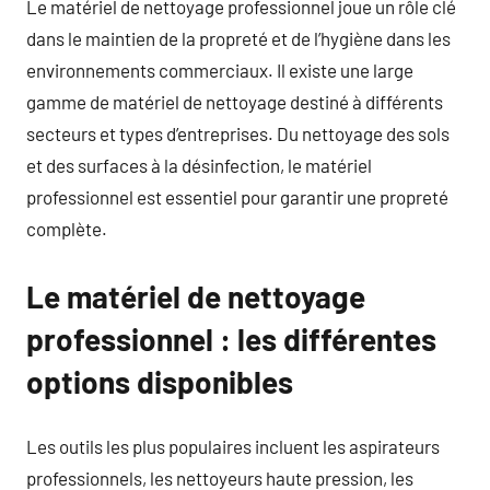
Le matériel de nettoyage professionnel joue un rôle clé
dans le maintien de la propreté et de l’hygiène dans les
environnements commerciaux. Il existe une large
gamme de matériel de nettoyage destiné à différents
secteurs et types d’entreprises. Du nettoyage des sols
et des surfaces à la désinfection, le matériel
professionnel est essentiel pour garantir une propreté
complète.
Le matériel de nettoyage
professionnel : les différentes
options disponibles
Les outils les plus populaires incluent les aspirateurs
professionnels, les nettoyeurs haute pression, les