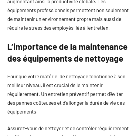
augmentant ainsi la productivité globale. Les
équipements professionnels permettent non seulement
de maintenir un environnement propre mais aussi de
réduire le stress des employés liés à l’entretien.
L’importance de la maintenance
des équipements de nettoyage
Pour que votre matériel de nettoyage fonctionne à son
meilleur niveau, il est crucial de le maintenir
régulièrement. Un entretien préventif permet d’éviter
des pannes coûteuses et d’allonger la durée de vie des
équipements.
Assurez-vous de nettoyer et de contrôler régulièrement