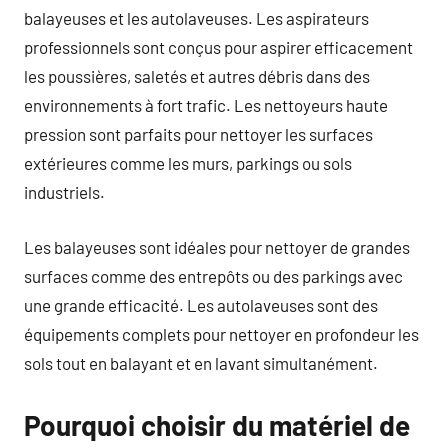
balayeuses et les autolaveuses. Les aspirateurs
professionnels sont conçus pour aspirer efficacement
les poussières, saletés et autres débris dans des
environnements à fort trafic. Les nettoyeurs haute
pression sont parfaits pour nettoyer les surfaces
extérieures comme les murs, parkings ou sols
industriels.
Les balayeuses sont idéales pour nettoyer de grandes
surfaces comme des entrepôts ou des parkings avec
une grande efficacité. Les autolaveuses sont des
équipements complets pour nettoyer en profondeur les
sols tout en balayant et en lavant simultanément.
Pourquoi choisir du matériel de