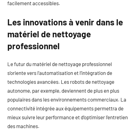
facilement accessibles.
Les innovations à venir dans le
matériel de nettoyage
professionnel
Le futur du matériel de nettoyage professionnel
s’oriente vers l’automatisation et l’intégration de
technologies avancées. Les robots de nettoyage
autonome, par exemple, deviennent de plus en plus
populaires dans les environnements commerciaux. La
connectivité intégrée aux équipements permettra de
mieux suivre leur performance et d’optimiser l’entretien
des machines.