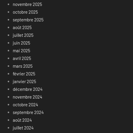
novembre 2025
octobre 2025
septembre 2025
août 2025
juillet 2025
juin 2025
mai 2025
avril 2025
mars 2025
février 2025
janvier 2025
décembre 2024
novembre 2024
octobre 2024
septembre 2024
août 2024
juillet 2024