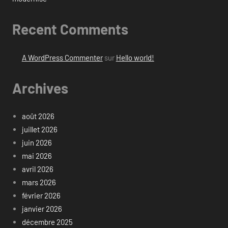
Recent Comments
A WordPress Commenter
sur
Hello world!
Archives
août 2026
juillet 2026
juin 2026
mai 2026
avril 2026
mars 2026
février 2026
janvier 2026
décembre 2025