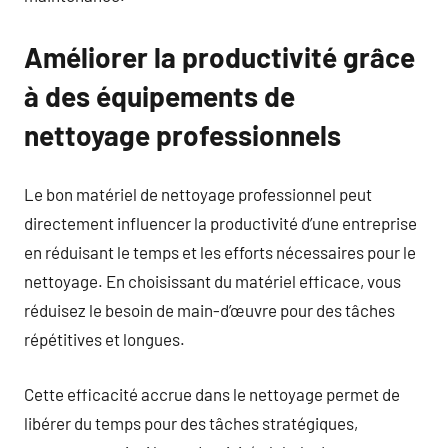
Améliorer la productivité grâce
à des équipements de
nettoyage professionnels
Le bon matériel de nettoyage professionnel peut
directement influencer la productivité d’une entreprise
en réduisant le temps et les efforts nécessaires pour le
nettoyage. En choisissant du matériel efficace, vous
réduisez le besoin de main-d’œuvre pour des tâches
répétitives et longues.
Cette efficacité accrue dans le nettoyage permet de
libérer du temps pour des tâches stratégiques,