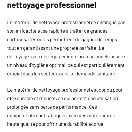
nettoyage professionnel
Le matériel de nettoyage professionnel se distingue par
son efficacité et sa rapidité à traiter de grandes
surfaces. Ces outils permettent de gagner du temps
tout en garantissant une propreté parfaite. Le
nettoyage avec des équipements professionnels assure
un niveau d’hygiène optimal, ce qui est particulièrement
crucial dans les secteurs à forte demande sanitaire.
Le matériel de nettoyage professionnel est conçu pour
être durable et robuste, ce qui permet une utilisation
prolongée sans perte de performance. Ces
équipements sont fabriqués avec des matériaux de
haute qualité pour offrir une durabilité accrue.