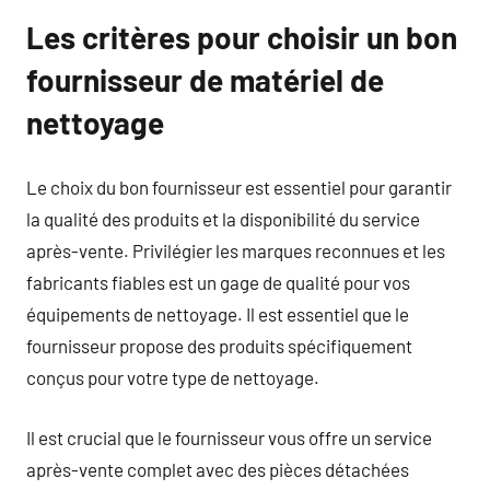
Les critères pour choisir un bon
fournisseur de matériel de
nettoyage
Le choix du bon fournisseur est essentiel pour garantir
la qualité des produits et la disponibilité du service
après-vente. Privilégier les marques reconnues et les
fabricants fiables est un gage de qualité pour vos
équipements de nettoyage. Il est essentiel que le
fournisseur propose des produits spécifiquement
conçus pour votre type de nettoyage.
Il est crucial que le fournisseur vous offre un service
après-vente complet avec des pièces détachées