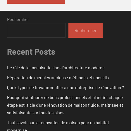
Rechercher
Rechercher
Recent Posts
Le rôle de la menuiserie dans l’architecture moderne
Réparation de meubles anciens : méthodes et conseils
Quels types de travaux confier à une entreprise de rénovation ?
Pourquoi s’entourer de bons professionnels et planifier chaque
étape est la clé d’une rénovation de maison fluide, maîtrisée et
satisfaisante sur tous les plans
Tout savoir sur la rénovation de maison pour un habitat
modernisé