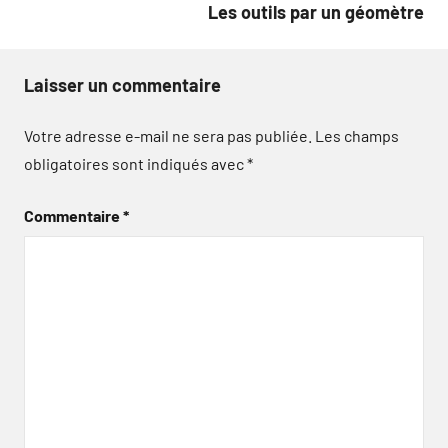
Les outils par un géomètre
Laisser un commentaire
Votre adresse e-mail ne sera pas publiée.
Les champs
obligatoires sont indiqués avec
*
Commentaire
*