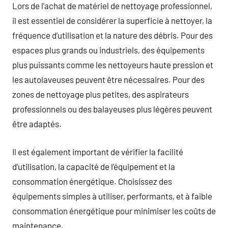
Lors de l’achat de matériel de nettoyage professionnel,
il est essentiel de considérer la superficie à nettoyer, la
fréquence d’utilisation et la nature des débris. Pour des
espaces plus grands ou industriels, des équipements
plus puissants comme les nettoyeurs haute pression et
les autolaveuses peuvent être nécessaires. Pour des
zones de nettoyage plus petites, des aspirateurs
professionnels ou des balayeuses plus légères peuvent
être adaptés.
Il est également important de vérifier la facilité
d’utilisation, la capacité de l’équipement et la
consommation énergétique. Choisissez des
équipements simples à utiliser, performants, et à faible
consommation énergétique pour minimiser les coûts de
maintenance.