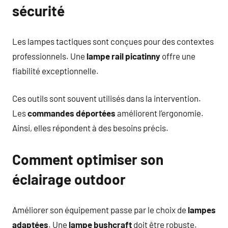
sécurité
Les lampes tactiques sont conçues pour des contextes
professionnels. Une
lampe rail picatinny
offre une
fiabilité exceptionnelle.
Ces outils sont souvent utilisés dans la intervention.
Les
commandes déportées
améliorent l’ergonomie.
Ainsi, elles répondent à des besoins précis.
Comment optimiser son
éclairage outdoor
Améliorer son équipement passe par le choix de
lampes
adaptées
. Une
lampe bushcraft
doit être robuste.