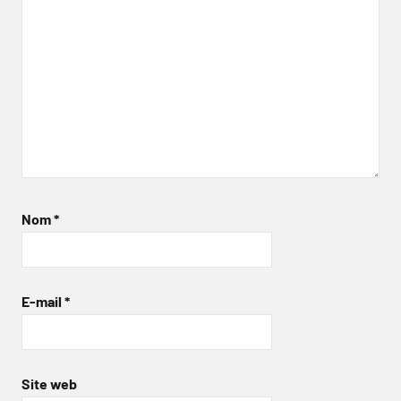
Nom
*
E-mail
*
Site web