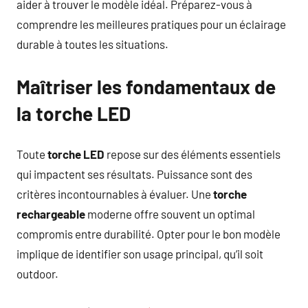
aider à trouver le modèle idéal. Préparez-vous à
comprendre les meilleures pratiques pour un éclairage
durable à toutes les situations.
Maîtriser les fondamentaux de
la torche LED
Toute
torche LED
repose sur des éléments essentiels
qui impactent ses résultats. Puissance sont des
critères incontournables à évaluer. Une
torche
rechargeable
moderne offre souvent un optimal
compromis entre durabilité. Opter pour le bon modèle
implique de identifier son usage principal, qu’il soit
outdoor.