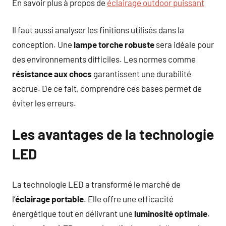
En savoir plus à propos de
éclairage outdoor puissant
Il faut aussi analyser les finitions utilisés dans la
conception. Une
lampe torche robuste
sera idéale pour
des environnements difficiles. Les normes comme
résistance aux chocs
garantissent une durabilité
accrue. De ce fait, comprendre ces bases permet de
éviter les erreurs.
Les avantages de la technologie
LED
La technologie LED a transformé le marché de
l’
éclairage portable
. Elle offre une efficacité
énergétique tout en délivrant une
luminosité optimale
.