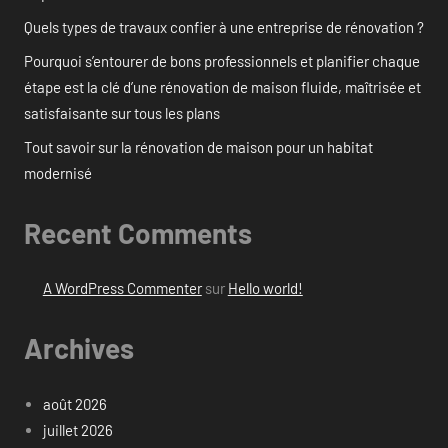
Quels types de travaux confier à une entreprise de rénovation ?
Pourquoi s’entourer de bons professionnels et planifier chaque
étape est la clé d’une rénovation de maison fluide, maîtrisée et
satisfaisante sur tous les plans
Tout savoir sur la rénovation de maison pour un habitat
modernisé
Recent Comments
A WordPress Commenter
sur
Hello world!
Archives
août 2026
juillet 2026