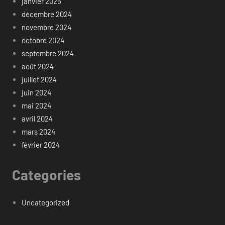
janvier 2025
décembre 2024
novembre 2024
octobre 2024
septembre 2024
août 2024
juillet 2024
juin 2024
mai 2024
avril 2024
mars 2024
février 2024
Categories
Uncategorized