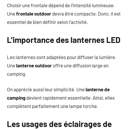
Choisir une frontale dépend de l’intensité lumineuse.
Une
frontale outdoor
devra être compacte. Donc, il est
essentiel de bien définir selon l’activité.
L’importance des lanternes LED
Les lanternes sont adaptées pour diffuser la lumière.
Une
lanterne outdoor
offre une diffusion large en
camping.
On apprécie aussi leur simplicité. Une
lanterne de
camping
devient rapidement essentielle. Ainsi, elles
complètent parfaitement une lampe torche.
Les usages des éclairages de