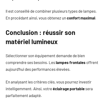
Il est conseillé de combiner plusieurs types de lampes.
En procédant ainsi, vous obtenez un
confort maximal
.
Conclusion : réussir son
matériel lumineux
Sélectionner son équipement demande de bien
comprendre ses besoins. Les
lampes frontales
offrent
aujourd’hui des performances élevées.
En analysant les critères clés, vous pourrez investir
intelligemment. Ainsi, votre
éclairage portable
sera
parfaitement adapté.