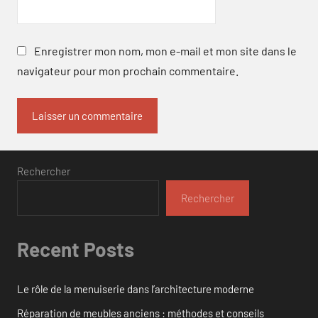
Enregistrer mon nom, mon e-mail et mon site dans le
navigateur pour mon prochain commentaire.
Rechercher
Rechercher
Recent Posts
Le rôle de la menuiserie dans l’architecture moderne
Réparation de meubles anciens : méthodes et conseils