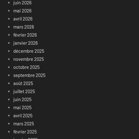
juin 2026
mai 2026
avril 2026
mars 2026
février 2026
janvier 2026
décembre 2025
novembre 2025
octobre 2025
septembre 2025
août 2025
juillet 2025
juin 2025
mai 2025
avril 2025
mars 2025
février 2025