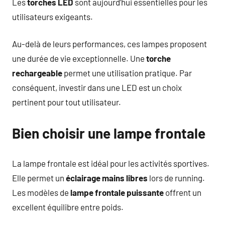
Les
torches LED
sont aujourd’hui essentielles pour les
utilisateurs exigeants.
Au-delà de leurs performances, ces lampes proposent
une durée de vie exceptionnelle. Une
torche
rechargeable
permet une utilisation pratique. Par
conséquent, investir dans une LED est un choix
pertinent pour tout utilisateur.
Bien choisir une lampe frontale
La lampe frontale est idéal pour les activités sportives.
Elle permet un
éclairage mains libres
lors de running.
Les modèles de
lampe frontale puissante
offrent un
excellent équilibre entre poids.