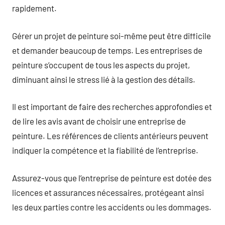
rapidement.
Gérer un projet de peinture soi-même peut être difficile
et demander beaucoup de temps. Les entreprises de
peinture s’occupent de tous les aspects du projet,
diminuant ainsi le stress lié à la gestion des détails.
Il est important de faire des recherches approfondies et
de lire les avis avant de choisir une entreprise de
peinture. Les références de clients antérieurs peuvent
indiquer la compétence et la fiabilité de l’entreprise.
Assurez-vous que l’entreprise de peinture est dotée des
licences et assurances nécessaires, protégeant ainsi
les deux parties contre les accidents ou les dommages.