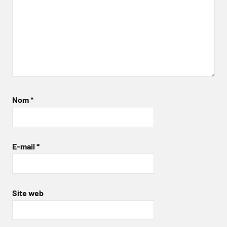
Nom
*
E-mail
*
Site web