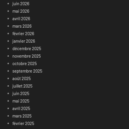
juin 2026
mai 2026
avril 2026
mars 2026
février 2026
janvier 2026
décembre 2025
novembre 2025
octobre 2025
septembre 2025
août 2025
juillet 2025
juin 2025
mai 2025
avril 2025
mars 2025
février 2025