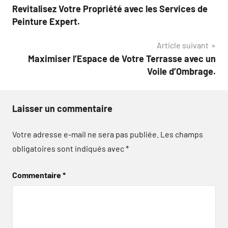
Revitalisez Votre Propriété avec les Services de
de
Peinture Expert.
l’article
Article suivant
Maximiser l’Espace de Votre Terrasse avec un
Voile d’Ombrage.
Laisser un commentaire
Votre adresse e-mail ne sera pas publiée.
Les champs
obligatoires sont indiqués avec
*
Commentaire
*