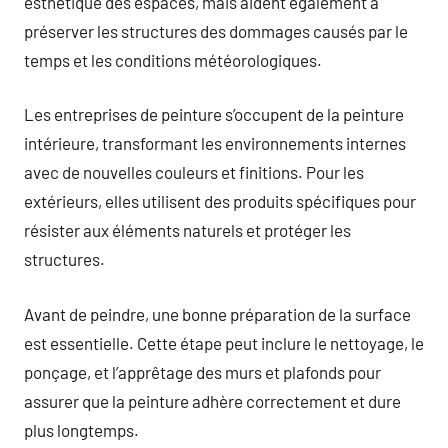
esthétique des espaces, mais aident également à
préserver les structures des dommages causés par le
temps et les conditions météorologiques.
Les entreprises de peinture s’occupent de la peinture
intérieure, transformant les environnements internes
avec de nouvelles couleurs et finitions. Pour les
extérieurs, elles utilisent des produits spécifiques pour
résister aux éléments naturels et protéger les
structures.
Avant de peindre, une bonne préparation de la surface
est essentielle. Cette étape peut inclure le nettoyage, le
ponçage, et l’apprêtage des murs et plafonds pour
assurer que la peinture adhère correctement et dure
plus longtemps.