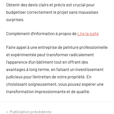
Obtenir des devis clairs et précis est crucial pour
budgetiser correctement le projet sans mauvaises
surprises.
Complément d’information à propos de
Lire la suite
Faire appel à une entreprise de peinture professionnelle
et expérimentée peut transformer radicalement
l’apparence d’un bâtiment tout en offrant des
avantages à long terme, en faisant un investissement
judicieux pour l’entretien de votre propriété. En
choisissant soigneusement, vous pouvez espérer une
transformation impressionnante et de qualité.
Navigation
Publication précédente