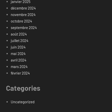
janvier 2025
décembre 2024
novembre 2024
octobre 2024
septembre 2024
août 2024
juillet 2024
juin 2024
mai 2024
avril 2024
mars 2024
février 2024
Categories
Uncategorized