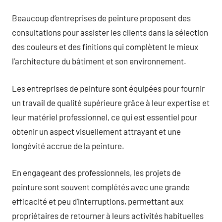
Beaucoup d’entreprises de peinture proposent des
consultations pour assister les clients dans la sélection
des couleurs et des finitions qui complètent le mieux
l’architecture du bâtiment et son environnement.
Les entreprises de peinture sont équipées pour fournir
un travail de qualité supérieure grâce à leur expertise et
leur matériel professionnel, ce qui est essentiel pour
obtenir un aspect visuellement attrayant et une
longévité accrue de la peinture.
En engageant des professionnels, les projets de
peinture sont souvent complétés avec une grande
efficacité et peu d’interruptions, permettant aux
propriétaires de retourner à leurs activités habituelles