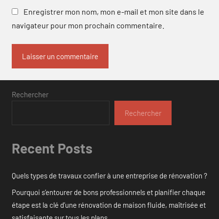
Enregistrer mon nom, mon e-mail et mon site dans le
navigateur pour mon prochain commentaire.
Rechercher
Rechercher
Recent Posts
Quels types de travaux confier à une entreprise de rénovation ?
Pourquoi s’entourer de bons professionnels et planifier chaque
étape est la clé d’une rénovation de maison fluide, maîtrisée et
satisfaisante sur tous les plans