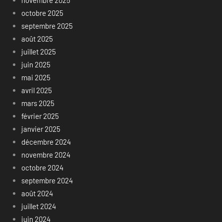
octobre 2025
septembre 2025
août 2025
juillet 2025
juin 2025
mai 2025
avril 2025
mars 2025
février 2025
janvier 2025
décembre 2024
novembre 2024
octobre 2024
septembre 2024
août 2024
juillet 2024
juin 2024