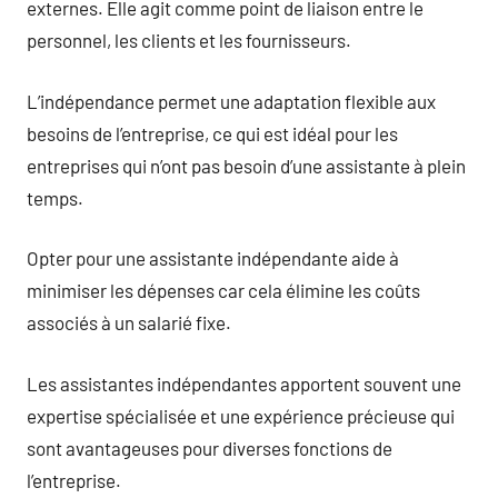
externes. Elle agit comme point de liaison entre le
personnel, les clients et les fournisseurs.
L’indépendance permet une adaptation flexible aux
besoins de l’entreprise, ce qui est idéal pour les
entreprises qui n’ont pas besoin d’une assistante à plein
temps.
Opter pour une assistante indépendante aide à
minimiser les dépenses car cela élimine les coûts
associés à un salarié fixe.
Les assistantes indépendantes apportent souvent une
expertise spécialisée et une expérience précieuse qui
sont avantageuses pour diverses fonctions de
l’entreprise.