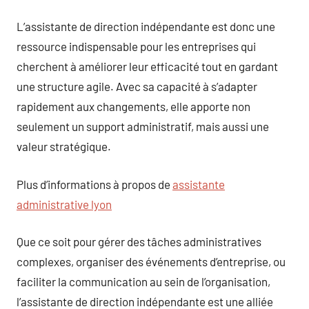
L’assistante de direction indépendante est donc une
ressource indispensable pour les entreprises qui
cherchent à améliorer leur efficacité tout en gardant
une structure agile. Avec sa capacité à s’adapter
rapidement aux changements, elle apporte non
seulement un support administratif, mais aussi une
valeur stratégique.
Plus d’informations à propos de
assistante
administrative lyon
Que ce soit pour gérer des tâches administratives
complexes, organiser des événements d’entreprise, ou
faciliter la communication au sein de l’organisation,
l’assistante de direction indépendante est une alliée