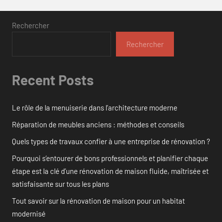
Rechercher
Rechercher
Recent Posts
Le rôle de la menuiserie dans l’architecture moderne
Réparation de meubles anciens : méthodes et conseils
Quels types de travaux confier à une entreprise de rénovation ?
Pourquoi s’entourer de bons professionnels et planifier chaque
étape est la clé d’une rénovation de maison fluide, maîtrisée et
satisfaisante sur tous les plans
Tout savoir sur la rénovation de maison pour un habitat
modernisé