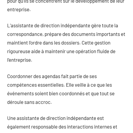
pour qu’ils se concentrent sur le développement de leur
entreprise.
L’assistante de direction indépendante gère toute la
correspondance, prépare des documents importants et
maintient l’ordre dans les dossiers. Cette gestion
rigoureuse aide à maintenir une opération fluide de
l’entreprise.
Coordonner des agendas fait partie de ses
compétences essentielles. Elle veille à ce que les
événements soient bien coordonnés et que tout se
déroule sans accroc.
Une assistante de direction indépendante est
également responsable des interactions internes et