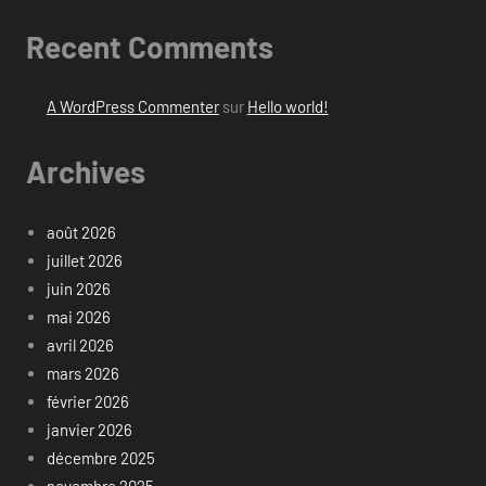
Recent Comments
A WordPress Commenter
sur
Hello world!
Archives
août 2026
juillet 2026
juin 2026
mai 2026
avril 2026
mars 2026
février 2026
janvier 2026
décembre 2025
novembre 2025