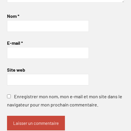
Nom
*
E-mail
*
Site web
Enregistrer mon nom, mon e-mail et mon site dans le
navigateur pour mon prochain commentaire.