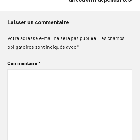
Laisser un commentaire
Votre adresse e-mail ne sera pas publiée.
Les champs
obligatoires sont indiqués avec
*
Commentaire
*