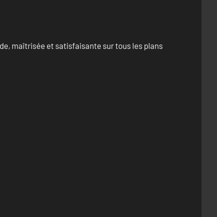
e, maîtrisée et satisfaisante sur tous les plans