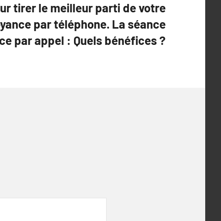
r tirer le meilleur parti de votre
oyance par téléphone. La séance
ce par appel : Quels bénéfices ?