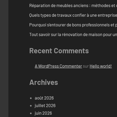
Réparation de meubles anciens : méthodes et 
Quels types de travaux confier à une entreprise
Pourquoi s’entourer de bons professionnels et pl
Tout savoir sur la rénovation de maison pour u
Recent Comments
A WordPress Commenter
sur
Hello world!
Archives
août 2026
juillet 2026
juin 2026