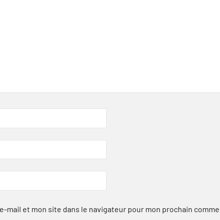
-mail et mon site dans le navigateur pour mon prochain comme