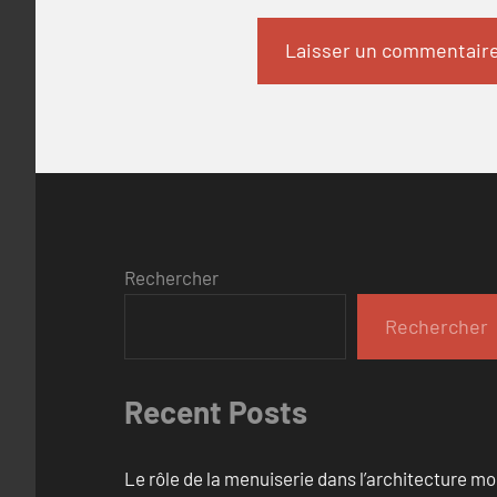
Rechercher
Rechercher
Recent Posts
Le rôle de la menuiserie dans l’architecture m