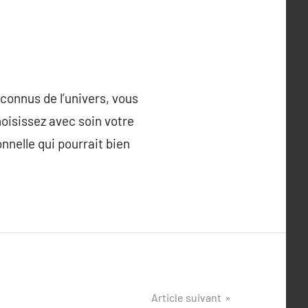
connus de l’univers, vous
hoisissez avec soin votre
nnelle qui pourrait bien
Article suivant