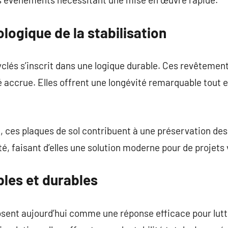
ogique de la stabilisation
clés s’inscrit dans une logique durable. Ces revêtemen
é accrue. Elles offrent une longévité remarquable tout 
, ces plaques de sol contribuent à une préservation des
é, faisant d’elles une solution moderne pour de projets 
bles et durables
osent aujourd’hui comme une réponse efficace pour lutt