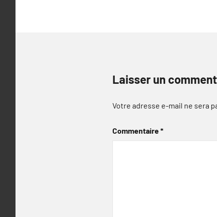
Laisser un comment
Votre adresse e-mail ne sera p
Commentaire
*