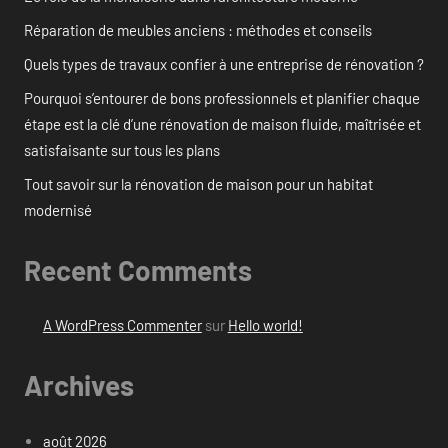
Réparation de meubles anciens : méthodes et conseils
Quels types de travaux confier à une entreprise de rénovation ?
Pourquoi s’entourer de bons professionnels et planifier chaque
étape est la clé d’une rénovation de maison fluide, maîtrisée et
satisfaisante sur tous les plans
Tout savoir sur la rénovation de maison pour un habitat
modernisé
Recent Comments
A WordPress Commenter
sur
Hello world!
Archives
août 2026