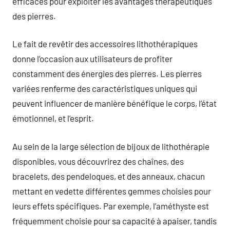
efficaces pour exploiter les avantages thérapeutiques
des pierres.
Le fait de revêtir des accessoires lithothérapiques
donne l’occasion aux utilisateurs de profiter
constamment des énergies des pierres. Les pierres
variées renferme des caractéristiques uniques qui
peuvent influencer de manière bénéfique le corps, l’état
émotionnel, et l’esprit.
Au sein de la large sélection de bijoux de lithothérapie
disponibles, vous découvrirez des chaînes, des
bracelets, des pendeloques, et des anneaux, chacun
mettant en vedette différentes gemmes choisies pour
leurs effets spécifiques. Par exemple, l’améthyste est
fréquemment choisie pour sa capacité à apaiser, tandis