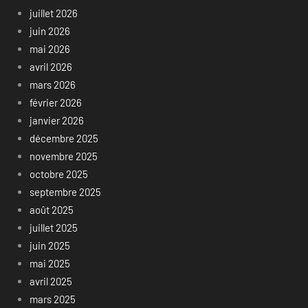
juillet 2026
juin 2026
mai 2026
avril 2026
mars 2026
février 2026
janvier 2026
décembre 2025
novembre 2025
octobre 2025
septembre 2025
août 2025
juillet 2025
juin 2025
mai 2025
avril 2025
mars 2025