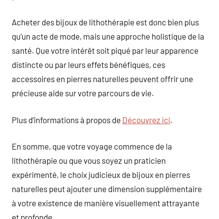
Acheter des bijoux de lithothérapie est donc bien plus
qu’un acte de mode, mais une approche holistique de la
santé. Que votre intérêt soit piqué par leur apparence
distincte ou par leurs effets bénéfiques, ces
accessoires en pierres naturelles peuvent offrir une
précieuse aide sur votre parcours de vie.
Plus d’informations à propos de
Découvrez ici
.
En somme, que votre voyage commence de la
lithothérapie ou que vous soyez un praticien
expérimenté, le choix judicieux de bijoux en pierres
naturelles peut ajouter une dimension supplémentaire
à votre existence de manière visuellement attrayante
et profonde.