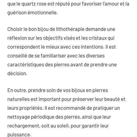
que le quartz rose est réputé pour favoriser l’amour et la
guérison émotionnelle.
Choisir le bon bijou de lithothérapie demande une
réflexion sur les objectifs visés et les cristaux qui
correspondent le mieux avec ces intentions. Il est
conseillé de se familiariser avec les diverses
caractéristiques des pierres avant de prendre une
décision.
En outre, prendre soin de vos bijoux en pierres
naturelles est important pour préserver leur beauté et
leurs propriétés. Il est recommandé de pratiquer un
nettoyage périodique des pierres, ainsi que leur
rechargement, soit au soleil, pour garantir leur
puissance.