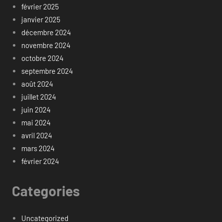
février 2025
janvier 2025
décembre 2024
novembre 2024
octobre 2024
septembre 2024
août 2024
juillet 2024
juin 2024
mai 2024
avril 2024
mars 2024
février 2024
Categories
Uncategorized