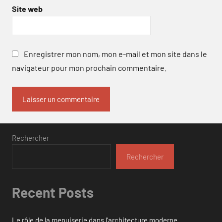
Site web
Enregistrer mon nom, mon e-mail et mon site dans le
navigateur pour mon prochain commentaire.
Rechercher
Rechercher
Recent Posts
Le rôle de la menuiserie dans l’architecture moderne