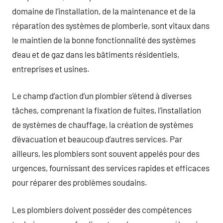
domaine de l’installation, de la maintenance et de la
réparation des systèmes de plomberie, sont vitaux dans
le maintien de la bonne fonctionnalité des systèmes
d’eau et de gaz dans les bâtiments résidentiels,
entreprises et usines.
Le champ d’action d’un plombier s’étend à diverses
tâches, comprenant la fixation de fuites, l’installation
de systèmes de chauffage, la création de systèmes
d’évacuation et beaucoup d’autres services. Par
ailleurs, les plombiers sont souvent appelés pour des
urgences, fournissant des services rapides et efficaces
pour réparer des problèmes soudains.
Les plombiers doivent posséder des compétences