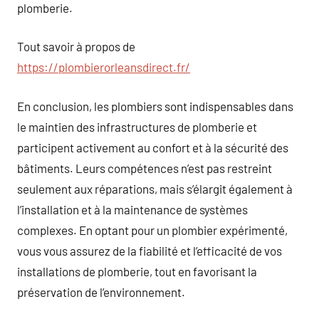
plomberie.
Tout savoir à propos de
https://plombierorleansdirect.fr/
En conclusion, les plombiers sont indispensables dans
le maintien des infrastructures de plomberie et
participent activement au confort et à la sécurité des
bâtiments. Leurs compétences n’est pas restreint
seulement aux réparations, mais s’élargit également à
l’installation et à la maintenance de systèmes
complexes. En optant pour un plombier expérimenté,
vous vous assurez de la fiabilité et l’efficacité de vos
installations de plomberie, tout en favorisant la
préservation de l’environnement.