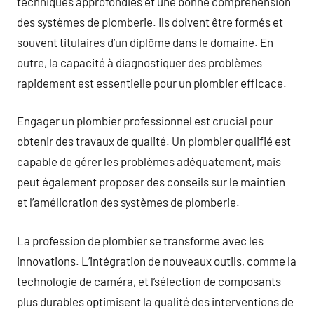
techniques approfondies et une bonne compréhension
des systèmes de plomberie. Ils doivent être formés et
souvent titulaires d’un diplôme dans le domaine. En
outre, la capacité à diagnostiquer des problèmes
rapidement est essentielle pour un plombier efficace.
Engager un plombier professionnel est crucial pour
obtenir des travaux de qualité. Un plombier qualifié est
capable de gérer les problèmes adéquatement, mais
peut également proposer des conseils sur le maintien
et l’amélioration des systèmes de plomberie.
La profession de plombier se transforme avec les
innovations. L’intégration de nouveaux outils, comme la
technologie de caméra, et l’sélection de composants
plus durables optimisent la qualité des interventions de