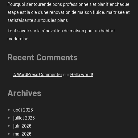
Pourquoi s’entourer de bons professionnels et planifier chaque
étape est la clé d’une rénovation de maison fluide, maîtrisée et
satisfaisante sur tous les plans
Tout savoir sur la rénovation de maison pour un habitat
modernisé
Recent Comments
A WordPress Commenter
sur
Hello world!
Archives
août 2026
juillet 2026
juin 2026
mai 2026