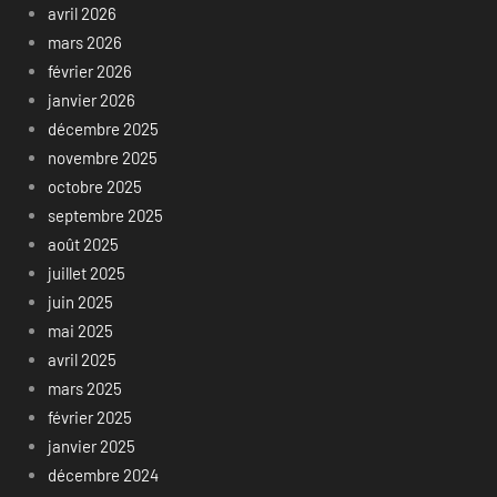
avril 2026
mars 2026
février 2026
janvier 2026
décembre 2025
novembre 2025
octobre 2025
septembre 2025
août 2025
juillet 2025
juin 2025
mai 2025
avril 2025
mars 2025
février 2025
janvier 2025
décembre 2024