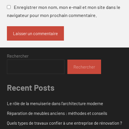
Enregistrer mon nom, mon e-mail et mon site dans le
navigateur pour mon prochain commentaire.
Rechercher
Rechercher
Recent Posts
Le rôle de la menuiserie dans l’architecture moderne
Réparation de meubles anciens : méthodes et conseils
Quels types de travaux confier à une entreprise de rénovation ?