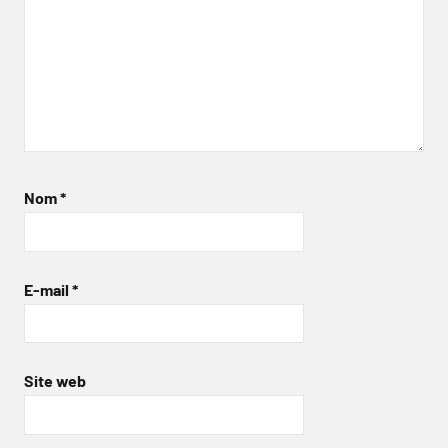
Nom
*
E-mail
*
Site web