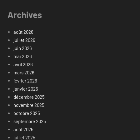
Archives
août 2026
juillet 2026
juin 2026
mai 2026
avril 2026
mars 2026
février 2026
janvier 2026
décembre 2025
novembre 2025
octobre 2025
septembre 2025
août 2025
juillet 2025