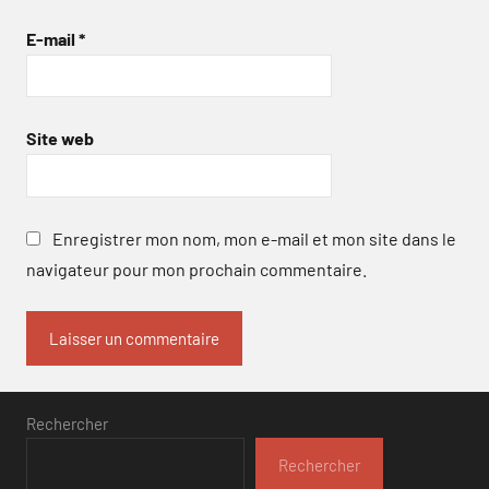
E-mail
*
Site web
Enregistrer mon nom, mon e-mail et mon site dans le
navigateur pour mon prochain commentaire.
Rechercher
Rechercher