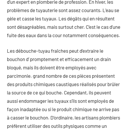
d’un expert en plomberie de profession. En hiver, les
problèmes de tuyauterie sont assez courants. L’eau se
gèle et casse les tuyaux. Les dégâts qui en résultent
sont désagréables, mais surtout cher. C’est le cas d’une
fuite des eaux dans la cour notamment conséquences.
Les débouche-tuyau fraîches peut d’extraire le
bouchon d’ promptement et efficacement un drain
bloqué, mais ils doivent être employés avec
parcimonie. grand nombre de ces pièces présentent
des produits chimiques caustiques réalisés pour brûler
la source de ce qui bouche. Cependant, ils peuvent
aussi endommager les tuyaux s’ils sont employés de
façon inadaptée ou si le produit chimique ne arrive pas
à casser le bouchon. D’ordinaire, les artisans plombiers
préfèrent utiliser des outils physiques comme un