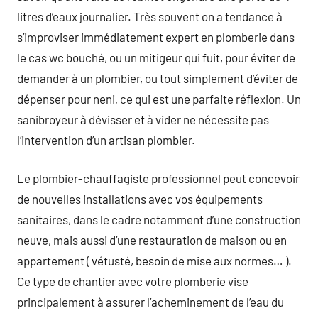
litres d’eaux journalier. Très souvent on a tendance à
s’improviser immédiatement expert en plomberie dans
le cas wc bouché, ou un mitigeur qui fuit, pour éviter de
demander à un plombier, ou tout simplement d’éviter de
dépenser pour neni, ce qui est une parfaite réflexion. Un
sanibroyeur à dévisser et à vider ne nécessite pas
l’intervention d’un artisan plombier.
Le plombier-chauffagiste professionnel peut concevoir
de nouvelles installations avec vos équipements
sanitaires, dans le cadre notamment d’une construction
neuve, mais aussi d’une restauration de maison ou en
appartement ( vétusté, besoin de mise aux normes… ).
Ce type de chantier avec votre plomberie vise
principalement à assurer l’acheminement de l’eau du