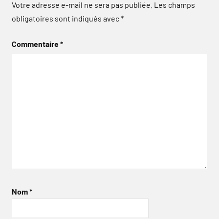
Votre adresse e-mail ne sera pas publiée.
Les champs
obligatoires sont indiqués avec
*
Commentaire
*
Nom
*