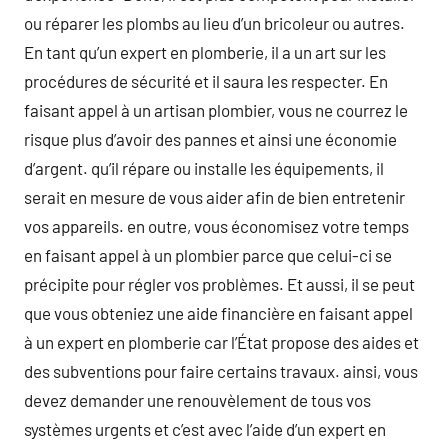
ou réparer les plombs au lieu d’un bricoleur ou autres.
En tant qu’un expert en plomberie, il a un art sur les
procédures de sécurité et il saura les respecter. En
faisant appel à un artisan plombier, vous ne courrez le
risque plus d’avoir des pannes et ainsi une économie
d’argent. qu’il répare ou installe les équipements, il
serait en mesure de vous aider afin de bien entretenir
vos appareils. en outre, vous économisez votre temps
en faisant appel à un plombier parce que celui-ci se
précipite pour régler vos problèmes. Et aussi, il se peut
que vous obteniez une aide financière en faisant appel
à un expert en plomberie car l’État propose des aides et
des subventions pour faire certains travaux. ainsi, vous
devez demander une renouvèlement de tous vos
systèmes urgents et c’est avec l’aide d’un expert en