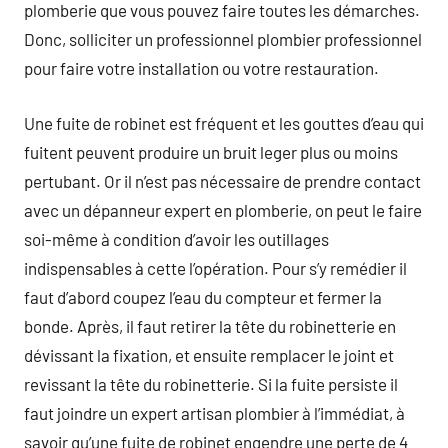
plomberie que vous pouvez faire toutes les démarches.
Donc, solliciter un professionnel plombier professionnel
pour faire votre installation ou votre restauration.
Une fuite de robinet est fréquent et les gouttes d’eau qui
fuitent peuvent produire un bruit leger plus ou moins
pertubant. Or il n’est pas nécessaire de prendre contact
avec un dépanneur expert en plomberie, on peut le faire
soi-même à condition d’avoir les outillages
indispensables à cette l’opération. Pour s’y remédier il
faut d’abord coupez l’eau du compteur et fermer la
bonde. Après, il faut retirer la tête du robinetterie en
dévissant la fixation, et ensuite remplacer le joint et
revissant la tête du robinetterie. Si la fuite persiste il
faut joindre un expert artisan plombier à l’immédiat, à
savoir qu’une fuite de robinet engendre une perte de 4