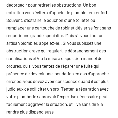
dégorgeoir pour retirer les obstructions. Un bon
entretien vous évitera d’appeler le plombier en renfort.
Souvent, d’extraire le bouchon d’ une toilette ou
remplacer une cartouche de robinet d’évier se font sans
requérir une grande spécialité. Mais s’il vous faut un
artisan plombier, appelez-le.. Si vous subissez une
obstruction grave qui requiert le débranchement des
canalisations et/ou la mise à disposition manuel de
ordures, ou si vous tentez de réparer une fuite qui
présence de devenir une inondation en cas d’approche
erronée, vous devez avoir conscience quand il est plus
judicieux de solliciter un pro. Tenter la réparation avec
votre plomberie sans avoir l’expertise nécessaire peut
facilement aggraver la situation, et il va sans dire la
rendre plus dispendieuse.