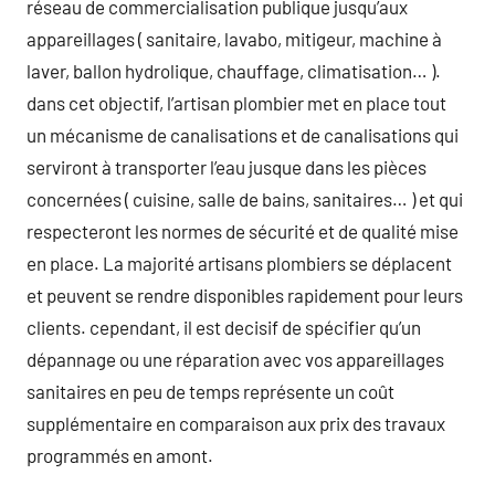
réseau de commercialisation publique jusqu’aux
appareillages ( sanitaire, lavabo, mitigeur, machine à
laver, ballon hydrolique, chauffage, climatisation… ).
dans cet objectif, l’artisan plombier met en place tout
un mécanisme de canalisations et de canalisations qui
serviront à transporter l’eau jusque dans les pièces
concernées ( cuisine, salle de bains, sanitaires… ) et qui
respecteront les normes de sécurité et de qualité mise
en place. La majorité artisans plombiers se déplacent
et peuvent se rendre disponibles rapidement pour leurs
clients. cependant, il est decisif de spécifier qu’un
dépannage ou une réparation avec vos appareillages
sanitaires en peu de temps représente un coût
supplémentaire en comparaison aux prix des travaux
programmés en amont.