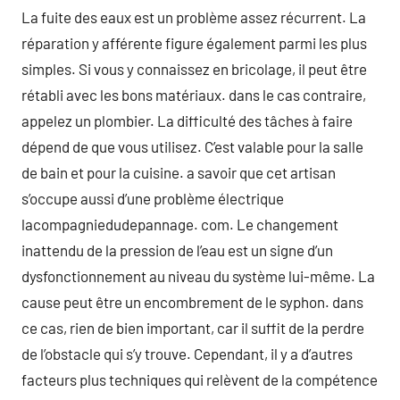
La fuite des eaux est un problème assez récurrent. La
réparation y afférente figure également parmi les plus
simples. Si vous y connaissez en bricolage, il peut être
rétabli avec les bons matériaux. dans le cas contraire,
appelez un plombier. La difficulté des tâches à faire
dépend de que vous utilisez. C’est valable pour la salle
de bain et pour la cuisine. a savoir que cet artisan
s’occupe aussi d’une problème électrique
lacompagniedudepannage. com. Le changement
inattendu de la pression de l’eau est un signe d’un
dysfonctionnement au niveau du système lui-même. La
cause peut être un encombrement de le syphon. dans
ce cas, rien de bien important, car il suffit de la perdre
de l’obstacle qui s’y trouve. Cependant, il y a d’autres
facteurs plus techniques qui relèvent de la compétence