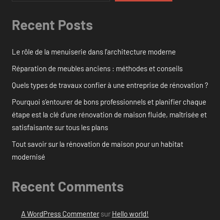
Recent Posts
Le rôle de la menuiserie dans l’architecture moderne
Réparation de meubles anciens : méthodes et conseils
Quels types de travaux confier à une entreprise de rénovation ?
Pourquoi s’entourer de bons professionnels et planifier chaque
étape est la clé d’une rénovation de maison fluide, maîtrisée et
satisfaisante sur tous les plans
Tout savoir sur la rénovation de maison pour un habitat
modernisé
Recent Comments
A WordPress Commenter
sur
Hello world!