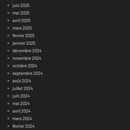
juin 2025
mai 2025
avril 2025
mars 2025
février 2025
janvier 2025
décembre 2024
novembre 2024
octobre 2024
septembre 2024
août 2024
juillet 2024
juin 2024
mai 2024
avril 2024
mars 2024
février 2024