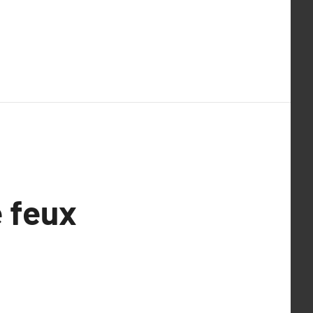
e feux