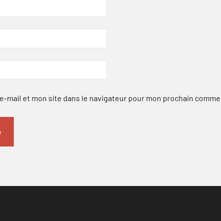
-mail et mon site dans le navigateur pour mon prochain comme