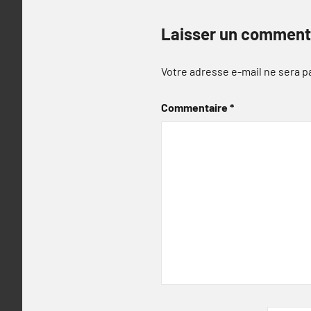
Laisser un comment
Votre adresse e-mail ne sera p
Commentaire
*