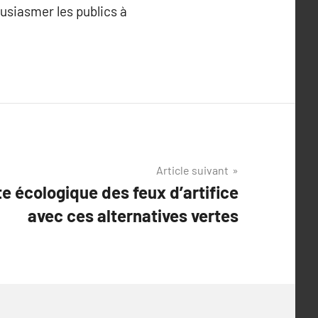
ousiasmer les publics à
Article suivant
e écologique des feux d’artifice
avec ces alternatives vertes