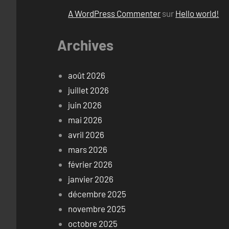
A WordPress Commenter
sur
Hello world!
Archives
août 2026
juillet 2026
juin 2026
mai 2026
avril 2026
mars 2026
février 2026
janvier 2026
décembre 2025
novembre 2025
octobre 2025