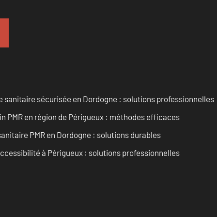
 sanitaire sécurisée en Dordogne : solutions professionnelles
ain PMR en région de Périgueux : méthodes efficaces
anitaire PMR en Dordogne : solutions durables
ccessibilité à Périgueux : solutions professionnelles