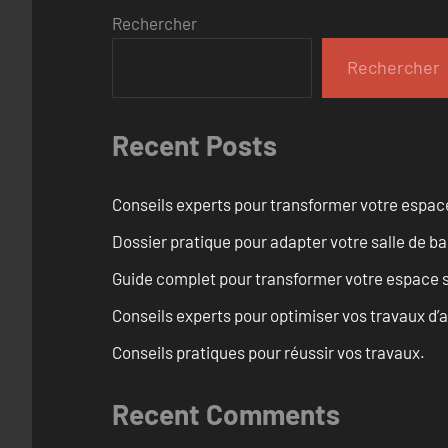
Rechercher
Rechercher
Recent Posts
Conseils experts pour transformer votre espace
Dossier pratique pour adapter votre salle de b
Guide complet pour transformer votre espace s
Conseils experts pour optimiser vos travaux d’a
Conseils pratiques pour réussir vos travaux.
Recent Comments