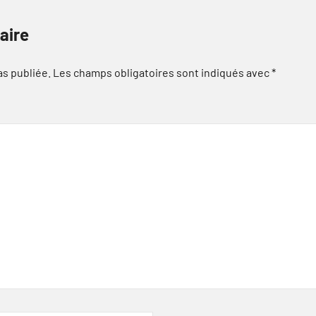
aire
as publiée.
Les champs obligatoires sont indiqués avec
*