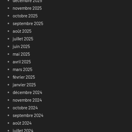
décembre 2025
novembre 2025
octobre 2025
septembre 2025
août 2025
juillet 2025
juin 2025
mai 2025
avril 2025
mars 2025
février 2025
janvier 2025
décembre 2024
novembre 2024
octobre 2024
septembre 2024
août 2024
juillet 2024