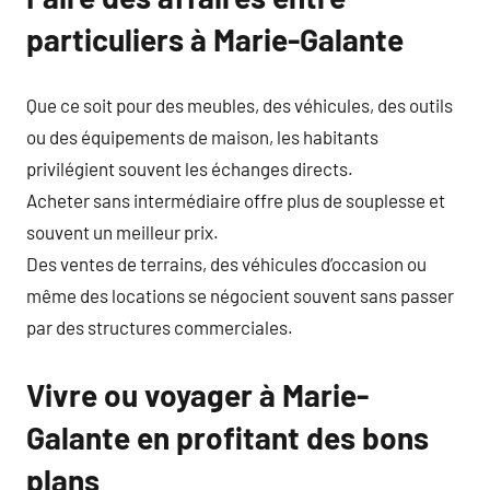
particuliers à Marie-Galante
Que ce soit pour des meubles, des véhicules, des outils
ou des équipements de maison, les habitants
privilégient souvent les échanges directs.
Acheter sans intermédiaire offre plus de souplesse et
souvent un meilleur prix.
Des ventes de terrains, des véhicules d’occasion ou
même des locations se négocient souvent sans passer
par des structures commerciales.
Vivre ou voyager à Marie-
Galante en profitant des bons
plans