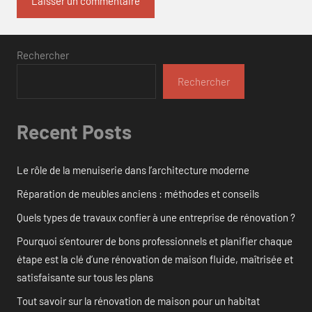
Rechercher
Rechercher
Recent Posts
Le rôle de la menuiserie dans l’architecture moderne
Réparation de meubles anciens : méthodes et conseils
Quels types de travaux confier à une entreprise de rénovation ?
Pourquoi s’entourer de bons professionnels et planifier chaque
étape est la clé d’une rénovation de maison fluide, maîtrisée et
satisfaisante sur tous les plans
Tout savoir sur la rénovation de maison pour un habitat