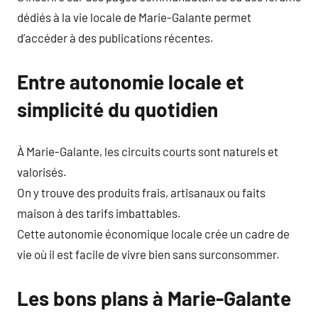
dédiés à la vie locale de Marie-Galante permet
d’accéder à des publications récentes.
Entre autonomie locale et
simplicité du quotidien
À Marie-Galante, les circuits courts sont naturels et
valorisés.
On y trouve des produits frais, artisanaux ou faits
maison à des tarifs imbattables.
Cette autonomie économique locale crée un cadre de
vie où il est facile de vivre bien sans surconsommer.
Les bons plans à Marie-Galante