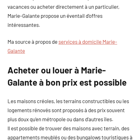
vacances ou acheter directement à un particulier,
Marie-Galante propose un éventail d’offres
intéressantes.
Ma source à propos de
services à domicile Marie-
Galante
Acheter ou louer à Marie-
Galante à bon prix est possible
Les maisons créoles, les terrains constructibles ou les
logements rénovés sont proposés à des prix souvent
plus doux qu’en métropole ou dans d’autres îles.
Il est possible de trouver des maisons avec terrain, des
appartements meublés ou des bungalows touristiques à