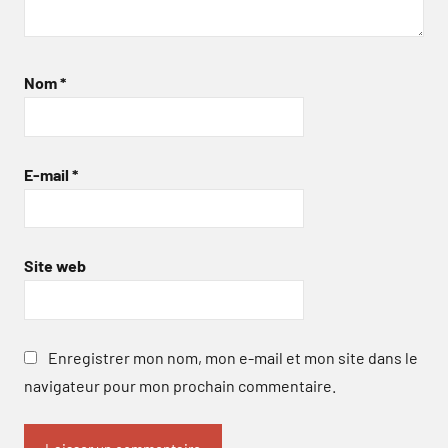
Nom
*
E-mail
*
Site web
Enregistrer mon nom, mon e-mail et mon site dans le
navigateur pour mon prochain commentaire.