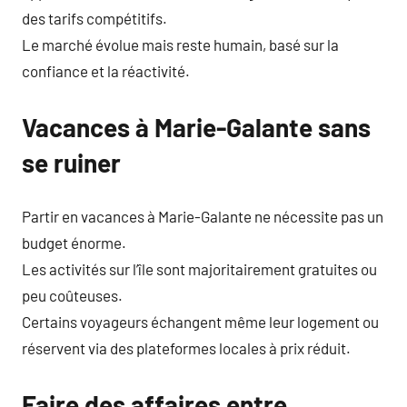
des tarifs compétitifs.
Le marché évolue mais reste humain, basé sur la
confiance et la réactivité.
Vacances à Marie-Galante sans
se ruiner
Partir en vacances à Marie-Galante ne nécessite pas un
budget énorme.
Les activités sur l’île sont majoritairement gratuites ou
peu coûteuses.
Certains voyageurs échangent même leur logement ou
réservent via des plateformes locales à prix réduit.
Faire des affaires entre