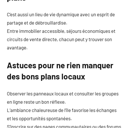
C’est aussi un lieu de vie dynamique avec un esprit de
partage et de débrouillardise.
Entre immobilier accessible, séjours économiques et
circuits de vente directe, chacun peut y trouver son
avantage.
Astuces pour ne rien manquer
des bons plans locaux
Observer les panneaux locaux et consulter les groupes
en ligne reste un bon réflexe.
L’ambiance chaleureuse de l’île favorise les échanges
et les opportunités spontanées.
S’inscrire sur des pages communautaires ou des forums