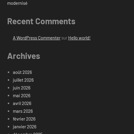
modernisé
Recent Comments
A WordPress Commenter
sur
Hello world!
Archives
août 2026
juillet 2026
juin 2026
mai 2026
avril 2026
mars 2026
février 2026
janvier 2026