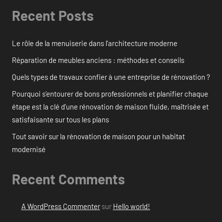
Recent Posts
Le rôle de la menuiserie dans l’architecture moderne
Réparation de meubles anciens : méthodes et conseils
Quels types de travaux confier à une entreprise de rénovation ?
Pourquoi s’entourer de bons professionnels et planifier chaque
étape est la clé d’une rénovation de maison fluide, maîtrisée et
satisfaisante sur tous les plans
Tout savoir sur la rénovation de maison pour un habitat
modernisé
Recent Comments
A WordPress Commenter
sur
Hello world!