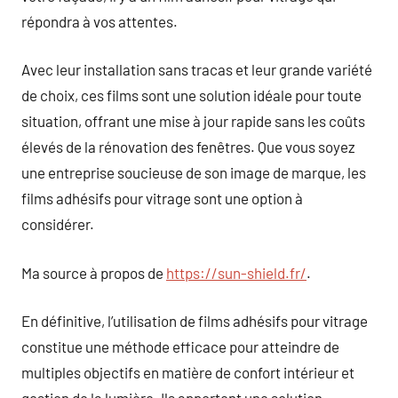
répondra à vos attentes.
Avec leur installation sans tracas et leur grande variété
de choix, ces films sont une solution idéale pour toute
situation, offrant une mise à jour rapide sans les coûts
élevés de la rénovation des fenêtres. Que vous soyez
une entreprise soucieuse de son image de marque, les
films adhésifs pour vitrage sont une option à
considérer.
Ma source à propos de
https://sun-shield.fr/
.
En définitive, l’utilisation de films adhésifs pour vitrage
constitue une méthode efficace pour atteindre de
multiples objectifs en matière de confort intérieur et