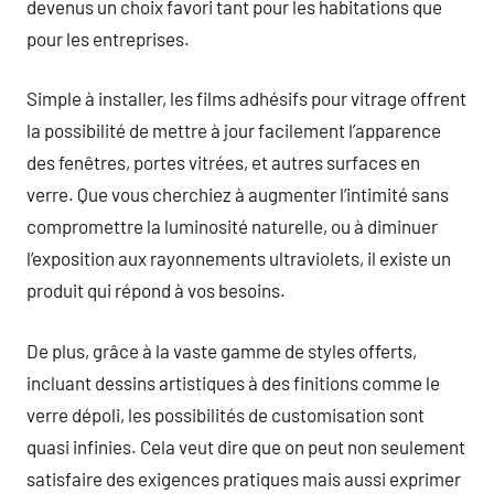
devenus un choix favori tant pour les habitations que
pour les entreprises.
Simple à installer, les films adhésifs pour vitrage offrent
la possibilité de mettre à jour facilement l’apparence
des fenêtres, portes vitrées, et autres surfaces en
verre. Que vous cherchiez à augmenter l’intimité sans
compromettre la luminosité naturelle, ou à diminuer
l’exposition aux rayonnements ultraviolets, il existe un
produit qui répond à vos besoins.
De plus, grâce à la vaste gamme de styles offerts,
incluant dessins artistiques à des finitions comme le
verre dépoli, les possibilités de customisation sont
quasi infinies. Cela veut dire que on peut non seulement
satisfaire des exigences pratiques mais aussi exprimer