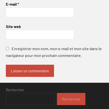
E-mail
*
Site web
Enregistrer mon nom, mon e-mail et mon site dans le
navigateur pour mon prochain commentaire.
Rechercher
Rechercher