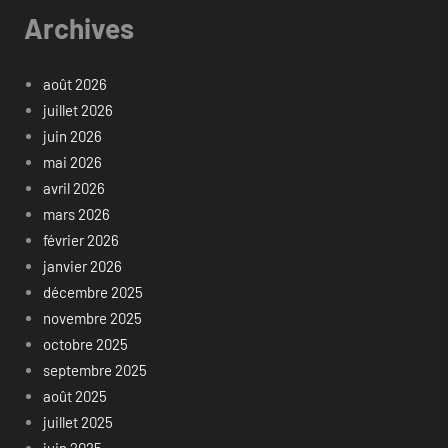
Archives
août 2026
juillet 2026
juin 2026
mai 2026
avril 2026
mars 2026
février 2026
janvier 2026
décembre 2025
novembre 2025
octobre 2025
septembre 2025
août 2025
juillet 2025
juin 2025