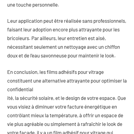
une touche personnelle.
Leur application peut être réalisée sans professionnels,
faisant leur adoption encore plus attrayante pour les
bricoleurs. Par ailleurs, leur entretien est aisé,
nécessitant seulement un nettoyage avec un chiffon
doux et de l’eau savonneuse pour maintenir le look.
En conclusion, les films adhésifs pour vitrage
constituent une alternative attrayante pour optimiser la
confidential
ité, la sécurité solaire, et le design de votre espace. Que
vous visiez à diminuer votre facture énergétique en
contrôlant mieux la température, à offrir un espace de
vie plus agréable ou simplement à rafraîchir le look de
votre façade, il y a un film adhésif pour vitrage qui