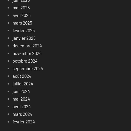
mai 2025
avril 2025
mars 2025
février 2025
janvier 2025
décembre 2024
novembre 2024
octobre 2024
septembre 2024
août 2024
juillet 2024
juin 2024
mai 2024
avril 2024
mars 2024
février 2024