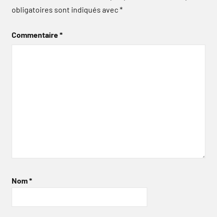
obligatoires sont indiqués avec
*
Commentaire
*
Nom
*