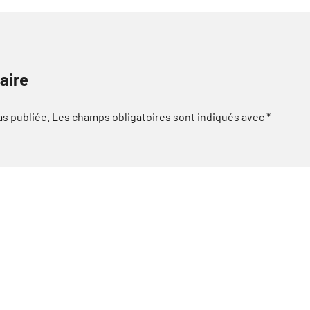
aire
as publiée.
Les champs obligatoires sont indiqués avec
*