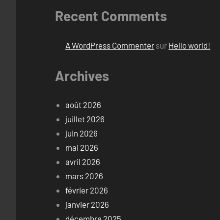
Recent Comments
A WordPress Commenter
sur
Hello world!
Archives
août 2026
juillet 2026
juin 2026
mai 2026
avril 2026
mars 2026
février 2026
janvier 2026
décembre 2025