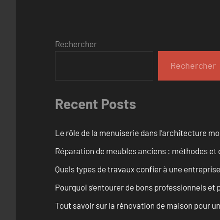
Rechercher
Rechercher
Recent Posts
Le rôle de la menuiserie dans l’architecture m
Réparation de meubles anciens : méthodes et 
Quels types de travaux confier à une entreprise
Pourquoi s’entourer de bons professionnels et pl
Tout savoir sur la rénovation de maison pour u