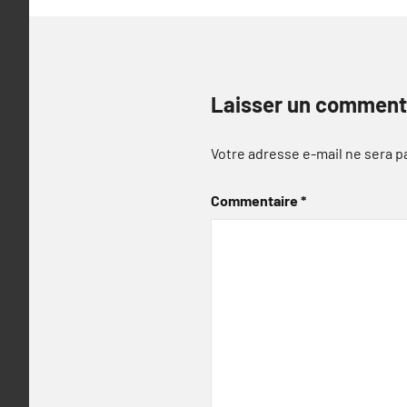
Laisser un comment
Votre adresse e-mail ne sera p
Commentaire
*