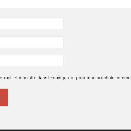
-mail et mon site dans le navigateur pour mon prochain comme