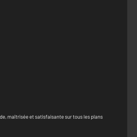
e, maîtrisée et satisfaisante sur tous les plans