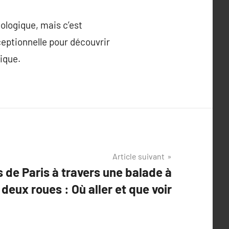
ologique, mais c’est
ceptionnelle pour découvrir
ique.
Article suivant
 de Paris à travers une balade à
deux roues : Où aller et que voir