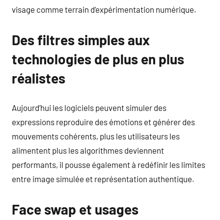
visage comme terrain d’expérimentation numérique.
Des filtres simples aux
technologies de plus en plus
réalistes
Aujourd’hui les logiciels peuvent simuler des
expressions reproduire des émotions et générer des
mouvements cohérents, plus les utilisateurs les
alimentent plus les algorithmes deviennent
performants, il pousse également à redéfinir les limites
entre image simulée et représentation authentique.
Face swap et usages