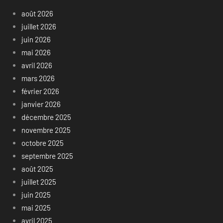
août 2026
juillet 2026
juin 2026
mai 2026
avril 2026
mars 2026
février 2026
janvier 2026
décembre 2025
novembre 2025
octobre 2025
septembre 2025
août 2025
juillet 2025
juin 2025
mai 2025
avril 2025