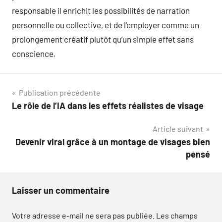
responsable il enrichit les possibilités de narration
personnelle ou collective, et de l’employer comme un
prolongement créatif plutôt qu’un simple effet sans
conscience.
Navigation
Publication précédente
Le rôle de l’IA dans les effets réalistes de visage
de
Article suivant
l’article
Devenir viral grâce à un montage de visages bien
pensé
Laisser un commentaire
Votre adresse e-mail ne sera pas publiée.
Les champs