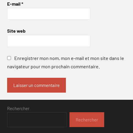
E-mail
*
Site web
Enregistrer mon nom, mon e-mail et mon site dans le
navigateur pour mon prochain commentaire.
Rechercher
Rechercher