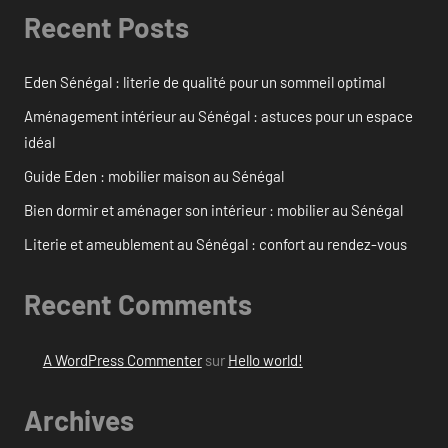
Recent Posts
Eden Sénégal : literie de qualité pour un sommeil optimal
Aménagement intérieur au Sénégal : astuces pour un espace
idéal
Guide Eden : mobilier maison au Sénégal
Bien dormir et aménager son intérieur : mobilier au Sénégal
Literie et ameublement au Sénégal : confort au rendez-vous
Recent Comments
A WordPress Commenter
sur
Hello world!
Archives