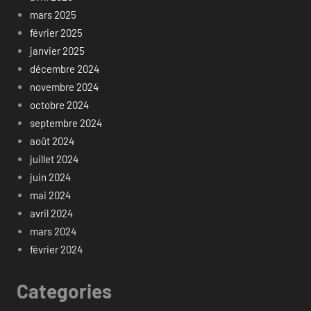
mars 2025
février 2025
janvier 2025
décembre 2024
novembre 2024
octobre 2024
septembre 2024
août 2024
juillet 2024
juin 2024
mai 2024
avril 2024
mars 2024
février 2024
Categories