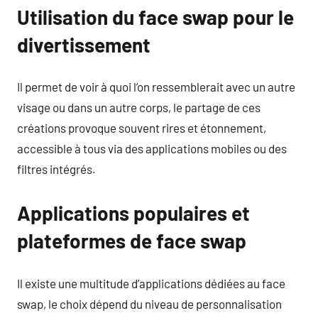
Utilisation du face swap pour le
divertissement
Il permet de voir à quoi l’on ressemblerait avec un autre
visage ou dans un autre corps, le partage de ces
créations provoque souvent rires et étonnement,
accessible à tous via des applications mobiles ou des
filtres intégrés.
Applications populaires et
plateformes de face swap
Il existe une multitude d’applications dédiées au face
swap, le choix dépend du niveau de personnalisation