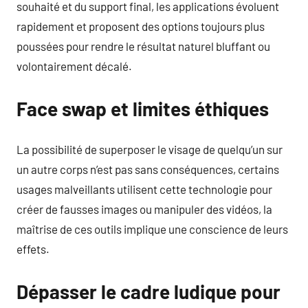
souhaité et du support final, les applications évoluent
rapidement et proposent des options toujours plus
poussées pour rendre le résultat naturel bluffant ou
volontairement décalé.
Face swap et limites éthiques
La possibilité de superposer le visage de quelqu’un sur
un autre corps n’est pas sans conséquences, certains
usages malveillants utilisent cette technologie pour
créer de fausses images ou manipuler des vidéos, la
maîtrise de ces outils implique une conscience de leurs
effets.
Dépasser le cadre ludique pour