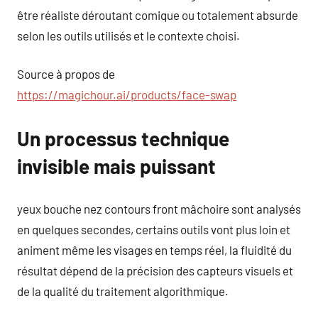
être réaliste déroutant comique ou totalement absurde
selon les outils utilisés et le contexte choisi.
Source à propos de
https://magichour.ai/products/face-swap
Un processus technique
invisible mais puissant
yeux bouche nez contours front mâchoire sont analysés
en quelques secondes, certains outils vont plus loin et
animent même les visages en temps réel, la fluidité du
résultat dépend de la précision des capteurs visuels et
de la qualité du traitement algorithmique.