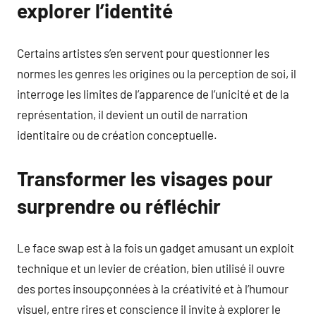
explorer l’identité
Certains artistes s’en servent pour questionner les
normes les genres les origines ou la perception de soi, il
interroge les limites de l’apparence de l’unicité et de la
représentation, il devient un outil de narration
identitaire ou de création conceptuelle.
Transformer les visages pour
surprendre ou réfléchir
Le face swap est à la fois un gadget amusant un exploit
technique et un levier de création, bien utilisé il ouvre
des portes insoupçonnées à la créativité et à l’humour
visuel, entre rires et conscience il invite à explorer le