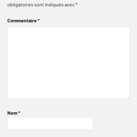
obligatoires sont indiqués avec
*
Commentaire
*
Nom
*