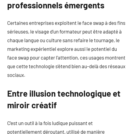
professionnels émergents
Certaines entreprises exploitent le face swap à des fins
sérieuses, le visage d’un formateur peut être adapté à
chaque langue ou culture sans refaire le tournage, le
marketing expérientiel explore aussi le potentiel du
face swap pour capter l’attention, ces usages montrent
que cette technologie s’étend bien au-delà des réseaux
sociaux.
Entre illusion technologique et
miroir créatif
C’est un outil à la fois ludique puissant et
potentiellement déroutant, utilisé de manière