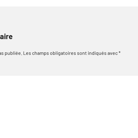
aire
as publiée.
Les champs obligatoires sont indiqués avec
*