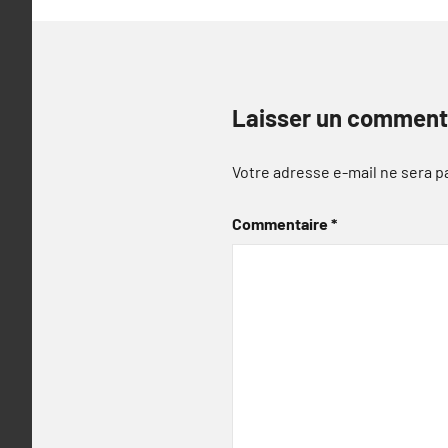
Laisser un comment
Votre adresse e-mail ne sera p
Commentaire
*