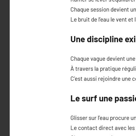
Chaque session devient un
Le bruit de l’eau le vent e
Une discipline e
Chaque vague devient une 
À travers la pratique régu
C’est aussi rejoindre une
Le surf une pass
Glisser sur l’eau procure un
Le contact direct avec les