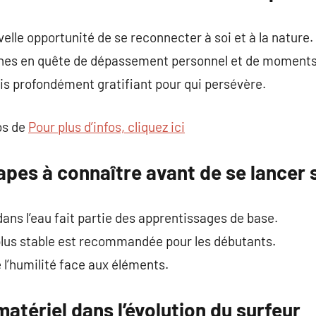
lle opportunité de se reconnecter à soi et à la nature.
nnes en quête de dépassement personnel et de moments
is profondément gratifiant pour qui persévère.
os de
Pour plus d’infos, cliquez ici
pes à connaître avant de se lancer 
dans l’eau fait partie des apprentissages de base.
 plus stable est recommandée pour les débutants.
 l’humilité face aux éléments.
atériel dans l’évolution du surfeur