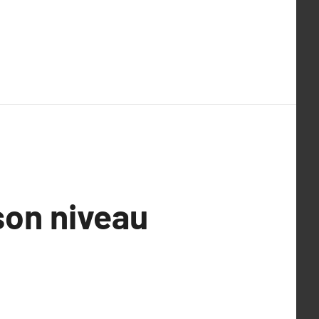
son niveau