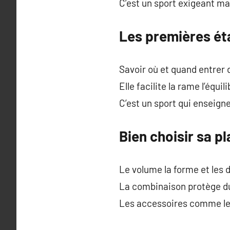
C’est un sport exigeant ma
Les premières éta
Savoir où et quand entrer 
Elle facilite la rame l’équi
C’est un sport qui enseigne
Bien choisir sa 
Le volume la forme et les d
La combinaison protège du 
Les accessoires comme le 