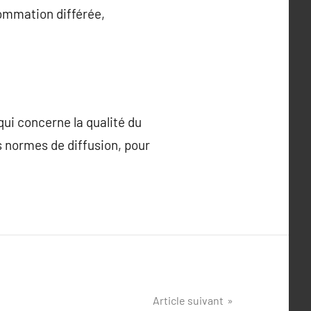
sommation différée,
qui concerne la qualité du
es normes de diffusion, pour
Article suivant