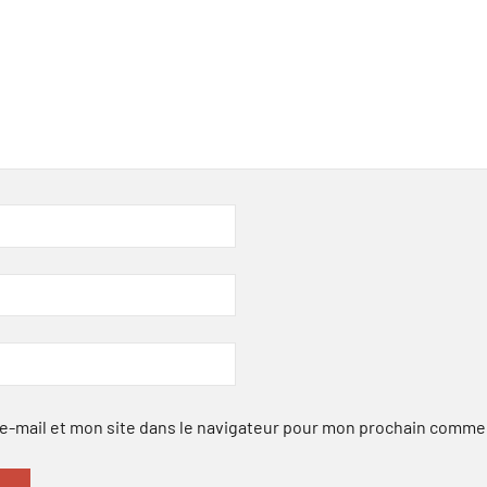
-mail et mon site dans le navigateur pour mon prochain comme