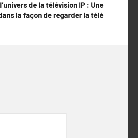
’univers de la télévision IP : Une
ans la façon de regarder la télé