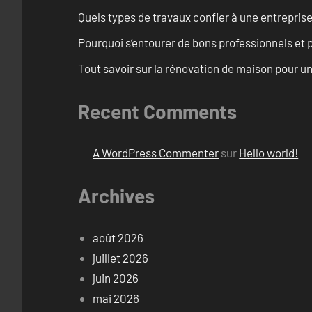
Quels types de travaux confier à une entreprise
Pourquoi s’entourer de bons professionnels et pl
Tout savoir sur la rénovation de maison pour u
Recent Comments
A WordPress Commenter
sur
Hello world!
Archives
août 2026
juillet 2026
juin 2026
mai 2026