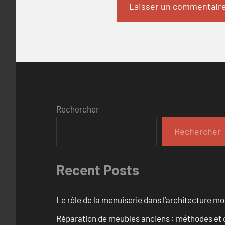
Rechercher
Rechercher
Recent Posts
Le rôle de la menuiserie dans l’architecture m
Réparation de meubles anciens : méthodes et 