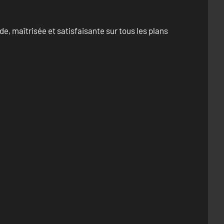
e, maîtrisée et satisfaisante sur tous les plans